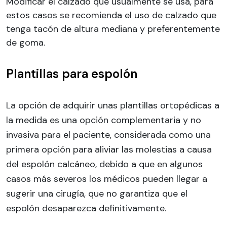
Modificar el calzado que usualmente se usa, para
estos casos se recomienda el uso de calzado que
tenga tacón de altura mediana y preferentemente
de goma.
Plantillas para espolón
La opción de adquirir unas plantillas ortopédicas a
la medida es una opción complementaria y no
invasiva para el paciente, considerada como una
primera opción para aliviar las molestias a causa
del espolón calcáneo, debido a que en algunos
casos más severos los médicos pueden llegar a
sugerir una cirugía, que no garantiza que el
espolón desaparezca definitivamente.