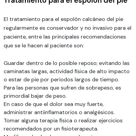
Tratamiento para el espolón del pie
El tratamiento para el espolón calcáneo del pie
regularmente es conservador y no invasivo para el
paciente, entre las principales recomendaciones
que se le hacen al paciente son:
Guardar dentro de lo posible reposo; evitando las
caminatas largas, actividad física de alto impacto
o estar de pie por periodos largos de tiempo.
Para las personas que sufren de sobrepeso, es
primordial bajar de peso.
En caso de que el dolor sea muy fuerte,
administrar antiinflamatorios o analgésicos.
Tomar alguna terapia física o realizar ejercicios
recomendados por un fisioterapeuta.