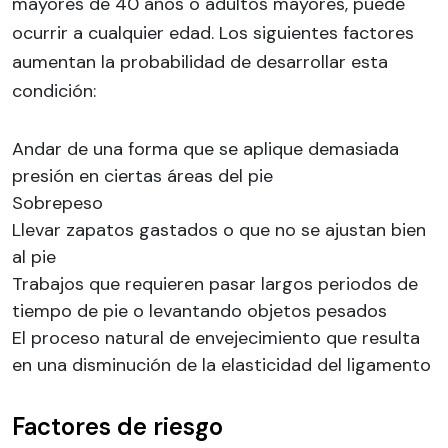
mayores de 40 años o adultos mayores, puede
ocurrir a cualquier edad. Los siguientes factores
aumentan la probabilidad de desarrollar esta
condición:
Andar de una forma que se aplique demasiada
presión en ciertas áreas del pie
Sobrepeso
Llevar zapatos gastados o que no se ajustan bien
al pie
Trabajos que requieren pasar largos periodos de
tiempo de pie o levantando objetos pesados
El proceso natural de envejecimiento que resulta
en una disminución de la elasticidad del ligamento
Factores de riesgo