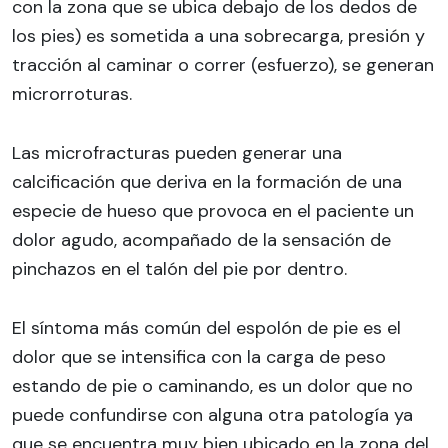
con la zona que se ubica debajo de los dedos de
los pies) es sometida a una sobrecarga, presión y
tracción al caminar o correr (esfuerzo), se generan
microrroturas.
Las microfracturas pueden generar una
calcificación que deriva en la formación de una
especie de hueso que provoca en el paciente un
dolor agudo, acompañado de la sensación de
pinchazos en el talón del pie por dentro.
El síntoma más común del espolón de pie es el
dolor que se intensifica con la carga de peso
estando de pie o caminando, es un dolor que no
puede confundirse con alguna otra patología ya
que se encuentra muy bien ubicado en la zona del