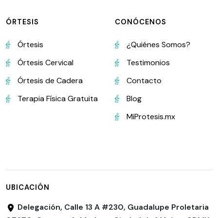
ÓRTESIS
CONÓCENOS
Órtesis
¿Quiénes Somos?
Órtesis Cervical
Testimonios
Órtesis de Cadera
Contacto
Terapia Física Gratuita
Blog
MiProtesis.mx
UBICACIÓN
Delegación, Calle 13 A #230, Guadalupe Proletaria