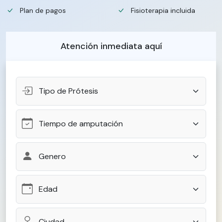
Plan de pagos
Fisioterapia incluida
Atención inmediata aquí