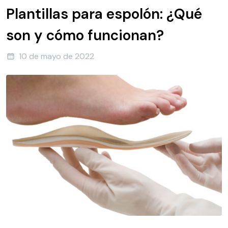
Plantillas para espolón: ¿Qué
son y cómo funcionan?
10 de mayo de 2022