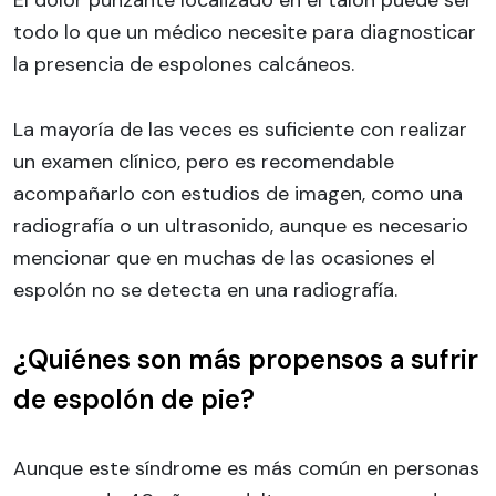
El dolor punzante localizado en el talón puede ser
todo lo que un médico necesite para diagnosticar
la presencia de espolones calcáneos.
La mayoría de las veces es suficiente con realizar
un examen clínico, pero es recomendable
acompañarlo con estudios de imagen, como una
radiografía o un ultrasonido, aunque es necesario
mencionar que en muchas de las ocasiones el
espolón no se detecta en una radiografía.
¿Quiénes son más propensos a sufrir
de espolón de pie?
Aunque este síndrome es más común en personas