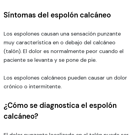
Síntomas del espolón calcáneo
Los espolones causan una sensación punzante
muy característica en o debajo del calcáneo
(talón). El dolor es normalmente peor cuando el
paciente se levanta y se pone de pie.
Los espolones calcáneos pueden causar un dolor
crónico o intermitente.
¿Cómo se diagnostica el espolón
calcáneo?