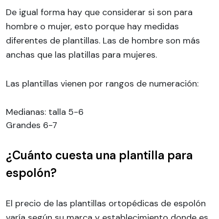
De igual forma hay que considerar si son para
hombre o mujer, esto porque hay medidas
diferentes de plantillas. Las de hombre son más
anchas que las platillas para mujeres.
Las plantillas vienen por rangos de numeración:
Medianas: talla 5-6
Grandes 6-7
¿Cuánto cuesta una plantilla para
espolón?
El precio de las plantillas ortopédicas de espolón
varía según su marca y establecimiento donde es