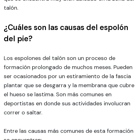
talón.
¿Cuáles son las causas del espolón
del pie?
Los espolones del talón son un proceso de
formación prolongado de muchos meses. Pueden
ser ocasionados por un estiramiento de la fascia
plantar que se desgarra y la membrana que cubre
el hueso se lastima. Son más comunes en
deportistas en donde sus actividades involucran
correr o saltar.
Entre las causas más comunes de esta formación