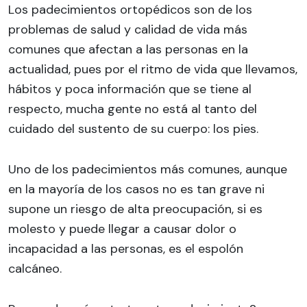
Los padecimientos ortopédicos son de los
problemas de salud y calidad de vida más
comunes que afectan a las personas en la
actualidad, pues por el ritmo de vida que llevamos,
hábitos y poca información que se tiene al
respecto, mucha gente no está al tanto del
cuidado del sustento de su cuerpo: los pies.
Uno de los padecimientos más comunes, aunque
en la mayoría de los casos no es tan grave ni
supone un riesgo de alta preocupación, si es
molesto y puede llegar a causar dolor o
incapacidad a las personas, es el espolón
calcáneo.