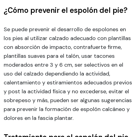
¿Cómo prevenir el espolón del pie?
Se puede prevenir el desarrollo de espolones en
los pies al utilizar calzado adecuado con plantillas
con absorción de impacto, contrafuerte firme,
plantillas suaves para el talón, usar tacones
moderados entre 3 y 6 cm, ser selectivos en el
uso del calzado dependiendo la actividad,
calentamiento y estiramientos adecuados previos
y post la actividad física y no excederse, evitar el
sobrepeso y más, pueden ser algunas sugerencias
para prevenir la formación de espolón calcáneo y
dolores en la fascia plantar.