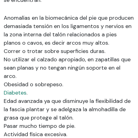
se encuentran:
Anomalías en la biomecánica del pie que producen
demasiada tensión en los ligamentos y nervios en
la zona interna del talón relacionados a pies
planos o cavos, es decir arcos muy altos.
Correr o trotar sobre superficies duras.
No utilizar el calzado apropiado, en zapatillas que
sean planas y no tengan ningún soporte en el
arco.
Obesidad o sobrepeso.
Diabetes
.
Edad avanzada ya que disminuye la flexibilidad de
la fascia plantar y se adelgaza la almohadilla de
grasa que protege al talón.
Pasar mucho tiempo de pie.
Actividad física excesiva.