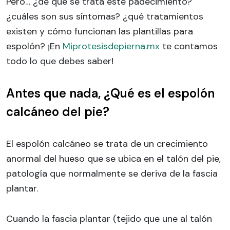
Pero… ¿de qué se trata este padecimiento?
¿cuáles son sus síntomas? ¿qué tratamientos
existen y cómo funcionan las plantillas para
espolón? ¡En
Miprotesisdepierna.mx
te contamos
todo lo que debes saber!
Antes que nada, ¿Qué es el espolón
calcáneo del pie?
El espolón calcáneo se trata de un crecimiento
anormal del hueso que se ubica en el talón del pie,
patología que normalmente se deriva de la fascia
plantar.
Cuando la fascia plantar (tejido que une al talón