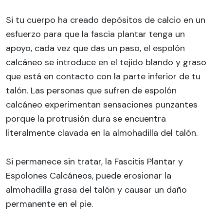
Si tu cuerpo ha creado depósitos de calcio en un
esfuerzo para que la fascia plantar tenga un
apoyo, cada vez que das un paso, el espolón
calcáneo se introduce en el tejido blando y graso
que está en contacto con la parte inferior de tu
talón. Las personas que sufren de espolón
calcáneo experimentan sensaciones punzantes
porque la protrusión dura se encuentra
literalmente clavada en la almohadilla del talón.
Si permanece sin tratar, la Fascitis Plantar y
Espolones Calcáneos, puede erosionar la
almohadilla grasa del talón y causar un daño
permanente en el pie.