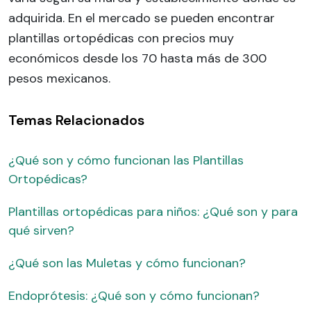
adquirida. En el mercado se pueden encontrar
plantillas ortopédicas con precios muy
económicos desde los 70 hasta más de 300
pesos mexicanos.
Temas Relacionados
¿Qué son y cómo funcionan las Plantillas
Ortopédicas?
Plantillas ortopédicas para niños: ¿Qué son y para
qué sirven?
¿Qué son las Muletas y cómo funcionan?
Endoprótesis: ¿Qué son y cómo funcionan?