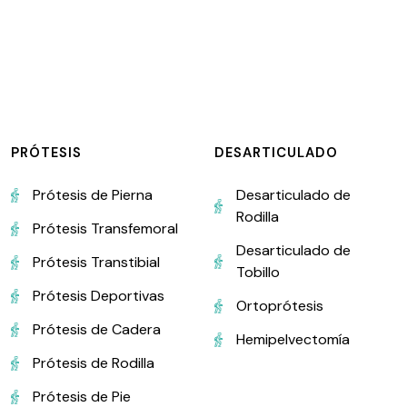
PRÓTESIS
DESARTICULADO
Prótesis de Pierna
Desarticulado de
Rodilla
Prótesis Transfemoral
Desarticulado de
Prótesis Transtibial
Tobillo
Prótesis Deportivas
Ortoprótesis
Prótesis de Cadera
Hemipelvectomía
Prótesis de Rodilla
Prótesis de Pie