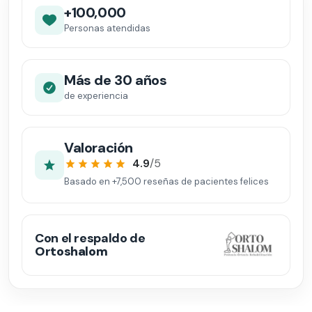
+100,000
Personas atendidas
Más de 30 años
de experiencia
Valoración
4.9
/5
Basado en
+7,500
reseñas de pacientes felices
Con el respaldo de
Ortoshalom