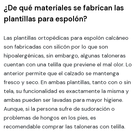
¿De qué materiales se fabrican las
plantillas para espolón?
Las plantillas ortopédicas para espolón calcáneo
son fabricadas con silicón por lo que son
hipoalergénicas, sin embargo, algunas taloneras
cuentan con una telilla que previene el mal olor. Lo
anterior permite que el calzado se mantenga
fresco y seco. En ambas plantillas, tanto con o sin
tela, su funcionalidad es exactamente la misma y
ambas pueden ser lavadas para mayor higiene.
Aunque, si la persona sufre de sudoración o
problemas de hongos en los pies, es
recomendable comprar las taloneras con telilla.