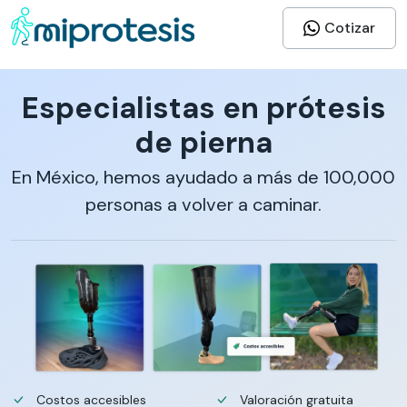
Cotizar
Especialistas en prótesis
de pierna
En México, hemos ayudado a más de 100,000
personas a volver a caminar.
Costos accesibles
Valoración gratuita