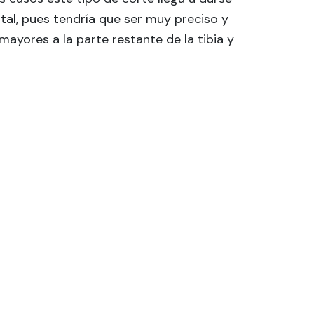
tal, pues tendría que ser muy preciso y
ayores a la parte restante de la tibia y