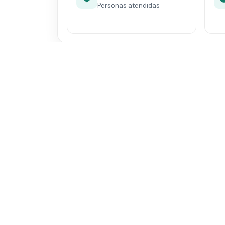
Personas atendidas