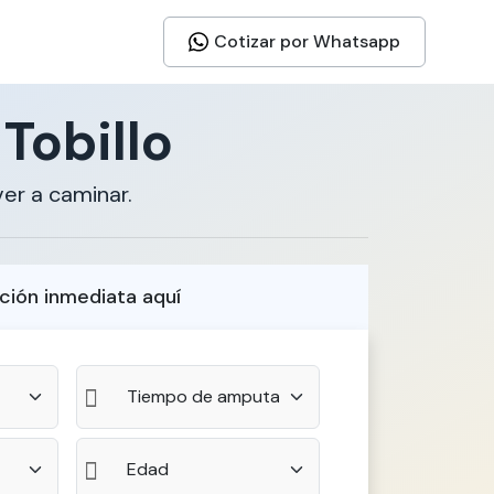
Cotizar por Whatsapp
Tobillo
er a caminar.
ción inmediata aquí