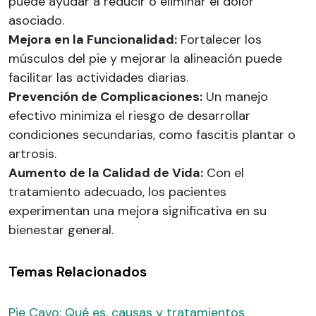
puede ayudar a reducir o eliminar el dolor
asociado.
Mejora en la Funcionalidad:
Fortalecer los
músculos del pie y mejorar la alineación puede
facilitar las actividades diarias.
Prevención de Complicaciones:
Un manejo
efectivo minimiza el riesgo de desarrollar
condiciones secundarias, como fascitis plantar o
artrosis.
Aumento de la Calidad de Vida:
Con el
tratamiento adecuado, los pacientes
experimentan una mejora significativa en su
bienestar general.
Temas Relacionados
Pie Cavo: Qué es, causas y tratamientos