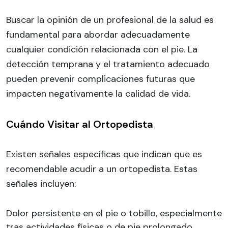
Buscar la opinión de un profesional de la salud es
fundamental para abordar adecuadamente
cualquier condición relacionada con el pie. La
detección temprana y el tratamiento adecuado
pueden prevenir complicaciones futuras que
impacten negativamente la calidad de vida.
Cuándo Visitar al Ortopedista
Existen señales específicas que indican que es
recomendable acudir a un ortopedista. Estas
señales incluyen:
Dolor persistente en el pie o tobillo, especialmente
tras actividades físicas o de pie prolongado.