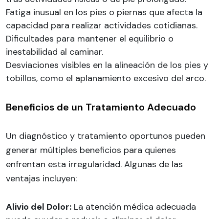
Fatiga inusual en los pies o piernas que afecta la
capacidad para realizar actividades cotidianas.
Dificultades para mantener el equilibrio o
inestabilidad al caminar.
Desviaciones visibles en la alineación de los pies y
tobillos, como el aplanamiento excesivo del arco.
Beneficios de un Tratamiento Adecuado
Un diagnóstico y tratamiento oportunos pueden
generar múltiples beneficios para quienes
enfrentan esta irregularidad. Algunas de las
ventajas incluyen:
Alivio del Dolor:
La atención médica adecuada