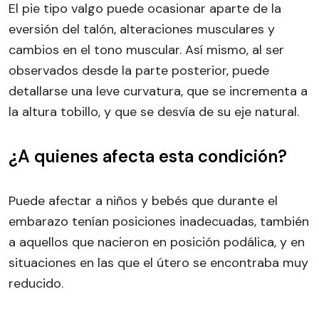
El pie tipo valgo puede ocasionar aparte de la
eversión del talón, alteraciones musculares y
cambios en el tono muscular. Así mismo, al ser
observados desde la parte posterior, puede
detallarse una leve curvatura, que se incrementa a
la altura tobillo, y que se desvía de su eje natural.
¿A quienes afecta esta condición?
Puede afectar a niños y bebés que durante el
embarazo tenían posiciones inadecuadas, también
a aquellos que nacieron en posición podálica, y en
situaciones en las que el útero se encontraba muy
reducido.