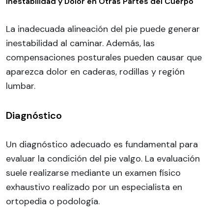
Inestabilidad y Dolor en Otras Partes del Cuerpo
La inadecuada alineación del pie puede generar
inestabilidad al caminar. Además, las
compensaciones posturales pueden causar que
aparezca dolor en caderas, rodillas y región
lumbar.
Diagnóstico
Un diagnóstico adecuado es fundamental para
evaluar la condición del pie valgo. La evaluación
suele realizarse mediante un examen físico
exhaustivo realizado por un especialista en
ortopedia o podología.