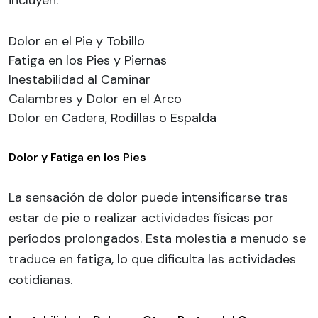
incluyen:
Dolor en el Pie y Tobillo
Fatiga en los Pies y Piernas
Inestabilidad al Caminar
Calambres y Dolor en el Arco
Dolor en Cadera, Rodillas o Espalda
Dolor y Fatiga en los Pies
La sensación de dolor puede intensificarse tras
estar de pie o realizar actividades físicas por
períodos prolongados. Esta molestia a menudo se
traduce en fatiga, lo que dificulta las actividades
cotidianas.