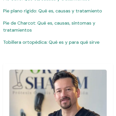
Pie plano rígido: Qué es, causas y tratamiento
Pie de Charcot: Qué es, causas, síntomas y
tratamientos
Tobillera ortopédica: Qué es y para qué sirve