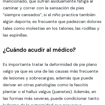
mencionado, que sufran asiduamente fatiga al
caminar y correr con la sensación de pies
“siempre cansados”, si el niño practica también
algún deporte, es frecuente que padezcan dolores
tales como molestias en los talones, las rodillas y
las espinillas.
¿Cuándo acudir al médico?
Es importante tratar la deformidad de pie plano
valgo ya que es una de las causas más frecuente
de lesiones y sobrecargas, además que puede
derivar en otras patologías como la fascitis
plantar o el hallux valgus (juanetes). Además, en
las formas más severas, puede condicionar tanto