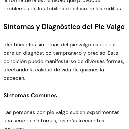
la forma de la extremidad que provoque
problemas de los tobillos o incluso en las rodillas.
Síntomas y Diagnóstico del Pie Valgo
Identificar los síntomas del pie valgo es crucial
para un diagnóstico tempranero y preciso. Esta
condición puede manifestarse de diversas formas,
afectando la calidad de vida de quienes la
padecen.
Síntomas Comunes
Las personas con pie valgo suelen experimentar
una serie de síntomas, los más frecuentes