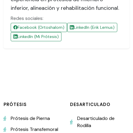
inferior, alineación y rehabilitación funcional.
Redes sociales:
Facebook (Ortoshalom)
LinkedIn (Erik Lemus)
LinkedIn (Mi Prótesis)
PRÓTESIS
DESARTICULADO
Prótesis de Pierna
Desarticulado de
Rodilla
Prótesis Transfemoral