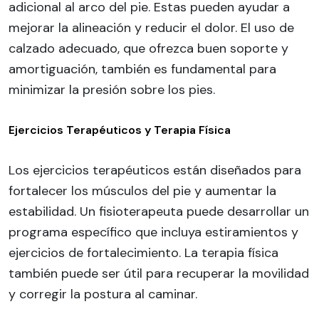
adicional al arco del pie. Estas pueden ayudar a
mejorar la alineación y reducir el dolor. El uso de
calzado adecuado, que ofrezca buen soporte y
amortiguación, también es fundamental para
minimizar la presión sobre los pies.
Ejercicios Terapéuticos y Terapia Física
Los ejercicios terapéuticos están diseñados para
fortalecer los músculos del pie y aumentar la
estabilidad. Un fisioterapeuta puede desarrollar un
programa específico que incluya estiramientos y
ejercicios de fortalecimiento. La terapia física
también puede ser útil para recuperar la movilidad
y corregir la postura al caminar.