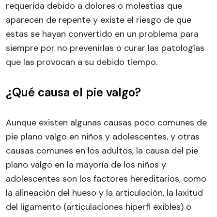
requerida debido a dolores o molestias que
aparecen de repente y existe el riesgo de que
estas se hayan convertido en un problema para
siempre por no prevenirlas o curar las patologías
que las provocan a su debido tiempo.
¿Qué causa el pie valgo?
Aunque existen algunas causas poco comunes de
pie plano valgo en niños y adolescentes, y otras
causas comunes en los adultos, la causa del pie
plano valgo en la mayoría de los niños y
adolescentes son los factores hereditarios, como
la alineación del hueso y la articulación, la laxitud
del ligamento (articulaciones hiperfl exibles) o