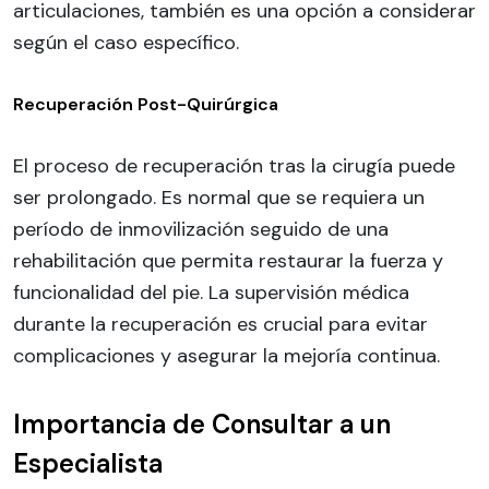
articulaciones, también es una opción a considerar
según el caso específico.
Recuperación Post-Quirúrgica
El proceso de recuperación tras la cirugía puede
ser prolongado. Es normal que se requiera un
período de inmovilización seguido de una
rehabilitación que permita restaurar la fuerza y
funcionalidad del pie. La supervisión médica
durante la recuperación es crucial para evitar
complicaciones y asegurar la mejoría continua.
Importancia de Consultar a un
Especialista