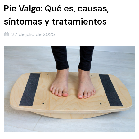
Pie Valgo: Qué es, causas,
síntomas y tratamientos
27 de julio de 2025