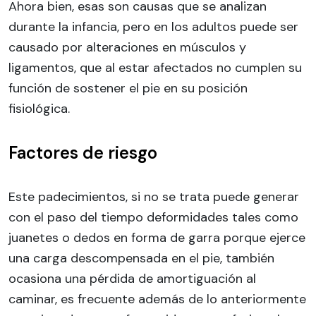
Ahora bien, esas son causas que se analizan
durante la infancia, pero en los adultos puede ser
causado por alteraciones en músculos y
ligamentos, que al estar afectados no cumplen su
función de sostener el pie en su posición
fisiológica.
Factores de riesgo
Este padecimientos, si no se trata puede generar
con el paso del tiempo deformidades tales como
juanetes o dedos en forma de garra porque ejerce
una carga descompensada en el pie, también
ocasiona una pérdida de amortiguación al
caminar, es frecuente además de lo anteriormente