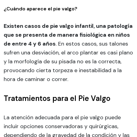
¿Cuándo aparece el pie valgo?
Existen casos de pie valgo infantil, una patología
que se presenta de manera fisiológica en niños
de entre 4 y 6 años
. En estos casos, sus talones
sufren una desviación, el arco plantar es casi plano
y la morfología de su pisada no es la correcta,
provocando cierta torpeza e inestabilidad a la
hora de caminar o correr.
Tratamientos para el Pie Valgo
La atención adecuada para el pie valgo puede
incluir opciones conservadoras y quirúrgicas,
dependiendo de la gravedad de la condición y las