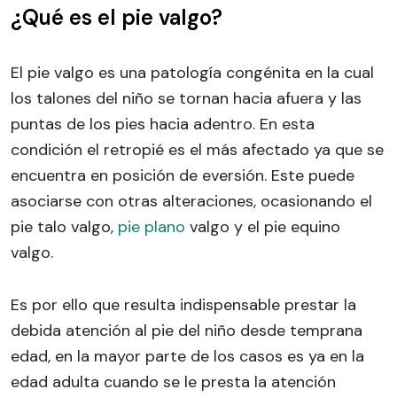
¿Qué es el pie valgo?
El pie valgo es una patología congénita en la cual
los talones del niño se tornan hacia afuera y las
puntas de los pies hacia adentro. En esta
condición el retropié es el más afectado ya que se
encuentra en posición de eversión. Este puede
asociarse con otras alteraciones, ocasionando el
pie talo valgo,
pie plano
valgo y el pie equino
valgo.
Es por ello que resulta indispensable prestar la
debida atención al pie del niño desde temprana
edad, en la mayor parte de los casos es ya en la
edad adulta cuando se le presta la atención