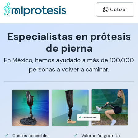
Cotizar
Especialistas en prótesis
de pierna
En México, hemos ayudado a más de 100,000
personas a volver a caminar.
Costos accesibles
Valoración gratuita