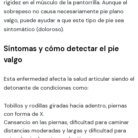
rigidez en el músculo de la pantorrilla. Aunque el
sobrepeso no causa necesariamente pie plano
valgo, puede ayudar a que este tipo de pie sea
sintomático (doloroso).
Síntomas y cómo detectar el pie
valgo
Esta enfermedad afecta la salud articular siendo el
detonante de condiciones como:
Tobillos y rodillas giradas hacia adentro, piernas
con forma de X.
Cansancio en las piernas, dificultad para caminar
distancias moderadas y largas y dificultad para