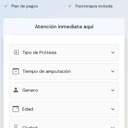
Plan de pagos
Fisioterapia incluida
Atención inmediata aquí