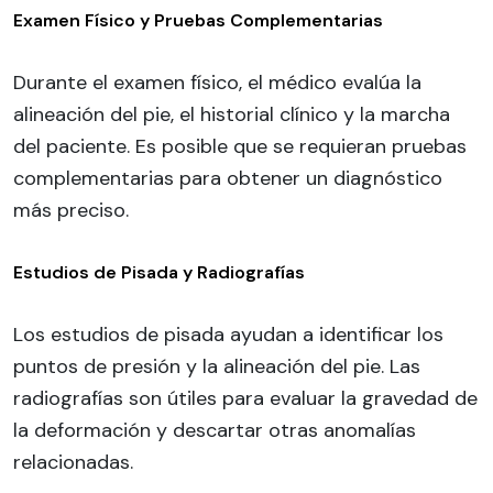
Examen Físico y Pruebas Complementarias
Durante el examen físico, el médico evalúa la
alineación del pie, el historial clínico y la marcha
del paciente. Es posible que se requieran pruebas
complementarias para obtener un diagnóstico
más preciso.
Estudios de Pisada y Radiografías
Los estudios de pisada ayudan a identificar los
puntos de presión y la alineación del pie. Las
radiografías son útiles para evaluar la gravedad de
la deformación y descartar otras anomalías
relacionadas.