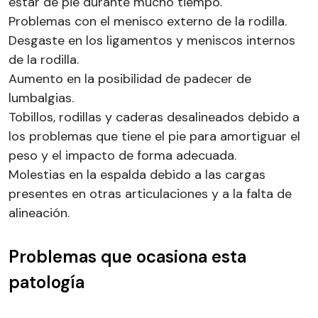
estar de pie durante mucho tiempo.
Problemas con el menisco externo de la rodilla.
Desgaste en los ligamentos y meniscos internos
de la rodilla.
Aumento en la posibilidad de padecer de
lumbalgias.
Tobillos, rodillas y caderas desalineados debido a
los problemas que tiene el pie para amortiguar el
peso y el impacto de forma adecuada.
Molestias en la espalda debido a las cargas
presentes en otras articulaciones y a la falta de
alineación.
Problemas que ocasiona esta
patología