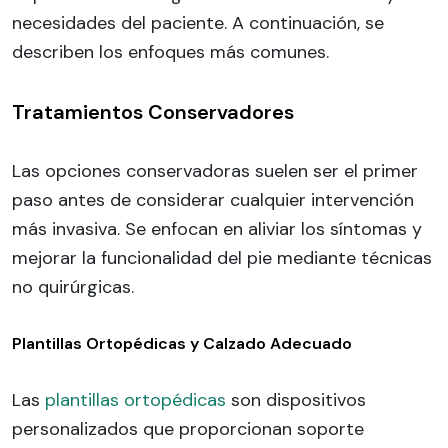
necesidades del paciente. A continuación, se
describen los enfoques más comunes.
Tratamientos Conservadores
Las opciones conservadoras suelen ser el primer
paso antes de considerar cualquier intervención
más invasiva. Se enfocan en aliviar los síntomas y
mejorar la funcionalidad del pie mediante técnicas
no quirúrgicas.
Plantillas Ortopédicas y Calzado Adecuado
Las
plantillas ortopédicas
son dispositivos
personalizados que proporcionan soporte