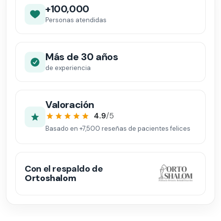
+100,000
Personas atendidas
Más de 30 años
de experiencia
Valoración
4.9
/5
Basado en
+7,500
reseñas de pacientes felices
Con el respaldo de
Ortoshalom