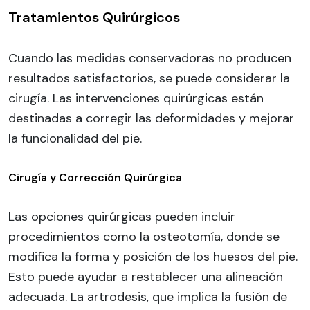
Tratamientos Quirúrgicos
Cuando las medidas conservadoras no producen
resultados satisfactorios, se puede considerar la
cirugía. Las intervenciones quirúrgicas están
destinadas a corregir las deformidades y mejorar
la funcionalidad del pie.
Cirugía y Corrección Quirúrgica
Las opciones quirúrgicas pueden incluir
procedimientos como la osteotomía, donde se
modifica la forma y posición de los huesos del pie.
Esto puede ayudar a restablecer una alineación
adecuada. La artrodesis, que implica la fusión de