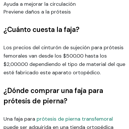
Ayuda a mejorar la circulación
Previene daños a la prótesis
¿Cuánto cuesta la faja?
Los precios del cinturón de sujeción para prótesis
femorales van desde los $500.00 hasta los
$2,000.00 dependiendo el tipo de material del que
esté fabricado este aparato ortopédico.
¿Dónde comprar una faja para
prótesis de pierna?
Una faja para
prótesis de pierna transfemoral
puede ser adquirida en una tienda ortopédica