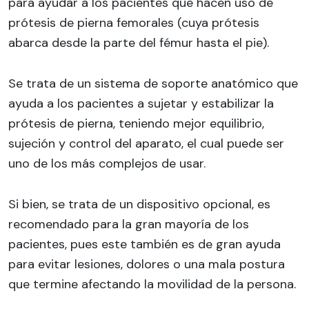
para ayudar a los pacientes que hacen uso de
prótesis de pierna femorales (cuya prótesis
abarca desde la parte del fémur hasta el pie).
Se trata de un sistema de soporte anatómico que
ayuda a los pacientes a sujetar y estabilizar la
prótesis de pierna, teniendo mejor equilibrio,
sujeción y control del aparato, el cual puede ser
uno de los más complejos de usar.
Si bien, se trata de un dispositivo opcional, es
recomendado para la gran mayoría de los
pacientes, pues este también es de gran ayuda
para evitar lesiones, dolores o una mala postura
que termine afectando la movilidad de la persona.