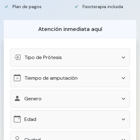
Plan de pagos
Fisioterapia incluida
Atención inmediata aquí