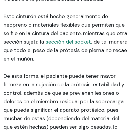
Este cinturón está hecho generalmente de
neopreno o materiales flexibles que permiten que
se fije en la cintura del paciente, mientras que otra
sección sujeta la
sección del socket
, de tal manera
que todo el peso de la prótesis de pierna no recae
en el muñón.
De esta forma, el paciente puede tener mayor
firmeza en la sujeción de la prótesis, estabilidad y
control, además de que se previenen lesiones o
dolores en el miembro residual por la sobrecarga
que puede significar el aparato protésico, pues
muchas de estas (dependiendo del material del
que estén hechas) pueden ser algo pesadas, lo