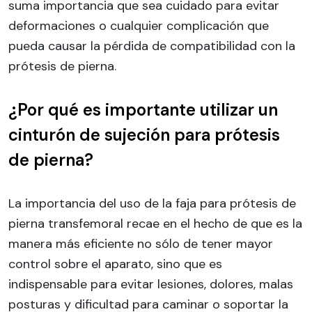
suma importancia que sea cuidado para evitar
deformaciones o cualquier complicación que
pueda causar la pérdida de compatibilidad con la
prótesis de pierna.
¿Por qué es importante utilizar un
cinturón de sujeción para prótesis
de pierna?
La importancia del uso de la faja para prótesis de
pierna transfemoral recae en el hecho de que es la
manera más eficiente no sólo de tener mayor
control sobre el aparato, sino que es
indispensable para evitar lesiones, dolores, malas
posturas y dificultad para caminar o soportar la