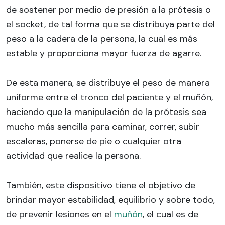
de sostener por medio de presión a la prótesis o
el socket, de tal forma que se distribuya parte del
peso a la cadera de la persona, la cual es más
estable y proporciona mayor fuerza de agarre.
De esta manera, se distribuye el peso de manera
uniforme entre el tronco del paciente y el muñón,
haciendo que la manipulación de la prótesis sea
mucho más sencilla para caminar, correr, subir
escaleras, ponerse de pie o cualquier otra
actividad que realice la persona.
También, este dispositivo tiene el objetivo de
brindar mayor estabilidad, equilibrio y sobre todo,
de prevenir lesiones en el
muñón
, el cual es de