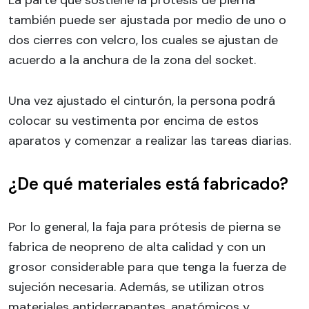
La parte que sostiene la prótesis de pierna
también puede ser ajustada por medio de uno o
dos cierres con velcro, los cuales se ajustan de
acuerdo a la anchura de la zona del socket.
Una vez ajustado el cinturón, la persona podrá
colocar su vestimenta por encima de estos
aparatos y comenzar a realizar las tareas diarias.
¿De qué materiales está fabricado?
Por lo general, la faja para prótesis de pierna se
fabrica de neopreno de alta calidad y con un
grosor considerable para que tenga la fuerza de
sujeción necesaria. Además, se utilizan otros
materiales antiderrapantes, anatómicos y