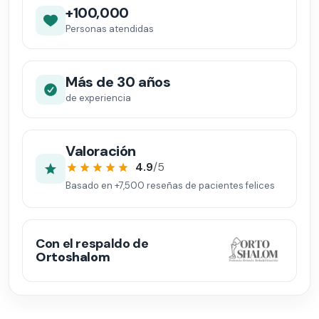
+100,000
Personas atendidas
Más de 30 años
de experiencia
Valoración
4.9
/5
Basado en
+7,500
reseñas de pacientes felices
Con el respaldo de
Ortoshalom