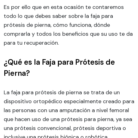
Es por ello que en esta ocasión te contaremos
todo lo que debes saber sobre la faja para
prótesis de pierna, cómo funciona, dónde
comprarla y todos los beneficios que su uso te da
para tu recuperación.
¿Qué es la Faja para Prótesis de
Pierna?
La faja para prótesis de pierna se trata de un
dispositivo ortopédico especialmente creado para
las personas con una amputación a nivel femoral
que hacen uso de una prótesis para pierna, ya sea
una prótesis convencional, prótesis deportiva o
inclusive una prótesis biónica o robótica.