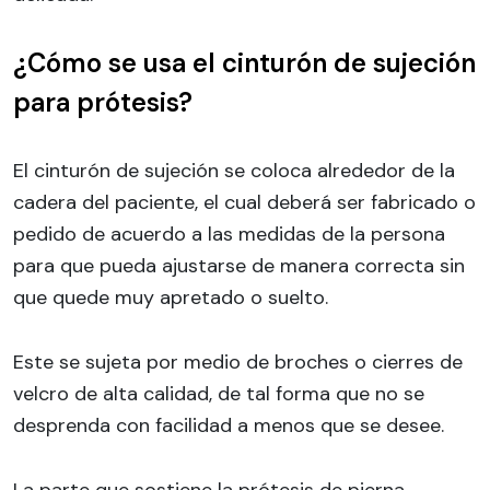
¿Cómo se usa el cinturón de sujeción
para prótesis?
El cinturón de sujeción se coloca alrededor de la
cadera del paciente, el cual deberá ser fabricado o
pedido de acuerdo a las medidas de la persona
para que pueda ajustarse de manera correcta sin
que quede muy apretado o suelto.
Este se sujeta por medio de broches o cierres de
velcro de alta calidad, de tal forma que no se
desprenda con facilidad a menos que se desee.