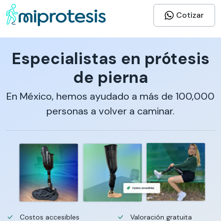
Cotizar
Especialistas en prótesis
de pierna
En México, hemos ayudado a más de 100,000
personas a volver a caminar.
Costos accesibles
Valoración gratuita