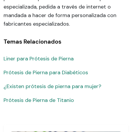
especializada, pedida a través de internet o
mandada a hacer de forma personalizada con
fabricantes especializados.
Temas Relacionados
Liner para Prótesis de Pierna
Prótesis de Pierna para Diabéticos
¿Existen prótesis de pierna para mujer?
Prótesis de Pierna de Titanio