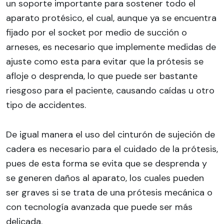
un soporte importante para sostener todo el
aparato protésico, el cual, aunque ya se encuentra
fijado por el socket por medio de succión o
arneses, es necesario que implemente medidas de
ajuste como esta para evitar que la prótesis se
afloje o desprenda, lo que puede ser bastante
riesgoso para el paciente, causando caídas u otro
tipo de accidentes.
De igual manera el uso del cinturón de sujeción de
cadera es necesario para el cuidado de la prótesis,
pues de esta forma se evita que se desprenda y
se generen daños al aparato, los cuales pueden
ser graves si se trata de una prótesis mecánica o
con tecnología avanzada que puede ser más
delicada.