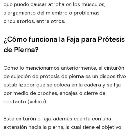
que puede causar atrofia en los músculos,
alargamiento del miembro o problemas
circulatorios, entre otros.
¿Cómo funciona la Faja para Prótesis
de Pierna?
Como lo mencionamos anteriormente, el cinturón
de sujeción de prótesis de pierna es un dispositivo
estabilizador que se coloca en la cadera y se fija
por medio de broches, encajes o cierre de
contacto (velcro).
Este cinturón o faja, además cuenta con una
extensión hacia la pierna, la cual tiene el objetivo