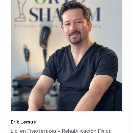
Erik Lemus
Lic. en Fisioterapia y Rehabilitación Física