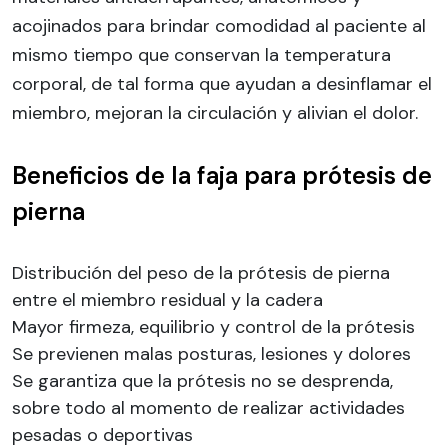
acojinados para brindar comodidad al paciente al
mismo tiempo que conservan la temperatura
corporal, de tal forma que ayudan a desinflamar el
miembro, mejoran la circulación y alivian el dolor.
Beneficios de la faja para prótesis de
pierna
Distribución del peso de la prótesis de pierna
entre el miembro residual y la cadera
Mayor firmeza, equilibrio y control de la prótesis
Se previenen malas posturas, lesiones y dolores
Se garantiza que la prótesis no se desprenda,
sobre todo al momento de realizar actividades
pesadas o deportivas