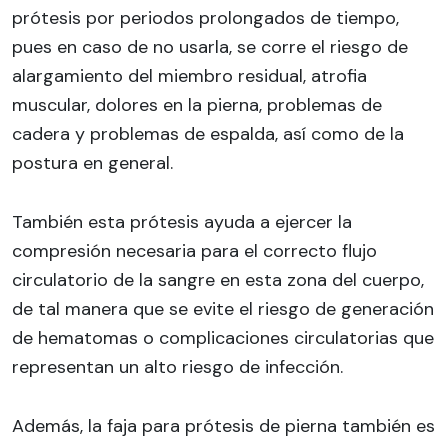
prótesis por periodos prolongados de tiempo,
pues en caso de no usarla, se corre el riesgo de
alargamiento del miembro residual, atrofia
muscular, dolores en la pierna, problemas de
cadera y problemas de espalda, así como de la
postura en general.
También esta prótesis ayuda a ejercer la
compresión necesaria para el correcto flujo
circulatorio de la sangre en esta zona del cuerpo,
de tal manera que se evite el riesgo de generación
de hematomas o complicaciones circulatorias que
representan un alto riesgo de infección.
Además, la faja para prótesis de pierna también es