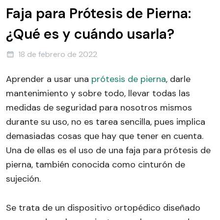
Faja para Prótesis de Pierna:
¿Qué es y cuándo usarla?
18 de febrero de 2022
Aprender a usar una
prótesis de pierna
, darle
mantenimiento y sobre todo, llevar todas las
medidas de seguridad para nosotros mismos
durante su uso, no es tarea sencilla, pues implica
demasiadas cosas que hay que tener en cuenta.
Una de ellas es el uso de una faja para prótesis de
pierna, también conocida como cinturón de
sujeción.
Se trata de un dispositivo ortopédico diseñado