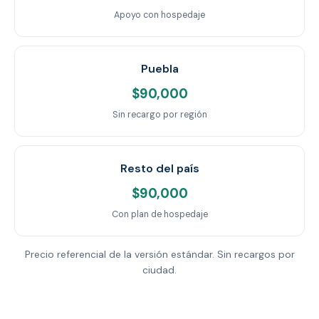
Apoyo con hospedaje
Puebla
$90,000
Sin recargo por región
Resto del país
$90,000
Con plan de hospedaje
Precio referencial de la versión estándar. Sin recargos por
ciudad.