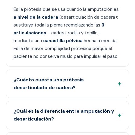
Es la prótesis que se usa cuando la amputación es
a nivel de la cadera
(desarticulación de cadera):
sustituye toda la pierna reemplazando las
3
articulaciones
—cadera, rodilla y tobillo—
mediante una
canastilla pélvica
hecha a medida.
Es la de mayor complejidad protésica porque el
paciente no conserva muslo para impulsar el paso.
¿Cuánto cuesta una prótesis
+
desarticulado de cadera?
¿Cuál es la diferencia entre amputación y
+
desarticulación?