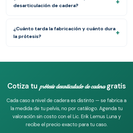
+
desarticulación de cadera?
¿Cuánto tarda la fabricación y cuánto dura
+
la prótesis?
Cotiza tu
gratis
prótesis desarticulado de cadera
Cada caso a nivel de cadera es distinto — se fabrica a
la medida de tu pelvis, no por catálogo. Agenda tu
valoración sin costo con el Lic. Erik Lemus Luna y
recibe el precio exacto para tu caso.