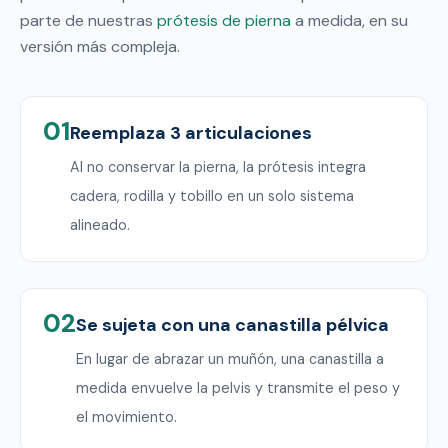
parte de nuestras
prótesis de pierna
a medida, en su
versión más compleja.
01
Reemplaza 3 articulaciones
Al no conservar la pierna, la prótesis integra
cadera, rodilla y tobillo en un solo sistema
alineado.
02
Se sujeta con una canastilla pélvica
En lugar de abrazar un muñón, una canastilla a
medida envuelve la pelvis y transmite el peso y
el movimiento.