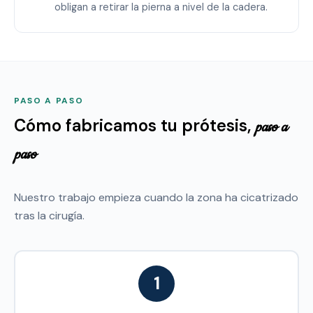
obligan a retirar la pierna a nivel de la cadera.
PASO A PASO
Cómo fabricamos tu prótesis,
paso a
paso
Nuestro trabajo empieza cuando la zona ha cicatrizado
tras la cirugía.
1