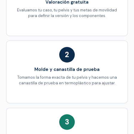
Valoración gratuita
Evaluamos tu caso, tu pelvis y tus metas de movilidad
para definir la versión y los componentes.
2
Molde y canastilla de prueba
Tomamos la forma exacta de tu pelvis y hacemos una
canastilla de prueba en termoplástico para ajustar.
3