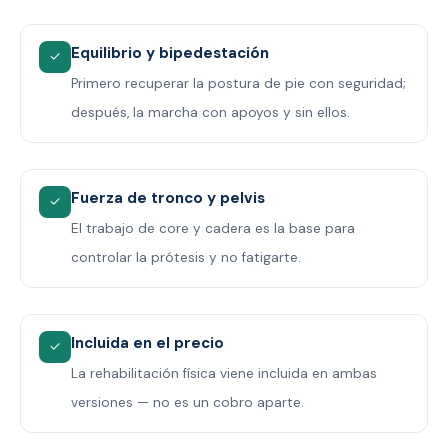
Equilibrio y bipedestación
✓
Primero recuperar la postura de pie con seguridad;
después, la marcha con apoyos y sin ellos.
Fuerza de tronco y pelvis
✓
El trabajo de core y cadera es la base para
controlar la prótesis y no fatigarte.
Incluida en el precio
✓
La rehabilitación física viene incluida en ambas
versiones — no es un cobro aparte.