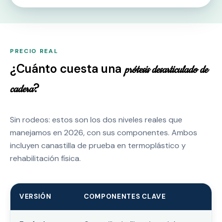
PRECIO REAL
¿Cuánto cuesta una
prótesis desarticulado de
?
cadera
Sin rodeos: estos son los dos niveles reales que
manejamos en 2026, con sus componentes. Ambos
incluyen canastilla de prueba en termoplástico y
rehabilitación física.
VERSIÓN
COMPONENTES CLAVE