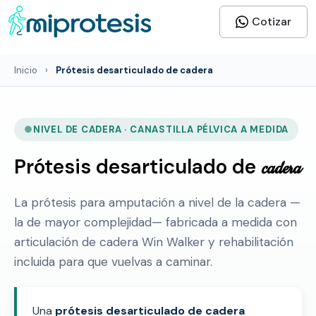
Cotizar
Inicio
›
Prótesis desarticulado de cadera
NIVEL DE CADERA · CANASTILLA PÉLVICA A MEDIDA
Prótesis desarticulado de
cadera
La prótesis para amputación a nivel de la cadera —
la de mayor complejidad— fabricada a medida con
articulación de cadera Win Walker y rehabilitación
incluida para que vuelvas a caminar.
Una
prótesis desarticulado de cadera