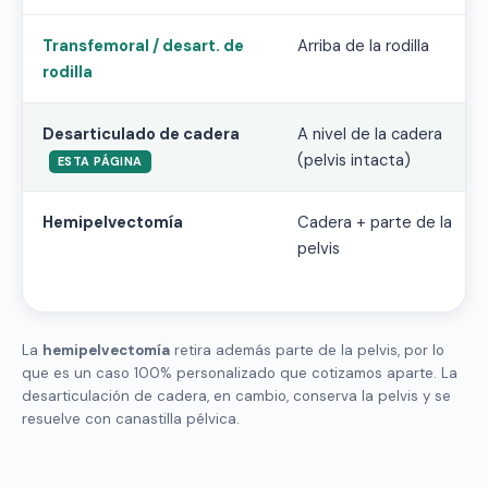
Transfemoral / desart. de
Arriba de la rodilla
rodilla
Desarticulado de cadera
A nivel de la cadera
(pelvis intacta)
ESTA PÁGINA
Hemipelvectomía
Cadera + parte de la
pelvis
La
hemipelvectomía
retira además parte de la pelvis, por lo
que es un caso 100% personalizado que cotizamos aparte. La
desarticulación de cadera, en cambio, conserva la pelvis y se
resuelve con canastilla pélvica.