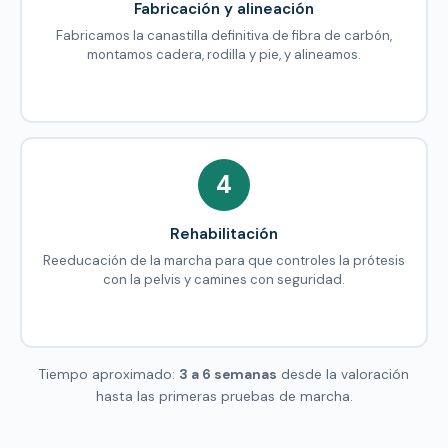
Fabricación y alineación
Fabricamos la canastilla definitiva de fibra de carbón,
montamos cadera, rodilla y pie, y alineamos.
4
Rehabilitación
Reeducación de la marcha para que controles la prótesis
con la pelvis y camines con seguridad.
Tiempo aproximado:
3 a 6 semanas
desde la valoración
hasta las primeras pruebas de marcha.