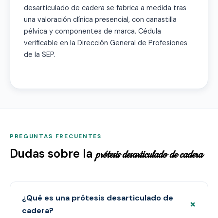
desarticulado de cadera se fabrica a medida tras
una valoración clínica presencial, con canastilla
pélvica y componentes de marca. Cédula
verificable en la Dirección General de Profesiones
de la SEP.
PREGUNTAS FRECUENTES
Dudas sobre la
prótesis desarticulado de cadera
¿Qué es una prótesis desarticulado de
+
cadera?