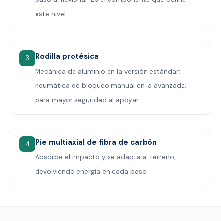
este nivel.
Rodilla protésica
3
Mecánica de aluminio en la versión estándar;
neumática de bloqueo manual en la avanzada,
para mayor seguridad al apoyar.
Pie multiaxial de fibra de carbón
4
Absorbe el impacto y se adapta al terreno,
devolviendo energía en cada paso.