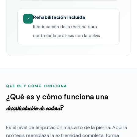
Rehabilitación incluida
✓
Reeducación de la marcha para
controlar la prótesis con la pelvis.
QUÉ ES Y CÓMO FUNCIONA
¿Qué es y cómo funciona una
?
desarticulación de cadera
Es el nivel de amputación más alto de la pierna. Aquí la
prótesis reemplaza la extremidad completa: forma