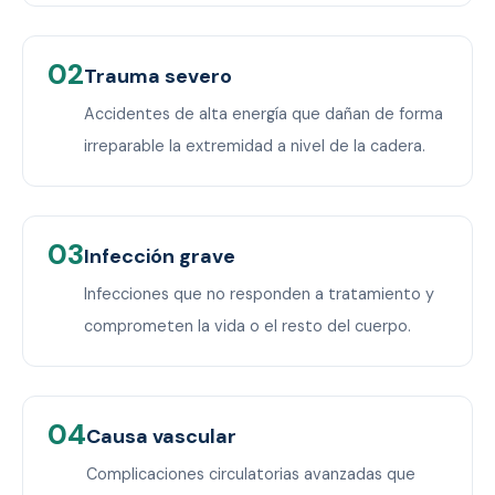
02
Trauma severo
Accidentes de alta energía que dañan de forma
irreparable la extremidad a nivel de la cadera.
03
Infección grave
Infecciones que no responden a tratamiento y
comprometen la vida o el resto del cuerpo.
04
Causa vascular
Complicaciones circulatorias avanzadas que