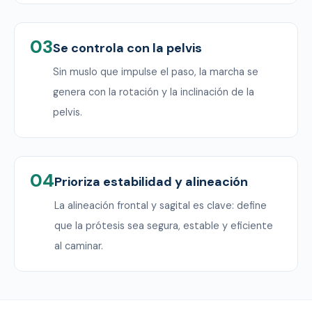
03
Se controla con la pelvis
Sin muslo que impulse el paso, la marcha se
genera con la rotación y la inclinación de la
pelvis.
04
Prioriza estabilidad y alineación
La alineación frontal y sagital es clave: define
que la prótesis sea segura, estable y eficiente
al caminar.