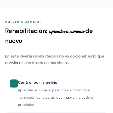
VOLVER A CAMINAR
Rehabilitación:
de
aprender a caminar
nuevo
En este nivel la rehabilitación no es opcional: es lo que
convierte la prótesis en marcha real.
Control por la pelvis
✓
Aprendes a iniciar el paso con la rotación e
inclinación de la pelvis, que mueven la cadera
protésica.