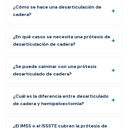
¿Cómo se hace una desarticulación de
+
cadera?
¿En qué casos se necesita una prótesis de
+
desarticulación de cadera?
¿Se puede caminar con una prótesis
+
desarticulado de cadera?
¿Cuál es la diferencia entre desarticulado
+
de cadera y hemipelvectomía?
¿El IMSS o el ISSSTE cubren la prótesis de