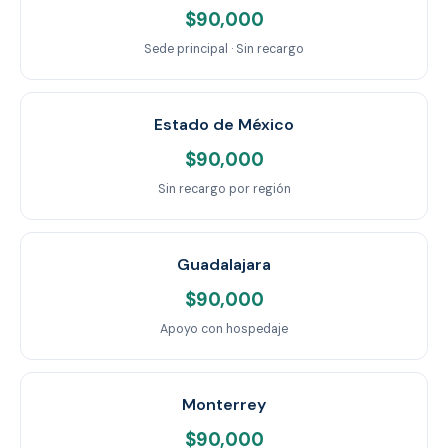
$90,000
Sede principal · Sin recargo
Estado de México
$90,000
Sin recargo por región
Guadalajara
$90,000
Apoyo con hospedaje
Monterrey
$90,000