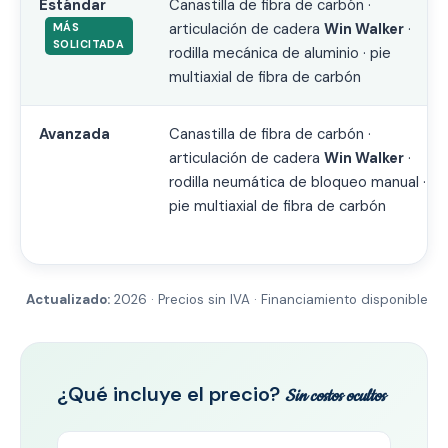
Estándar
Canastilla de fibra de carbón ·
articulación de cadera
Win Walker
·
MÁS
SOLICITADA
rodilla mecánica de aluminio · pie
multiaxial de fibra de carbón
Avanzada
Canastilla de fibra de carbón ·
articulación de cadera
Win Walker
·
rodilla neumática de bloqueo manual ·
pie multiaxial de fibra de carbón
Actualizado:
2026 · Precios sin IVA · Financiamiento disponible
¿Qué incluye el precio?
Sin costos ocultos