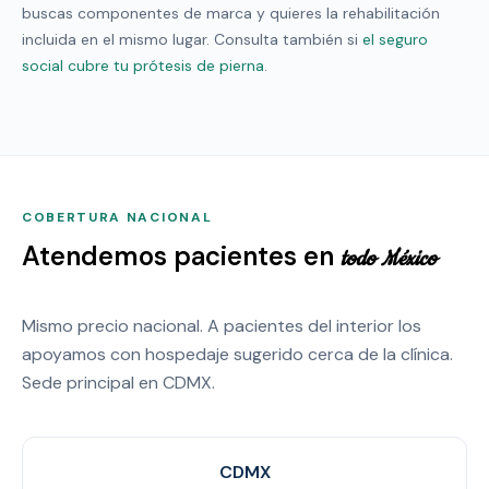
buscas componentes de marca y quieres la rehabilitación
incluida en el mismo lugar. Consulta también si
el seguro
social cubre tu prótesis de pierna
.
COBERTURA NACIONAL
Atendemos pacientes en
todo México
Mismo precio nacional. A pacientes del interior los
apoyamos con hospedaje sugerido cerca de la clínica.
Sede principal en CDMX.
CDMX