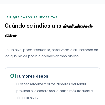
¿EN QUÉ CASOS SE NECESITA?
Cuándo se indica una
desarticulación de
cadera
Es un nivel poco frecuente, reservado a situaciones en
las que no es posible conservar más pierna.
01
Tumores óseos
El osteosarcoma y otros tumores del fémur
proximal o la cadera son la causa más frecuente
de este nivel.