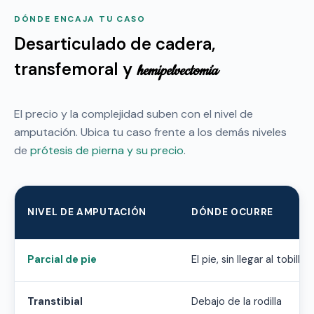
DÓNDE ENCAJA TU CASO
Desarticulado de cadera,
transfemoral y
hemipelvectomía
El precio y la complejidad suben con el nivel de
amputación. Ubica tu caso frente a los demás niveles
de
prótesis de pierna y su precio
.
NIVEL DE AMPUTACIÓN
DÓNDE OCURRE
Parcial de pie
El pie, sin llegar al tobillo
Transtibial
Debajo de la rodilla