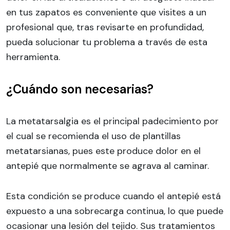
en tus zapatos es conveniente que visites a un
profesional que, tras revisarte en profundidad,
pueda solucionar tu problema a través de esta
herramienta.
¿Cuándo son necesarias?
La metatarsalgia es el principal padecimiento por
el cual se recomienda el uso de plantillas
metatarsianas, pues este produce dolor en el
antepié que normalmente se agrava al caminar.
Esta condición se produce cuando el antepié está
expuesto a una sobrecarga continua, lo que puede
ocasionar una lesión del tejido. Sus tratamientos