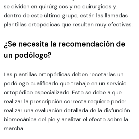
se dividen en quirúrgicos y no quirúrgicos y,
dentro de este último grupo, están las llamadas
plantillas ortopédicas que resultan muy efectivas.
¿Se necesita la recomendación de
un podólogo?
Las plantillas ortopédicas deben recetarlas un
podólogo cualificado que trabaje en un servicio
ortopédico especializado. Esto se debe a que
realizar la prescripción correcta requiere poder
realizar una evaluación detallada de la disfunción
biomecánica del pie y analizar el efecto sobre la
marcha.