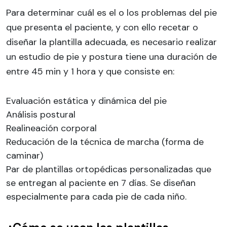
Para determinar cuál es el o los problemas del pie
que presenta el paciente, y con ello recetar o
diseñar la plantilla adecuada, es necesario realizar
un estudio de pie y postura tiene una duración de
entre 45 min y 1 hora y que consiste en:
Evaluación estática y dinámica del pie
Análisis postural
Realineación corporal
Reducación de la técnica de marcha (forma de
caminar)
Par de plantillas ortopédicas personalizadas que
se entregan al paciente en 7 días. Se diseñan
especialmente para cada pie de cada niño.