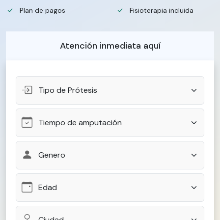
Plan de pagos
Fisioterapia incluida
Atención inmediata aquí