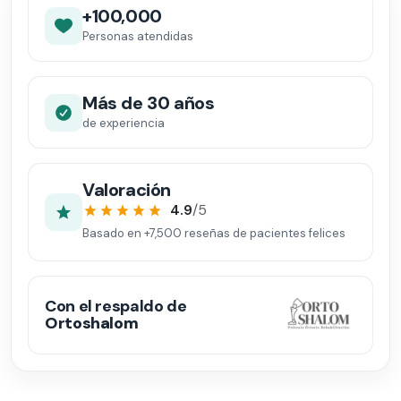
+100,000
Personas atendidas
Más de 30 años
de experiencia
Valoración
4.9
/5
Basado en
+7,500
reseñas de pacientes felices
Con el respaldo de
Ortoshalom