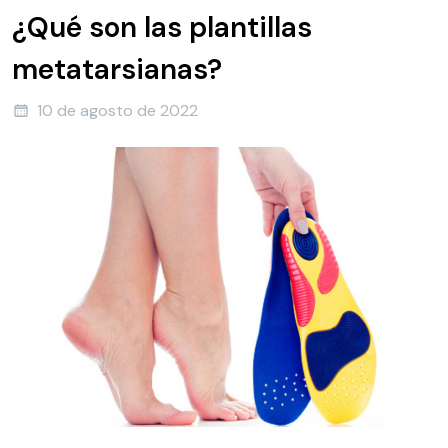
¿Qué son las plantillas
metatarsianas?
10 de agosto de 2022