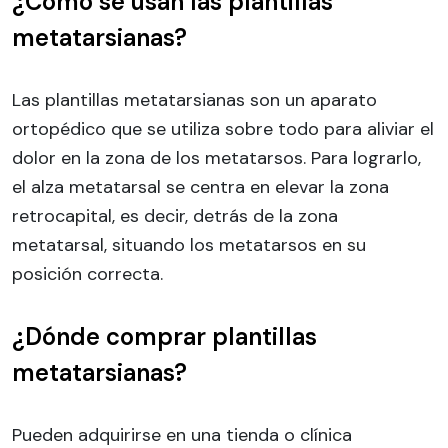
¿Cómo se usan las plantillas
metatarsianas?
Las plantillas metatarsianas son un aparato
ortopédico que se utiliza sobre todo para aliviar el
dolor en la zona de los metatarsos. Para lograrlo,
el alza metatarsal se centra en elevar la zona
retrocapital, es decir, detrás de la zona
metatarsal, situando los metatarsos en su
posición correcta.
¿Dónde comprar plantillas
metatarsianas?
Pueden adquirirse en una tienda o clínica