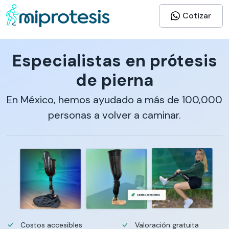
Cotizar
Especialistas en prótesis
de pierna
En México, hemos ayudado a más de 100,000
personas a volver a caminar.
Costos accesibles
Valoración gratuita