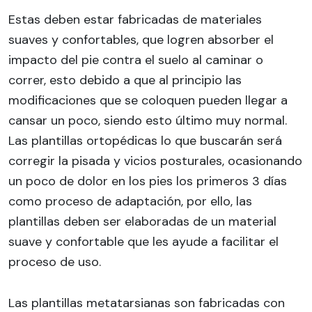
Estas deben estar fabricadas de materiales
suaves y confortables, que logren absorber el
impacto del pie contra el suelo al caminar o
correr, esto debido a que al principio las
modificaciones que se coloquen pueden llegar a
cansar un poco, siendo esto último muy normal.
Las plantillas ortopédicas lo que buscarán será
corregir la pisada y vicios posturales, ocasionando
un poco de dolor en los pies los primeros 3 días
como proceso de adaptación, por ello, las
plantillas deben ser elaboradas de un material
suave y confortable que les ayude a facilitar el
proceso de uso.
Las plantillas metatarsianas son fabricadas con