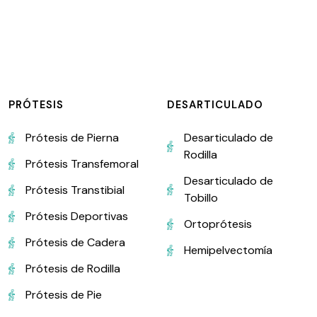
PRÓTESIS
DESARTICULADO
Prótesis de Pierna
Desarticulado de
Rodilla
Prótesis Transfemoral
Desarticulado de
Prótesis Transtibial
Tobillo
Prótesis Deportivas
Ortoprótesis
Prótesis de Cadera
Hemipelvectomía
Prótesis de Rodilla
Prótesis de Pie