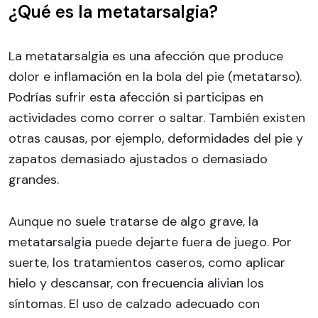
¿Qué es la metatarsalgia?
La metatarsalgia es una afección que produce
dolor e inflamación en la bola del pie (metatarso).
Podrías sufrir esta afección si participas en
actividades como correr o saltar. También existen
otras causas, por ejemplo, deformidades del pie y
zapatos demasiado ajustados o demasiado
grandes.
Aunque no suele tratarse de algo grave, la
metatarsalgia puede dejarte fuera de juego. Por
suerte, los tratamientos caseros, como aplicar
hielo y descansar, con frecuencia alivian los
síntomas. El uso de calzado adecuado con