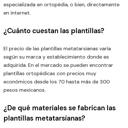
especializada en ortopédia, o bien, directamente
en internet.
¿Cuánto cuestan las plantillas?
El precio de las plantillas metatarsianas varía
según su marca y establecimiento donde es
adquirida. En el mercado se pueden encontrar
plantillas ortopédicas con precios muy
económicos desde los 70 hasta más de 300
pesos mexicanos.
¿De qué materiales se fabrican las
plantillas metatarsianas?