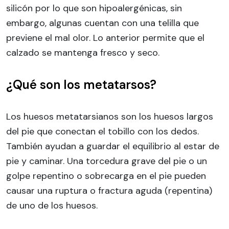
silicón por lo que son hipoalergénicas, sin
embargo, algunas cuentan con una telilla que
previene el mal olor. Lo anterior permite que el
calzado se mantenga fresco y seco.
¿Qué son los metatarsos?
Los huesos metatarsianos son los huesos largos
del pie que conectan el tobillo con los dedos.
También ayudan a guardar el equilibrio al estar de
pie y caminar. Una torcedura grave del pie o un
golpe repentino o sobrecarga en el pie pueden
causar una ruptura o fractura aguda (repentina)
de uno de los huesos.