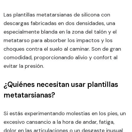
Las plantillas metatarsianas de silicona con
descargas fabricadas en dos densidades, una
especialmente blanda en la zona del talón y el
metatarso para absorber los impactos y los
choques contra el suelo al caminar. Son de gran
comodidad, proporcionando alivio y confort al
evitar la presión.
¿Quiénes necesitan usar plantillas
metatarsianas?
Si estás experimentando molestias en los pies, un
excesivo cansancio a la hora de andar, fatiga,
dolor en las articulaciones o un desgaste inusual