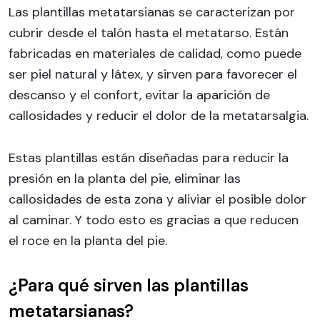
Las plantillas metatarsianas se caracterizan por
cubrir desde el talón hasta el metatarso. Están
fabricadas en materiales de calidad, como puede
ser piel natural y látex, y sirven para favorecer el
descanso y el confort, evitar la aparición de
callosidades y reducir el dolor de la metatarsalgia.
Estas plantillas están diseñadas para reducir la
presión en la planta del pie, eliminar las
callosidades de esta zona y aliviar el posible dolor
al caminar. Y todo esto es gracias a que reducen
el roce en la planta del pie.
¿Para qué sirven las plantillas
metatarsianas?