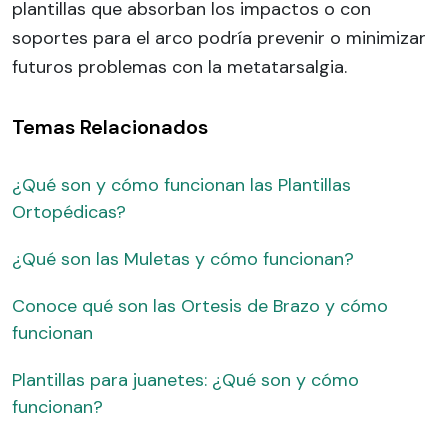
plantillas que absorban los impactos o con
soportes para el arco podría prevenir o minimizar
futuros problemas con la metatarsalgia.
Temas Relacionados
¿Qué son y cómo funcionan las Plantillas
Ortopédicas?
¿Qué son las Muletas y cómo funcionan?
Conoce qué son las Ortesis de Brazo y cómo
funcionan
Plantillas para juanetes: ¿Qué son y cómo
funcionan?