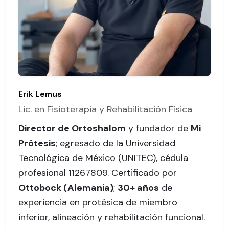
Erik Lemus
Lic. en Fisioterapia y Rehabilitación Física
Director de Ortoshalom
y fundador de
Mi
Prótesis
; egresado de la Universidad
Tecnológica de México (UNITEC),
cédula
profesional 11267809
. Certificado por
Ottobock (Alemania)
;
30+ años
de
experiencia en protésica de miembro
inferior, alineación y rehabilitación funcional.