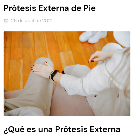
Prótesis Externa de Pie
26 de abril de 2021
¿Qué es una Prótesis Externa