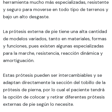
herramienta mucho más especializadas, resistente
y seguro para moverse en todo tipo de terrenos y
bajo un alto desgaste.
La prótesis externa de pie tiene una alta cantidad
de modelos variados, tanto en materiales, formas
y funciones, pues existen algunas especializadas
para la marche, resistencia, reacción dinámica y
amortiguación.
Estas prótesis pueden ser intercambiables y se
adaptan directamente la sección del tobillo de la
prótesis de pierna, por lo cual el paciente tendrá
la opción de colocar y retirar diferentes prótesis
externas de pie según lo necesite.