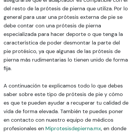
del resto de la prótesis de pierna que utiliza. Por lo
general para usar una prótesis externa de pie se
debe contar con una prótesis de pierna
especializada para hacer deporte o que tenga la
característica de poder desmontar la parte del
pie protésico, ya que algunas de las prótesis de
pierna más rudimentarias lo tienen unido de forma
fija.
A continuación te explicamos todo lo que debes
saber sobre este tipo de prótesis de pie y cómo
es que te pueden ayudar a recuperar tu calidad de
vida de forma elevada. También te puedes poner
en contacto con nuestro equipo de médicos
profesionales en
Miprotesisdepierna.mx
, en donde