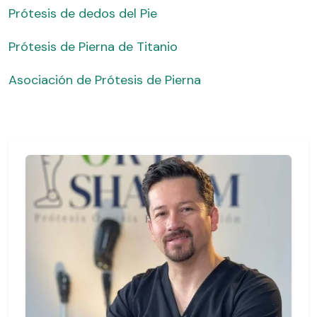
Prótesis de dedos del Pie
Prótesis de Pierna de Titanio
Asociación de Prótesis de Pierna