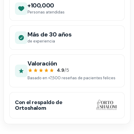
+100,000
Personas atendidas
Más de 30 años
de experiencia
Valoración
4.9
/5
Basado en
+7,500
reseñas de pacientes felices
Con el respaldo de
Ortoshalom