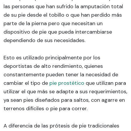
las personas que han sufrido la amputación total
de su pie desde el tobillo o que han perdido más
parte de la pierna pero que necesitan un
dispositivo de pie que pueda intercambiarse
dependiendo de sus necesidades.
Esto es utilizado principalmente por los
deportistas de alto rendimiento, quienes
constantemente pueden tener la necesidad de
cambiar el tipo de
pie prostético
que utilizan para
utilizar el que más se adapte a sus requerimientos,
ya sean pies diseñados para saltos, con agarre en
terrenos difíciles o pie para correr.
A diferencia de las prótesis de pie tradicionales