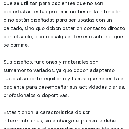
que se utilizan para pacientes que no son
deportistas, estas prótesis no tienen la intención
o no están diseñadas para ser usadas con un
calzado, sino que deben estar en contacto directo
con el suelo, piso o cualquier terreno sobre el que
se camine.
Sus diseños, funciones y materiales son
sumamente variados, ya que deben adaptarse
justo al soporte, equilibrio y fuerza que necesita el
paciente para desempeñar sus actividades diarias,
profesionales o deportivas.
Estas tienen la característica de ser
intercambiables, sin embargo el paciente debe
asegurarse que el adaptador es compatible con el