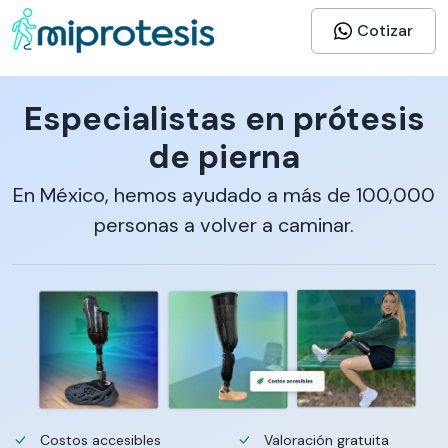
Cotizar
Especialistas en prótesis
de pierna
En México, hemos ayudado a más de 100,000
personas a volver a caminar.
Costos accesibles
Valoración gratuita