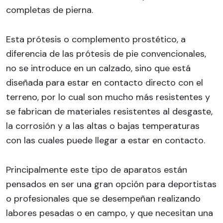
completas de pierna.
Esta prótesis o complemento prostético, a
diferencia de las prótesis de pie convencionales,
no se introduce en un calzado, sino que está
diseñada para estar en contacto directo con el
terreno, por lo cual son mucho más resistentes y
se fabrican de materiales resistentes al desgaste,
la corrosión y a las altas o bajas temperaturas
con las cuales puede llegar a estar en contacto.
Principalmente este tipo de aparatos están
pensados en ser una gran opción para deportistas
o profesionales que se desempeñan realizando
labores pesadas o en campo, y que necesitan una