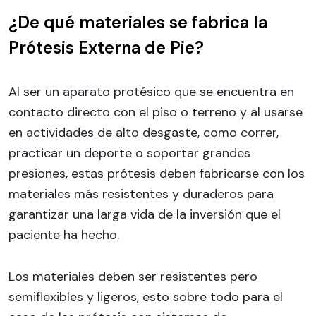
¿De qué materiales se fabrica la
Prótesis Externa de Pie?
Al ser un aparato protésico que se encuentra en
contacto directo con el piso o terreno y al usarse
en actividades de alto desgaste, como correr,
practicar un deporte o soportar grandes
presiones, estas prótesis deben fabricarse con los
materiales más resistentes y duraderos para
garantizar una larga vida de la inversión que el
paciente ha hecho.
Los materiales deben ser resistentes pero
semiflexibles y ligeros, esto sobre todo para el