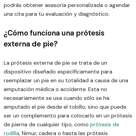
podrás obtener asesoría personalizada o agendar
una cita para tu evaluación y diagnóstico.
¿Cómo funciona una prótesis
externa de pie?
La prótesis externa de pie se trata de un
dispositivo diseñado específicamente para
reemplazar un pie en su totalidad a causa de una
amputación médica o accidente. Esta no
necesariamente se usa cuando sólo se ha
amputado el pie desde el tobillo, sino que puede
ser un complemento para colocarlo en un prótesis
de pierna de cualquier tipo, como
prótesis de
rodilla
, fémur, cadera o hasta las prótesis