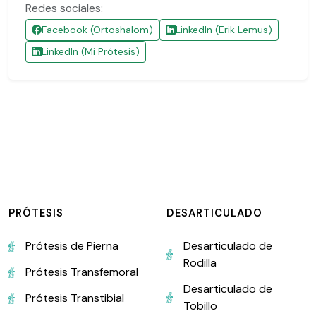
Redes sociales:
Facebook (Ortoshalom)
LinkedIn (Erik Lemus)
LinkedIn (Mi Prótesis)
PRÓTESIS
DESARTICULADO
Prótesis de Pierna
Desarticulado de
Rodilla
Prótesis Transfemoral
Desarticulado de
Prótesis Transtibial
Tobillo