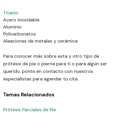
Titanio
Acero inoxidable
Aluminio
Policarbonatos
Aleaciones de metales y cerámica
Para conocer más sobre esta y otro tipo de
prótesis de pie o pierna para ti o para algún ser
querido, ponte en contacto con nuestros
especialistas para agendar tu cita.
Temas Relacionados
Prótesis Parciales de Pie