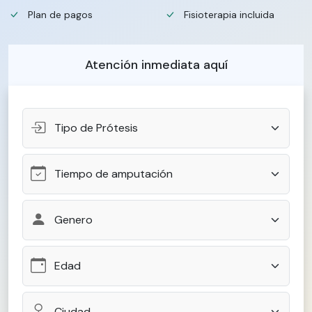
Plan de pagos
Fisioterapia incluida
Atención inmediata aquí