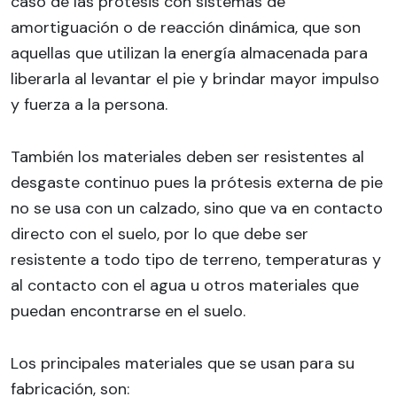
caso de las prótesis con sistemas de
amortiguación o de reacción dinámica, que son
aquellas que utilizan la energía almacenada para
liberarla al levantar el pie y brindar mayor impulso
y fuerza a la persona.
También los materiales deben ser resistentes al
desgaste continuo pues la prótesis externa de pie
no se usa con un calzado, sino que va en contacto
directo con el suelo, por lo que debe ser
resistente a todo tipo de terreno, temperaturas y
al contacto con el agua u otros materiales que
puedan encontrarse en el suelo.
Los principales materiales que se usan para su
fabricación, son: