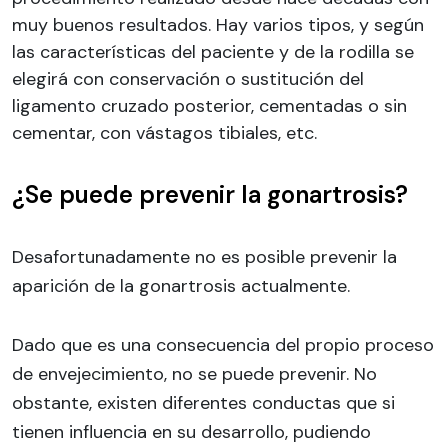
muy buenos resultados. Hay varios tipos, y según
las características del paciente y de la rodilla se
elegirá con conservación o sustitución del
ligamento cruzado posterior, cementadas o sin
cementar, con vástagos tibiales, etc.
¿Se puede prevenir la gonartrosis?
Desafortunadamente no es posible prevenir la
aparición de la gonartrosis actualmente.
Dado que es una consecuencia del propio proceso
de envejecimiento, no se puede prevenir. No
obstante, existen diferentes conductas que si
tienen influencia en su desarrollo, pudiendo