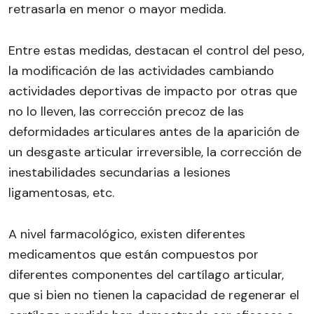
retrasarla en menor o mayor medida.
Entre estas medidas, destacan el control del peso,
la modificación de las actividades cambiando
actividades deportivas de impacto por otras que
no lo lleven, las corrección precoz de las
deformidades articulares antes de la aparición de
un desgaste articular irreversible, la corrección de
inestabilidades secundarias a lesiones
ligamentosas, etc.
A nivel farmacológico, existen diferentes
medicamentos que están compuestos por
diferentes componentes del cartílago articular,
que si bien no tienen la capacidad de regenerar el