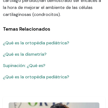
cartílago perdido,han demostrado ser eficaces a
la hora de mejorar el ambiente de las células
cartilaginosas (condrocitos).
Temas Relacionados
¿Qué es la ortopédia pediátrica?
¿Qué es la dismetría?
Supinación: ¿Qué es?
¿Qué es la ortopédia pediátrica?