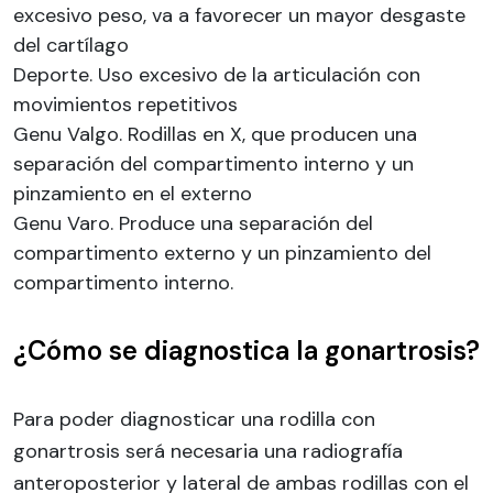
excesivo peso, va a favorecer un mayor desgaste
del cartílago
Deporte. Uso excesivo de la articulación con
movimientos repetitivos
Genu Valgo. Rodillas en X, que producen una
separación del compartimento interno y un
pinzamiento en el externo
Genu Varo. Produce una separación del
compartimento externo y un pinzamiento del
compartimento interno.
¿Cómo se diagnostica la gonartrosis?
Para poder diagnosticar una rodilla con
gonartrosis será necesaria una radiografía
anteroposterior y lateral de ambas rodillas con el