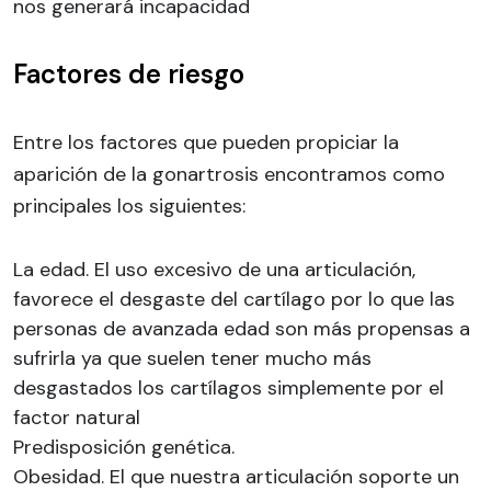
nos generará incapacidad
Factores de riesgo
Entre los factores que pueden propiciar la
aparición de la gonartrosis encontramos como
principales los siguientes:
La edad. El uso excesivo de una articulación,
favorece el desgaste del cartílago por lo que las
personas de avanzada edad son más propensas a
sufrirla ya que suelen tener mucho más
desgastados los cartílagos simplemente por el
factor natural
Predisposición genética.
Obesidad. El que nuestra articulación soporte un