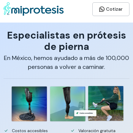
Cotizar
Especialistas en prótesis
de pierna
En México, hemos ayudado a más de 100,000
personas a volver a caminar.
Costos accesibles
Valoración gratuita