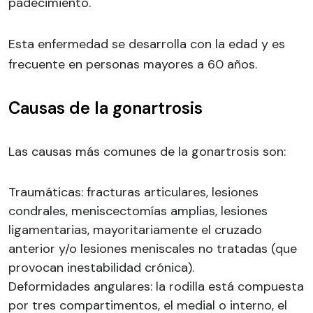
padecimiento.
Esta enfermedad se desarrolla con la edad y es
frecuente en personas mayores a 60 años.
Causas de la gonartrosis
Las causas más comunes de la gonartrosis son:
Traumáticas: fracturas articulares, lesiones
condrales, meniscectomías amplias, lesiones
ligamentarias, mayoritariamente el cruzado
anterior y/o lesiones meniscales no tratadas (que
provocan inestabilidad crónica).
Deformidades angulares: la rodilla está compuesta
por tres compartimentos, el medial o interno, el