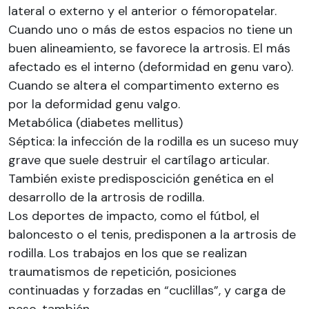
lateral o externo y el anterior o fémoropatelar.
Cuando uno o más de estos espacios no tiene un
buen alineamiento, se favorece la artrosis. El más
afectado es el interno (deformidad en genu varo).
Cuando se altera el compartimento externo es
por la deformidad genu valgo.
Metabólica (diabetes mellitus)
Séptica: la infección de la rodilla es un suceso muy
grave que suele destruir el cartílago articular.
También existe predisposcición genética en el
desarrollo de la artrosis de rodilla.
Los deportes de impacto, como el fútbol, el
baloncesto o el tenis, predisponen a la artrosis de
rodilla. Los trabajos en los que se realizan
traumatismos de repetición, posiciones
continuadas y forzadas en “cuclillas”, y carga de
peso, también.