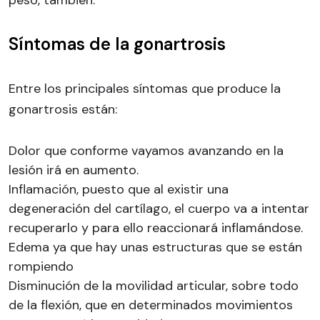
Síntomas de la gonartrosis
Entre los principales síntomas que produce la
gonartrosis están:
Dolor que conforme vayamos avanzando en la
lesión irá en aumento.
Inflamación, puesto que al existir una
degeneración del cartílago, el cuerpo va a intentar
recuperarlo y para ello reaccionará inflamándose.
Edema ya que hay unas estructuras que se están
rompiendo
Disminución de la movilidad articular, sobre todo
de la flexión, que en determinados movimientos