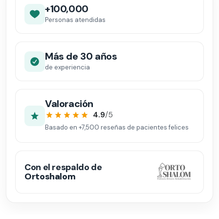
+100,000
Personas atendidas
Más de 30 años
de experiencia
Valoración
4.9
/5
Basado en
+7,500
reseñas de pacientes felices
Con el respaldo de
Ortoshalom