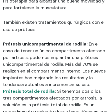
Fisioterapia para alcanzar una buena movilidad y
para fortalecer la musculatura.
También existen tratamientos quirúrgicos con el
uso de prótesis:
Prótesis unicompartimental de rodilla:
En el
caso de tener un único compartimento afectado
por artrosis, podemos implantar una prótesis
unicompartimental de rodilla. Más del 70% se
realizan en el compartimento interno. Los nuevos
implantes han mejorado los resultados y la
tendencia actual es a incrementar su uso.
Prótesis total de rodilla
:
Si tenemos dos o los
tres compartimentos afectados por artrosis, la
solución es la prótesis total de rodilla. Es un
procedimiento realizado desde hace décadas con