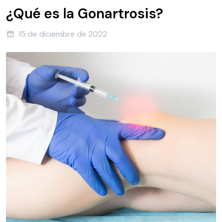
¿Qué es la Gonartrosis?
15 de diciembre de 2022