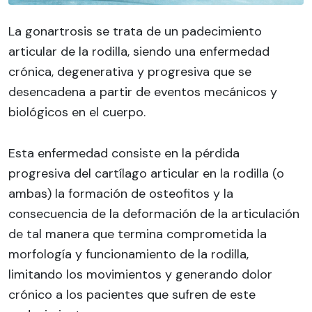
La gonartrosis se trata de un padecimiento
articular de la rodilla, siendo una enfermedad
crónica, degenerativa y progresiva que se
desencadena a partir de eventos mecánicos y
biológicos en el cuerpo.
Esta enfermedad consiste en la pérdida
progresiva del cartílago articular en la rodilla (o
ambas) la formación de osteofitos y la
consecuencia de la deformación de la articulación
de tal manera que termina comprometida la
morfología y funcionamiento de la rodilla,
limitando los movimientos y generando dolor
crónico a los pacientes que sufren de este