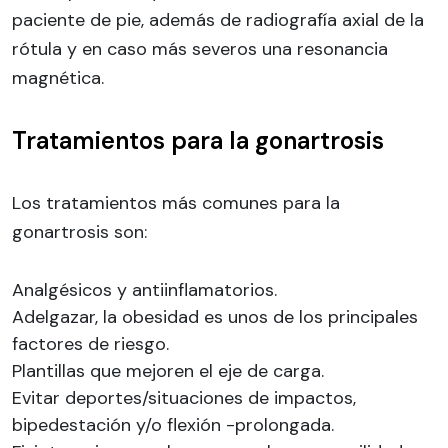
paciente de pie, además de radiografía axial de la
rótula y en caso más severos una resonancia
magnética.
Tratamientos para la gonartrosis
Los tratamientos más comunes para la
gonartrosis son:
Analgésicos y antiinflamatorios.
Adelgazar, la obesidad es unos de los principales
factores de riesgo.
Plantillas que mejoren el eje de carga.
Evitar deportes/situaciones de impactos,
bipedestación y/o flexión -prolongada.