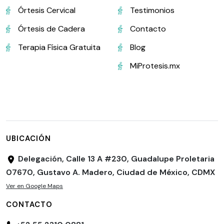
Órtesis Cervical
Testimonios
Órtesis de Cadera
Contacto
Terapia Física Gratuita
Blog
MiProtesis.mx
UBICACIÓN
Delegación, Calle 13 A #230, Guadalupe Proletaria
07670, Gustavo A. Madero, Ciudad de México, CDMX
Ver en Google Maps
CONTACTO