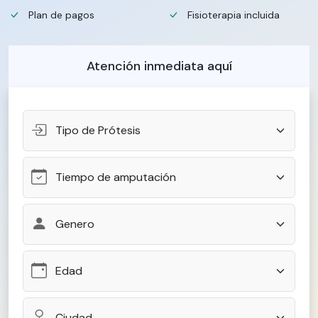
Plan de pagos
Fisioterapia incluida
Atención inmediata aquí