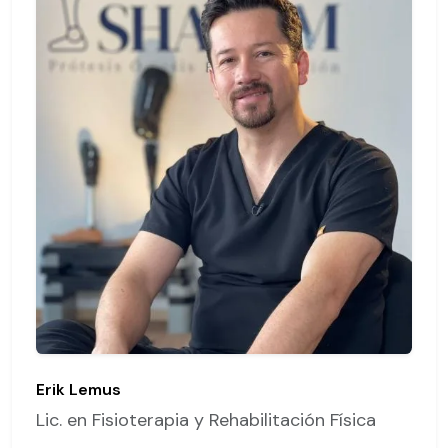
Erik Lemus
Lic. en Fisioterapia y Rehabilitación Física