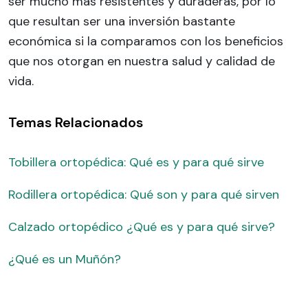
ser mucho más resistentes y duraderas, por lo
que resultan ser una inversión bastante
económica si la comparamos con los beneficios
que nos otorgan en nuestra salud y calidad de
vida.
Temas Relacionados
Tobillera ortopédica: Qué es y para qué sirve
Rodillera ortopédica: Qué son y para qué sirven
Calzado ortopédico ¿Qué es y para qué sirve?
¿Qué es un Muñón?