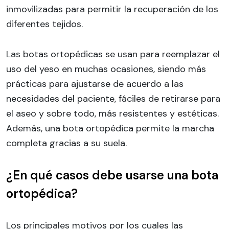
inmovilizadas para permitir la recuperación de los
diferentes tejidos.
Las botas ortopédicas se usan para reemplazar el
uso del yeso en muchas ocasiones, siendo más
prácticas para ajustarse de acuerdo a las
necesidades del paciente, fáciles de retirarse para
el aseo y sobre todo, más resistentes y estéticas.
Además, una bota ortopédica permite la marcha
completa gracias a su suela.
¿En qué casos debe usarse una bota
ortopédica?
Los principales motivos por los cuales las