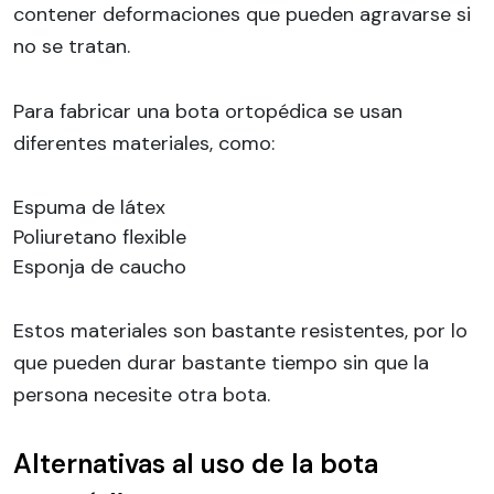
contener deformaciones que pueden agravarse si
no se tratan.
Para fabricar una bota ortopédica se usan
diferentes materiales, como:
Espuma de látex
Poliuretano flexible
Esponja de caucho
Estos materiales son bastante resistentes, por lo
que pueden durar bastante tiempo sin que la
persona necesite otra bota.
Alternativas al uso de la bota