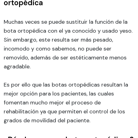
ortopédica
Muchas veces se puede sustituir la función de la
bota ortopédica con el ya conocido y usado yeso.
Sin embargo, este resulta ser más pesado,
incomodo y como sabemos, no puede ser
removido, además de ser estéticamente menos
agradable.
Es por ello que las botas ortopédicas resultan la
mejor opción para los pacientes, las cuales
fomentan mucho mejor el proceso de
rehabilitación ya que permiten el control de los
grados de movilidad del paciente.