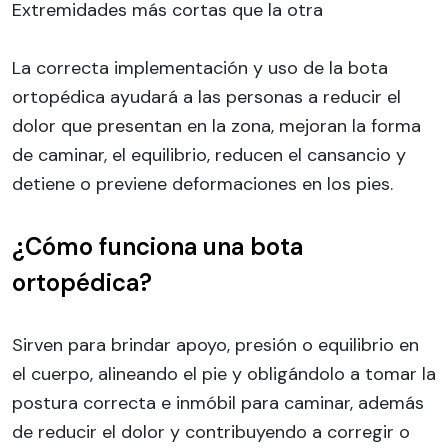
Extremidades más cortas que la otra
La correcta implementación y uso de la bota
ortopédica ayudará a las personas a reducir el
dolor que presentan en la zona, mejoran la forma
de caminar, el equilibrio, reducen el cansancio y
detiene o previene deformaciones en los pies.
¿Cómo funciona una bota
ortopédica?
Sirven para brindar apoyo, presión o equilibrio en
el cuerpo, alineando el pie y obligándolo a tomar la
postura correcta e inmóbil para caminar, además
de reducir el dolor y contribuyendo a corregir o