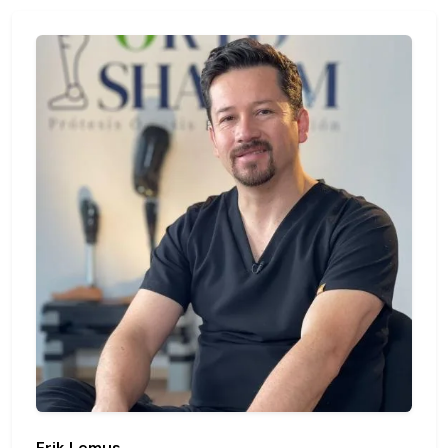
Erik Lemus