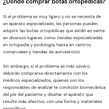
¿Dónde comprar botas ortopédicas?
Si el problema es muy ligero y no se necesita de
un aparato especializado, las personas pueden
adquirir las botas ortopédicas que están en venta
en diversos lugares, como tiendas especializadas
en ortopedia y podología, hasta en centros
comerciales y tiendas de autoservicio.
Sin embargo, si el problema es más severo,
deberán comprarse directamente con los
médicos especializados, quienes son los
responsables de analizar la condición biomecánica
del pie del paciente y diseñar el aparato que
resulte más efectivo, con una forma y materiales
específicos.