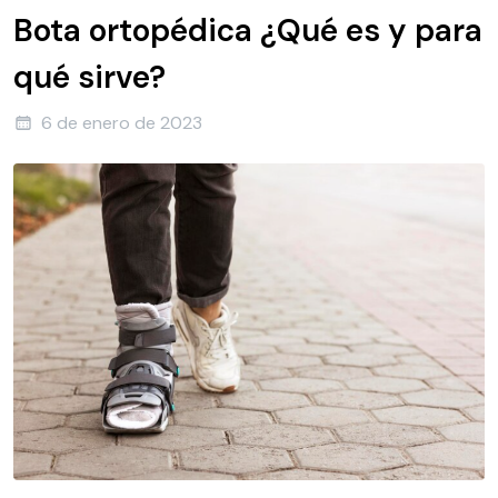
Bota ortopédica ¿Qué es y para
qué sirve?
6 de enero de 2023