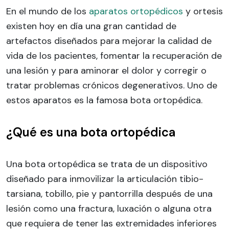
En el mundo de los
aparatos ortopédicos
y ortesis
existen hoy en día una gran cantidad de
artefactos diseñados para mejorar la calidad de
vida de los pacientes, fomentar la recuperación de
una lesión y para aminorar el dolor y corregir o
tratar problemas crónicos degenerativos. Uno de
estos aparatos es la famosa bota ortopédica.
¿Qué es una bota ortopédica
Una bota ortopédica se trata de un dispositivo
diseñado para inmovilizar la articulación tibio-
tarsiana, tobillo, pie y pantorrilla después de una
lesión como una fractura, luxación o alguna otra
que requiera de tener las extremidades inferiores