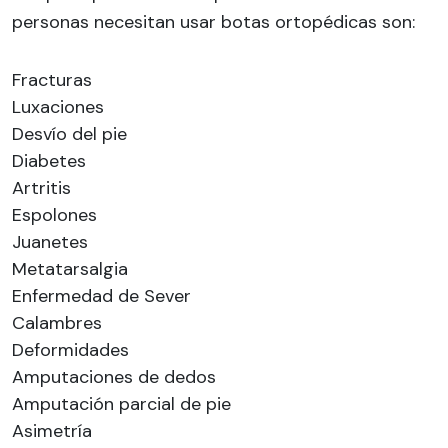
personas necesitan usar botas ortopédicas son:
Fracturas
Luxaciones
Desvío del pie
Diabetes
Artritis
Espolones
Juanetes
Metatarsalgia
Enfermedad de Sever
Calambres
Deformidades
Amputaciones de dedos
Amputación parcial de pie
Asimetría