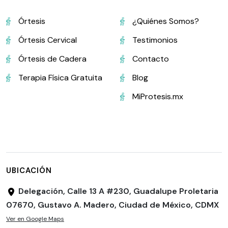
Órtesis
¿Quiénes Somos?
Órtesis Cervical
Testimonios
Órtesis de Cadera
Contacto
Terapia Física Gratuita
Blog
MiProtesis.mx
UBICACIÓN
Delegación, Calle 13 A #230, Guadalupe Proletaria
07670, Gustavo A. Madero, Ciudad de México, CDMX
Ver en Google Maps