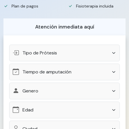
Plan de pagos
Fisioterapia incluida
Atención inmediata aquí