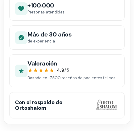
+100,000
Personas atendidas
Más de 30 años
de experiencia
Valoración
4.9
/5
Basado en
+7,500
reseñas de pacientes felices
Con el respaldo de
Ortoshalom