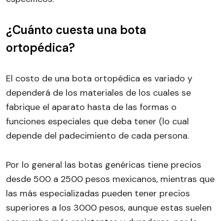
¿Cuánto cuesta una bota
ortopédica?
El costo de una bota ortopédica es variado y
dependerá de los materiales de los cuales se
fabrique el aparato hasta de las formas o
funciones especiales que deba tener (lo cual
depende del padecimiento de cada persona.
Por lo general las botas genéricas tiene precios
desde 500 a 2500 pesos mexicanos, mientras que
las más especializadas pueden tener precios
superiores a los 3000 pesos, aunque estas suelen