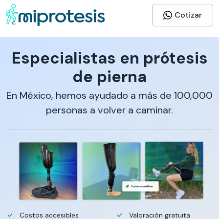
Cotizar
Especialistas en prótesis
de pierna
En México, hemos ayudado a más de 100,000
personas a volver a caminar.
Costos accesibles
Valoración gratuita