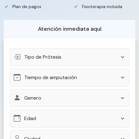
Plan de pagos
Fisioterapia incluida
Atención inmediata aquí