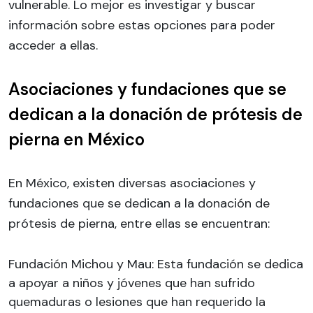
vulnerable. Lo mejor es investigar y buscar
información sobre estas opciones para poder
acceder a ellas.
Asociaciones y fundaciones que se
dedican a la donación de prótesis de
pierna en México
En México, existen diversas asociaciones y
fundaciones que se dedican a la donación de
prótesis de pierna, entre ellas se encuentran:
Fundación Michou y Mau: Esta fundación se dedica
a apoyar a niños y jóvenes que han sufrido
quemaduras o lesiones que han requerido la