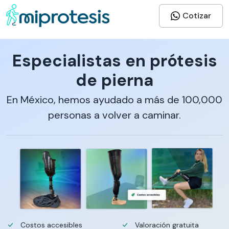
Cotizar
Especialistas en prótesis
de pierna
En México, hemos ayudado a más de 100,000
personas a volver a caminar.
Costos accesibles
Valoración gratuita