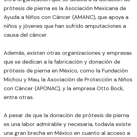
prótesis de pierna es la Asociación Mexicana de
Ayuda a Niños con Cáncer (AMANC), que apoya a
niños y jóvenes que han sufrido amputaciones a
causa del cáncer.
Además, existen otras organizaciones y empresas
que se dedican a la fabricación y donación de
prótesis de pierna en México, como la Fundación
Michou y Mau, la Asociación de Protección a Niños
con Cáncer (APONAC), y la empresa Otto Bock,
entre otras.
A pesar de que la donación de prótesis de pierna
es una labor admirable y necesaria, todavía existe
una gran brecha en México en cuanto al acceso a