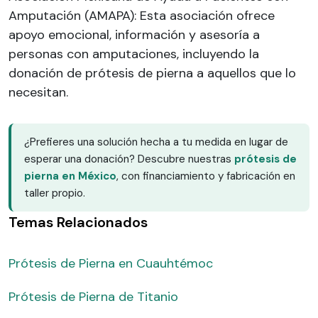
Amputación (AMAPA): Esta asociación ofrece
apoyo emocional, información y asesoría a
personas con amputaciones, incluyendo la
donación de prótesis de pierna a aquellos que lo
necesitan.
¿Prefieres una solución hecha a tu medida en lugar de
esperar una donación? Descubre nuestras
prótesis de
pierna en México
, con financiamiento y fabricación en
taller propio.
Temas Relacionados
Prótesis de Pierna en Cuauhtémoc
Prótesis de Pierna de Titanio