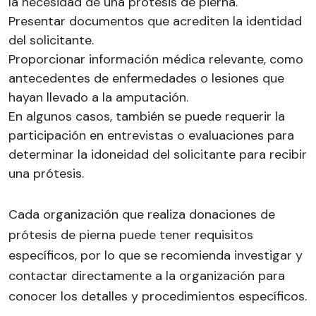
la necesidad de una prótesis de pierna.
Presentar documentos que acrediten la identidad
del solicitante.
Proporcionar información médica relevante, como
antecedentes de enfermedades o lesiones que
hayan llevado a la amputación.
En algunos casos, también se puede requerir la
participación en entrevistas o evaluaciones para
determinar la idoneidad del solicitante para recibir
una prótesis.
Cada organización que realiza donaciones de
prótesis de pierna puede tener requisitos
específicos, por lo que se recomienda investigar y
contactar directamente a la organización para
conocer los detalles y procedimientos específicos.