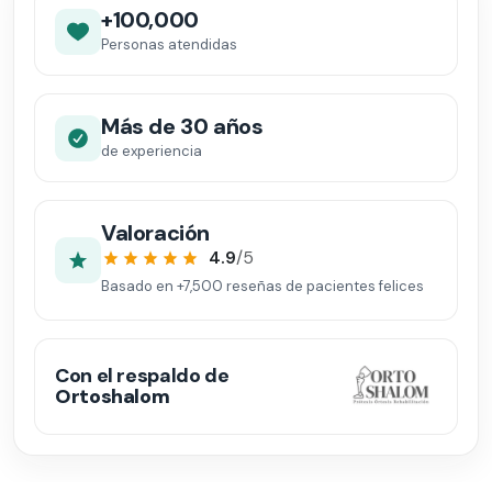
+100,000
Personas atendidas
Más de 30 años
de experiencia
Valoración
4.9
/5
Basado en
+7,500
reseñas de pacientes felices
Con el respaldo de
Ortoshalom