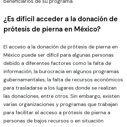
beneficiarios de su programa.
¿Es difícil acceder a la donación de
prótesis de pierna en México?
El acceso a la donación de prótesis de pierna en
México puede ser difícil para algunas personas
debido a diferentes factores como la falta de
información, la burocracia en algunos programas
gubernamentales, la falta de recursos económicos
para trasladarse a los lugares donde se realizan
las donaciones, entre otros. Sin embargo, existen
varias organizaciones y programas que trabajan
para facilitar el acceso a prótesis de pierna a
personas de bajos recursos o en situación