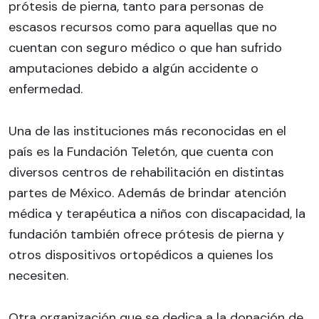
prótesis de pierna, tanto para personas de
escasos recursos como para aquellas que no
cuentan con seguro médico o que han sufrido
amputaciones debido a algún accidente o
enfermedad.
Una de las instituciones más reconocidas en el
país es la Fundación Teletón, que cuenta con
diversos centros de rehabilitación en distintas
partes de México. Además de brindar atención
médica y terapéutica a niños con discapacidad, la
fundación también ofrece prótesis de pierna y
otros dispositivos ortopédicos a quienes los
necesiten.
Otra organización que se dedica a la donación de