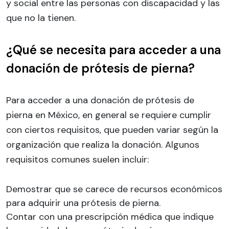
y social entre las personas con discapacidad y las
que no la tienen.
¿Qué se necesita para acceder a una
donación de prótesis de pierna?
Para acceder a una donación de prótesis de
pierna en México, en general se requiere cumplir
con ciertos requisitos, que pueden variar según la
organización que realiza la donación. Algunos
requisitos comunes suelen incluir:
Demostrar que se carece de recursos económicos
para adquirir una prótesis de pierna.
Contar con una prescripción médica que indique