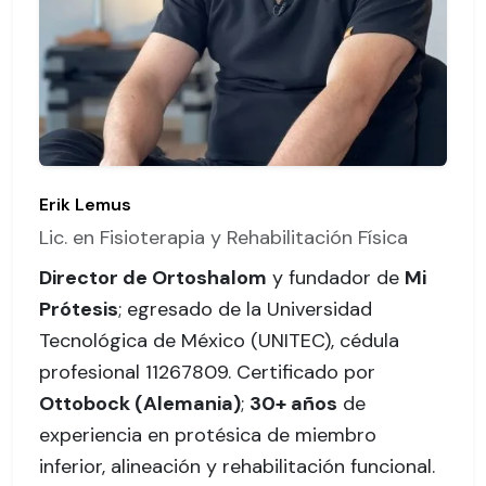
Erik Lemus
Lic. en Fisioterapia y Rehabilitación Física
Director de Ortoshalom
y fundador de
Mi
Prótesis
; egresado de la Universidad
Tecnológica de México (UNITEC),
cédula
profesional 11267809
. Certificado por
Ottobock (Alemania)
;
30+ años
de
experiencia en protésica de miembro
inferior, alineación y rehabilitación funcional.