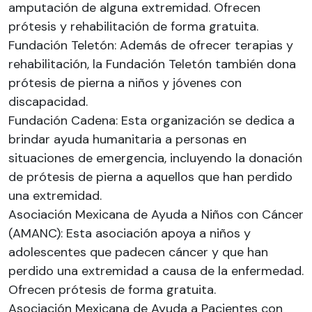
amputación de alguna extremidad. Ofrecen
prótesis y rehabilitación de forma gratuita.
Fundación Teletón: Además de ofrecer terapias y
rehabilitación, la Fundación Teletón también dona
prótesis de pierna a niños y jóvenes con
discapacidad.
Fundación Cadena: Esta organización se dedica a
brindar ayuda humanitaria a personas en
situaciones de emergencia, incluyendo la donación
de prótesis de pierna a aquellos que han perdido
una extremidad.
Asociación Mexicana de Ayuda a Niños con Cáncer
(AMANC): Esta asociación apoya a niños y
adolescentes que padecen cáncer y que han
perdido una extremidad a causa de la enfermedad.
Ofrecen prótesis de forma gratuita.
Asociación Mexicana de Ayuda a Pacientes con