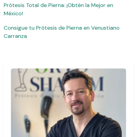
Prótesis Total de Pierna: ¡Obtén la Mejor en
México!
Consigue tu Prótesis de Pierna en Venustiano
Carranza