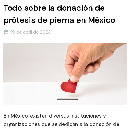
Todo sobre la donación de
prótesis de pierna en México
19 de abril de 2023
En México, existen diversas instituciones y
organizaciones que se dedican a la donación de