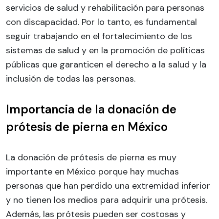
servicios de salud y rehabilitación para personas
con discapacidad. Por lo tanto, es fundamental
seguir trabajando en el fortalecimiento de los
sistemas de salud y en la promoción de políticas
públicas que garanticen el derecho a la salud y la
inclusión de todas las personas.
Importancia de la donación de
prótesis de pierna en México
La donación de prótesis de pierna es muy
importante en México porque hay muchas
personas que han perdido una extremidad inferior
y no tienen los medios para adquirir una prótesis.
Además, las prótesis pueden ser costosas y