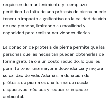
requieren de mantenimiento y reemplazo
periódico. La falta de una prótesis de pierna puede
tener un impacto significativo en la calidad de vida
de una persona, limitando su movilidad y
capacidad para realizar actividades diarias.
La donación de prótesis de pierna permite que las
personas que las necesitan puedan obtenerlas de
forma gratuita o a un costo reducido, lo que les
permite tener una mayor independencia y mejorar
su calidad de vida. Además, la donación de
prótesis de pierna es una forma de reciclar
dispositivos médicos y reducir el impacto
ambiental.