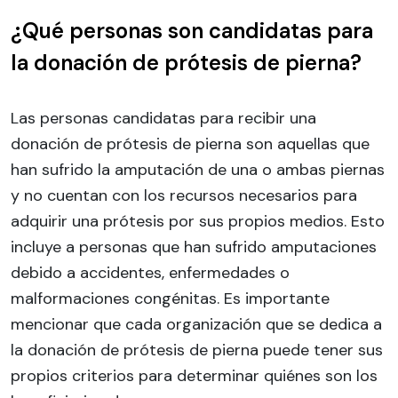
¿Qué personas son candidatas para
la donación de prótesis de pierna?
Las personas candidatas para recibir una
donación de prótesis de pierna son aquellas que
han sufrido la amputación de una o ambas piernas
y no cuentan con los recursos necesarios para
adquirir una prótesis por sus propios medios. Esto
incluye a personas que han sufrido amputaciones
debido a accidentes, enfermedades o
malformaciones congénitas. Es importante
mencionar que cada organización que se dedica a
la donación de prótesis de pierna puede tener sus
propios criterios para determinar quiénes son los