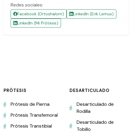
Redes sociales:
Facebook (Ortoshalom)
LinkedIn (Erik Lemus)
LinkedIn (Mi Prótesis)
PRÓTESIS
DESARTICULADO
Prótesis de Pierna
Desarticulado de
Rodilla
Prótesis Transfemoral
Desarticulado de
Prótesis Transtibial
Tobillo