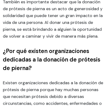
También es importante destacar que la donación
de prótesis de pierna es un acto de generosidad y
solidaridad que puede tener un gran impacto en la
vida de una persona. Al donar una prótesis de
pierna, se está brindando a alguien la oportunidad
de volver a caminar y vivir de manera más plena.
¿Por qué existen organizaciones
dedicadas a la donación de prótesis
de pierna?
Existen organizaciones dedicadas a la donación de
prótesis de pierna porque hay muchas personas
que necesitan prótesis debido a diversas
circunstancias, como accidentes, enfermedades o