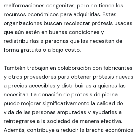
malformaciones congénitas, pero no tienen los
recursos económicos para adquirirlas. Estas
organizaciones buscan recolectar prótesis usadas
que aún estén en buenas condiciones y
redistribuirlas a personas que las necesitan de
forma gratuita o a bajo costo.
También trabajan en colaboración con fabricantes
y otros proveedores para obtener prótesis nuevas
a precios accesibles y distribuirlas a quienes las
necesitan. La donación de prótesis de pierna
puede mejorar significativamente la calidad de
vida de las personas amputadas y ayudarles a
reintegrarse a la sociedad de manera efectiva.
Además, contribuye a reducir la brecha económica