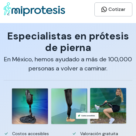
Cotizar
Especialistas en prótesis
de pierna
En México, hemos ayudado a más de 100,000
personas a volver a caminar.
Costos accesibles
Valoración gratuita