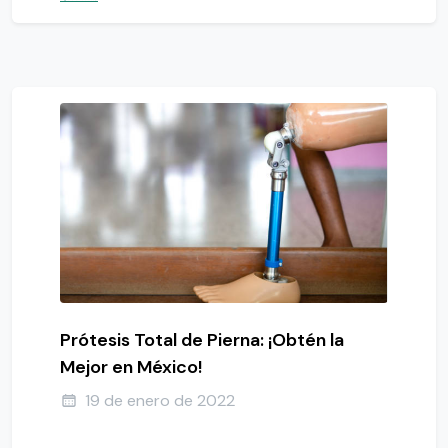
Prótesis Total de Pierna: ¡Obtén la
Mejor en México!
19 de enero de 2022