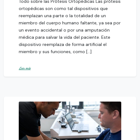
Todo sobre las Prótesis Ortopédicas Las prótesis
ortopédicas son como tal dispositivos que
reemplazan una parte o la totalidad de un
miembro del cuerpo humano faltante, ya sea por
un evento accidental o por una amputación
médica para salvar la vida del paciente. Este
dispositivo reemplaza de forma artificial el
miembro y sus funciones, como […]
Leer más