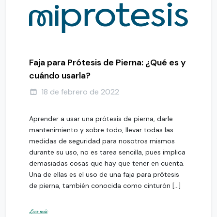
Faja para Prótesis de Pierna: ¿Qué es y
cuándo usarla?
18 de febrero de 2022
Aprender a usar una prótesis de pierna, darle
mantenimiento y sobre todo, llevar todas las
medidas de seguridad para nosotros mismos
durante su uso, no es tarea sencilla, pues implica
demasiadas cosas que hay que tener en cuenta.
Una de ellas es el uso de una faja para prótesis
de pierna, también conocida como cinturón […]
Leer más