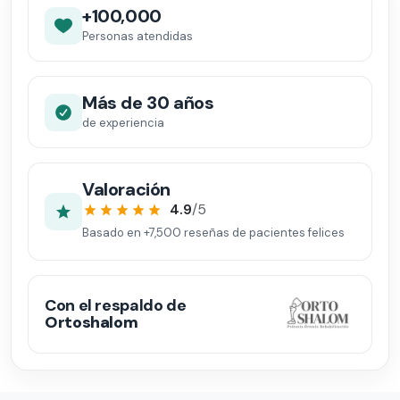
+100,000
Personas atendidas
Más de 30 años
de experiencia
Valoración
4.9
/5
Basado en
+7,500
reseñas de pacientes felices
Con el respaldo de
Ortoshalom