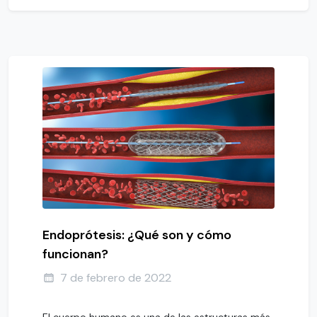
Endoprótesis: ¿Qué son y cómo
funcionan?
7 de febrero de 2022