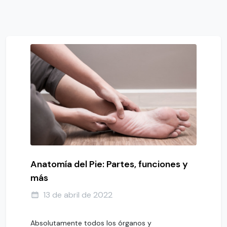
Anatomía del Pie: Partes, funciones y
más
13 de abril de 2022
Absolutamente todos los órganos y