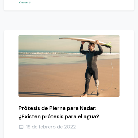
Leer más
Prótesis de Pierna para Nadar:
¿Existen prótesis para el agua?
18 de febrero de 2022