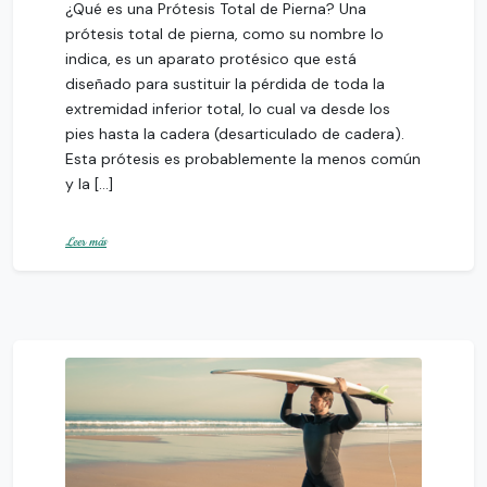
¿Qué es una Prótesis Total de Pierna? Una
prótesis total de pierna, como su nombre lo
indica, es un aparato protésico que está
diseñado para sustituir la pérdida de toda la
extremidad inferior total, lo cual va desde los
pies hasta la cadera (desarticulado de cadera).
Esta prótesis es probablemente la menos común
y la […]
Leer más