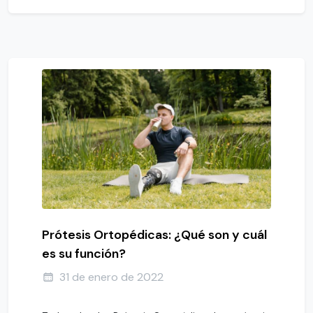
Prótesis Ortopédicas: ¿Qué son y cuál
es su función?
31 de enero de 2022