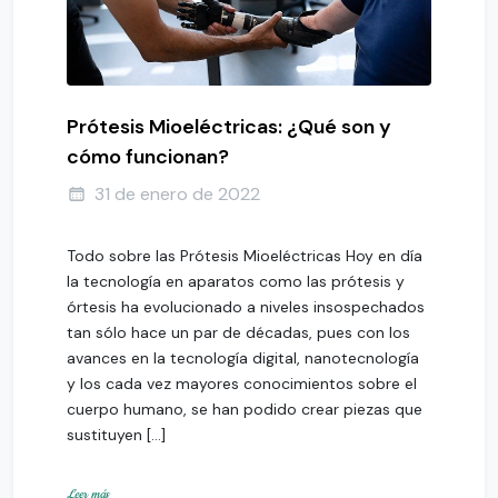
Prótesis Mioeléctricas: ¿Qué son y
cómo funcionan?
31 de enero de 2022
Todo sobre las Prótesis Mioeléctricas Hoy en día
la tecnología en aparatos como las prótesis y
órtesis ha evolucionado a niveles insospechados
tan sólo hace un par de décadas, pues con los
avances en la tecnología digital, nanotecnología
y los cada vez mayores conocimientos sobre el
cuerpo humano, se han podido crear piezas que
sustituyen […]
Leer más