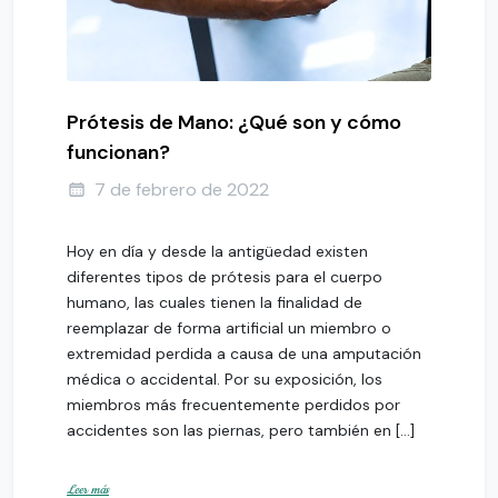
Prótesis de Mano: ¿Qué son y cómo
funcionan?
7 de febrero de 2022
Hoy en día y desde la antigüedad existen
diferentes tipos de prótesis para el cuerpo
humano, las cuales tienen la finalidad de
reemplazar de forma artificial un miembro o
extremidad perdida a causa de una amputación
médica o accidental. Por su exposición, los
miembros más frecuentemente perdidos por
accidentes son las piernas, pero también en […]
Leer más