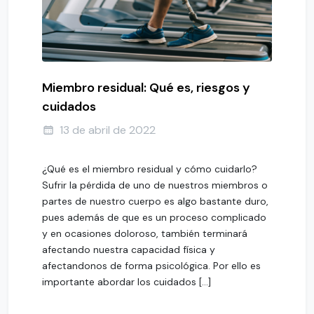
Miembro residual: Qué es, riesgos y
cuidados
13 de abril de 2022
¿Qué es el miembro residual y cómo cuidarlo?
Sufrir la pérdida de uno de nuestros miembros o
partes de nuestro cuerpo es algo bastante duro,
pues además de que es un proceso complicado
y en ocasiones doloroso, también terminará
afectando nuestra capacidad física y
afectandonos de forma psicológica. Por ello es
importante abordar los cuidados […]