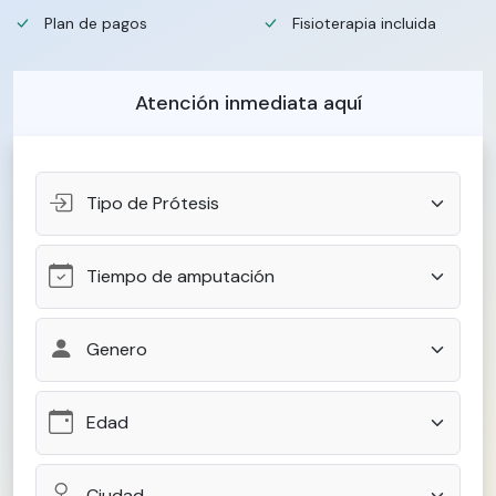
Plan de pagos
Fisioterapia incluida
Atención inmediata aquí