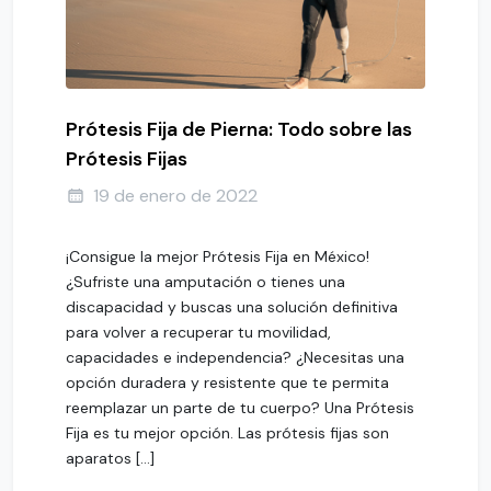
Prótesis Fija de Pierna: Todo sobre las
Prótesis Fijas
19 de enero de 2022
¡Consigue la mejor Prótesis Fija en México!
¿Sufriste una amputación o tienes una
discapacidad y buscas una solución definitiva
para volver a recuperar tu movilidad,
capacidades e independencia? ¿Necesitas una
opción duradera y resistente que te permita
reemplazar un parte de tu cuerpo? Una Prótesis
Fija es tu mejor opción. Las prótesis fijas son
aparatos […]