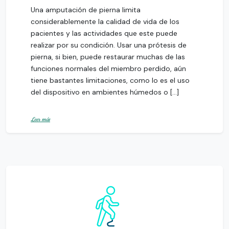
Una amputación de pierna limita
considerablemente la calidad de vida de los
pacientes y las actividades que este puede
realizar por su condición. Usar una prótesis de
pierna, si bien, puede restaurar muchas de las
funciones normales del miembro perdido, aún
tiene bastantes limitaciones, como lo es el uso
del dispositivo en ambientes húmedos o […]
Leer más