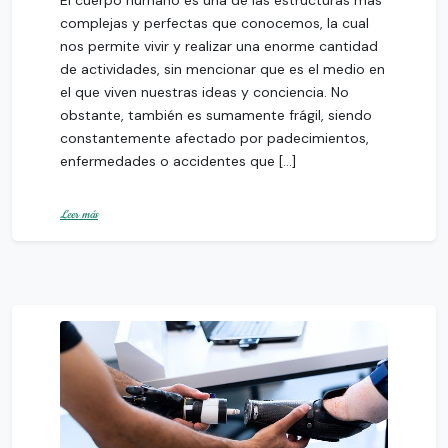
El cuerpo humano es una de las estructuras más
complejas y perfectas que conocemos, la cual
nos permite vivir y realizar una enorme cantidad
de actividades, sin mencionar que es el medio en
el que viven nuestras ideas y conciencia. No
obstante, también es sumamente frágil, siendo
constantemente afectado por padecimientos,
enfermedades o accidentes que […]
Leer más