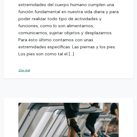
extremidades del cuerpo humano cumplen una
función fundamental en nuestra vida diaria y para
poder realizar todo tipo de actividades y
funciones, como lo son alimentarnos,
comunicarnos, sujetar objetos y desplazarnos.
Para esto último contamos con unas
extremidades específicas: Las piernas y los pies.
Los pies son como tal el […]
Leer más