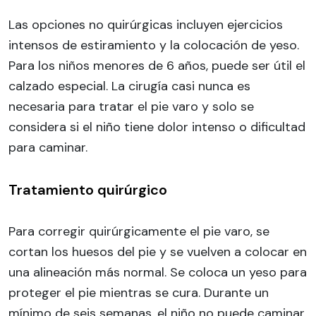
Las opciones no quirúrgicas incluyen ejercicios
intensos de estiramiento y la colocación de yeso.
Para los niños menores de 6 años, puede ser útil el
calzado especial. La cirugía casi nunca es
necesaria para tratar el pie varo y solo se
considera si el niño tiene dolor intenso o dificultad
para caminar.
Tratamiento quirúrgico
Para corregir quirúrgicamente el pie varo, se
cortan los huesos del pie y se vuelven a colocar en
una alineación más normal. Se coloca un yeso para
proteger el pie mientras se cura. Durante un
mínimo de seis semanas, el niño no puede caminar