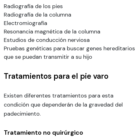
Radiografía de los pies
Radiografía de la columna
Electromiografía
Resonancia magnética de la columna
Estudios de conducción nerviosa
Pruebas genéticas para buscar genes hereditarios
que se puedan transmitir a su hijo
Tratamientos para el pie varo
Existen diferentes tratamientos para esta
condición que dependerán de la gravedad del
padecimiento.
Tratamiento no quirúrgico