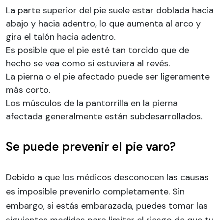
La parte superior del pie suele estar doblada hacia
abajo y hacia adentro, lo que aumenta al arco y
gira el talón hacia adentro.
Es posible que el pie esté tan torcido que de
hecho se vea como si estuviera al revés.
La pierna o el pie afectado puede ser ligeramente
más corto.
Los músculos de la pantorrilla en la pierna
afectada generalmente están subdesarrollados.
Se puede prevenir el pie varo?
Debido a que los médicos desconocen las causas
es imposible prevenirlo completamente. Sin
embargo, si estás embarazada, puedes tomar las
siguientes medidas para limitar el riesgo de que tu