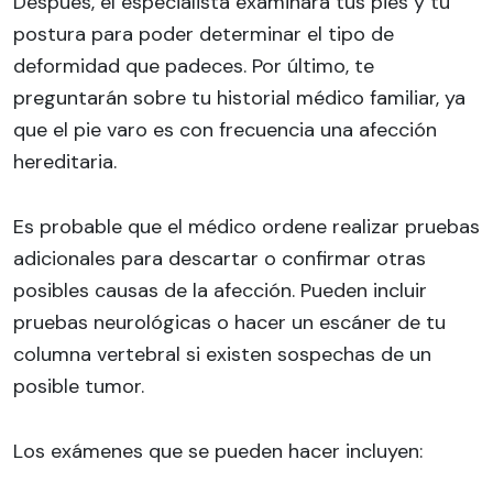
Después, el especialista examinará tus pies y tu
postura para poder determinar el tipo de
deformidad que padeces. Por último, te
preguntarán sobre tu historial médico familiar, ya
que el pie varo es con frecuencia una afección
hereditaria.
Es probable que el médico ordene realizar pruebas
adicionales para descartar o confirmar otras
posibles causas de la afección. Pueden incluir
pruebas neurológicas o hacer un escáner de tu
columna vertebral si existen sospechas de un
posible tumor.
Los exámenes que se pueden hacer incluyen: