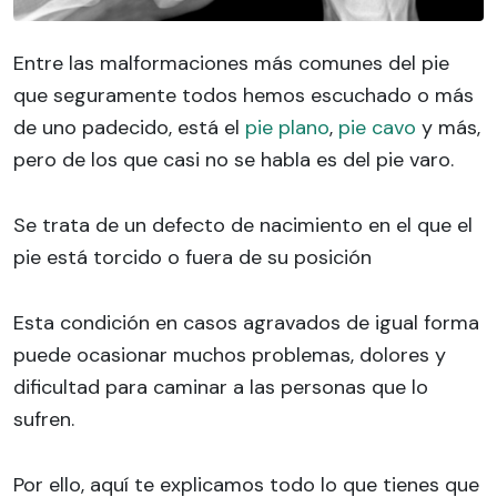
Entre las malformaciones más comunes del pie
que seguramente todos hemos escuchado o más
de uno padecido, está el
pie plano
,
pie cavo
y más,
pero de los que casi no se habla es del pie varo.
Se trata de un defecto de nacimiento en el que el
pie está torcido o fuera de su posición
Esta condición en casos agravados de igual forma
puede ocasionar muchos problemas, dolores y
dificultad para caminar a las personas que lo
sufren.
Por ello, aquí te explicamos todo lo que tienes que