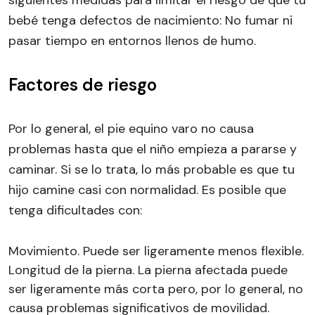
bebé tenga defectos de nacimiento: No fumar ni
pasar tiempo en entornos llenos de humo.
Factores de riesgo
Por lo general, el pie equino varo no causa
problemas hasta que el niño empieza a pararse y
caminar. Si se lo trata, lo más probable es que tu
hijo camine casi con normalidad. Es posible que
tenga dificultades con:
Movimiento. Puede ser ligeramente menos flexible.
Longitud de la pierna. La pierna afectada puede
ser ligeramente más corta pero, por lo general, no
causa problemas significativos de movilidad.