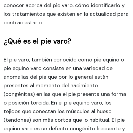
conocer acerca del pie varo, cómo identificarlo y
los tratamientos que existen en la actualidad para
contrarrestarlo.
¿Qué es el pie varo?
El pie varo, también conocido como pie equino o
pie equino varo consiste en una variedad de
anomalías del pie que por lo general están
presentes al momento del nacimiento
(congénitas) en las que el pie presenta una forma
o posición torcida. En el pie equino varo, los
tejidos que conectan los músculos al hueso
(tendones) son más cortos que lo habitual. El pie
equino varo es un defecto congénito frecuente y