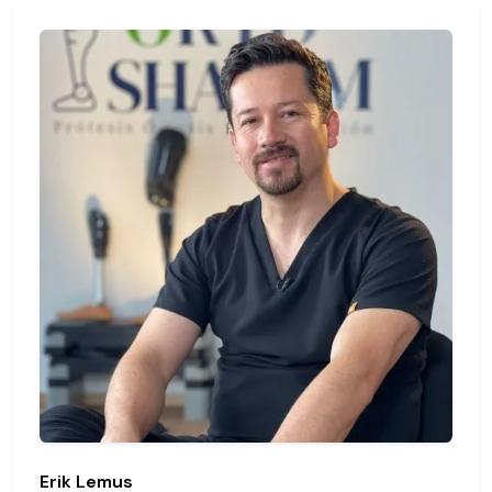
Erik Lemus