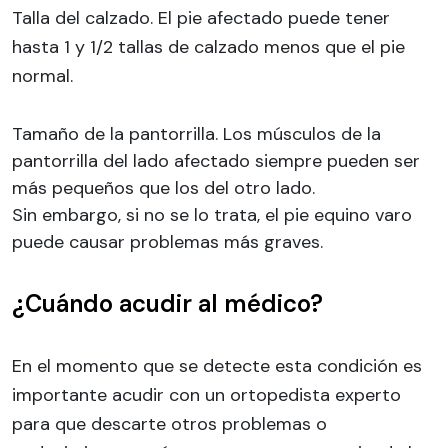
Talla del calzado. El pie afectado puede tener
hasta 1 y 1/2 tallas de calzado menos que el pie
normal.
Tamaño de la pantorrilla. Los músculos de la
pantorrilla del lado afectado siempre pueden ser
más pequeños que los del otro lado.
Sin embargo, si no se lo trata, el pie equino varo
puede causar problemas más graves.
¿Cuándo acudir al médico?
En el momento que se detecte esta condición es
importante acudir con un ortopedista experto
para que descarte otros problemas o