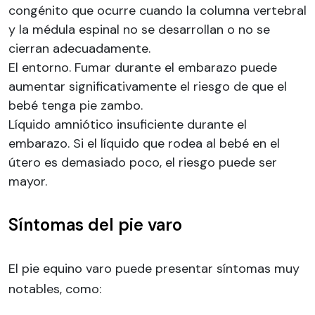
congénito que ocurre cuando la columna vertebral
y la médula espinal no se desarrollan o no se
cierran adecuadamente.
El entorno. Fumar durante el embarazo puede
aumentar significativamente el riesgo de que el
bebé tenga pie zambo.
Líquido amniótico insuficiente durante el
embarazo. Si el líquido que rodea al bebé en el
útero es demasiado poco, el riesgo puede ser
mayor.
Síntomas del pie varo
El pie equino varo puede presentar síntomas muy
notables, como: