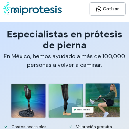
Cotizar
Especialistas en prótesis
de pierna
En México, hemos ayudado a más de 100,000
personas a volver a caminar.
Costos accesibles
Valoración gratuita