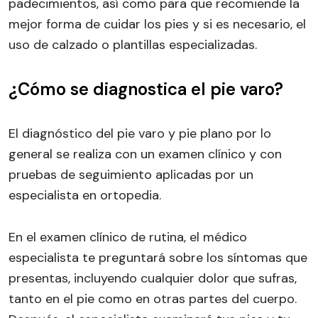
padecimientos, así como para que recomiende la
mejor forma de cuidar los pies y si es necesario, el
uso de calzado o plantillas especializadas.
¿Cómo se diagnostica el pie varo?
El diagnóstico del pie varo y pie plano por lo
general se realiza con un examen clínico y con
pruebas de seguimiento aplicadas por un
especialista en ortopedia.
En el examen clínico de rutina, el médico
especialista te preguntará sobre los síntomas que
presentas, incluyendo cualquier dolor que sufras,
tanto en el pie como en otras partes del cuerpo.