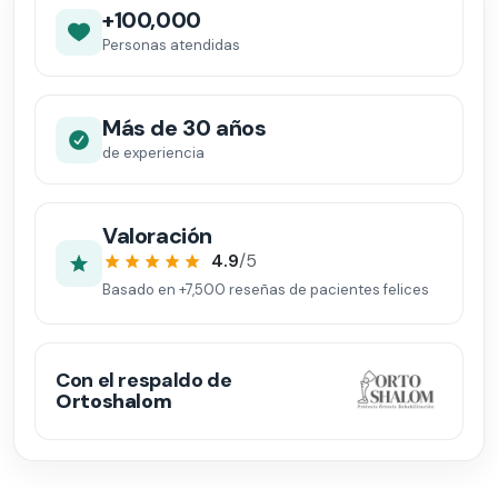
+100,000
Personas atendidas
Más de 30 años
de experiencia
Valoración
4.9
/5
Basado en
+7,500
reseñas de pacientes felices
Con el respaldo de
Ortoshalom