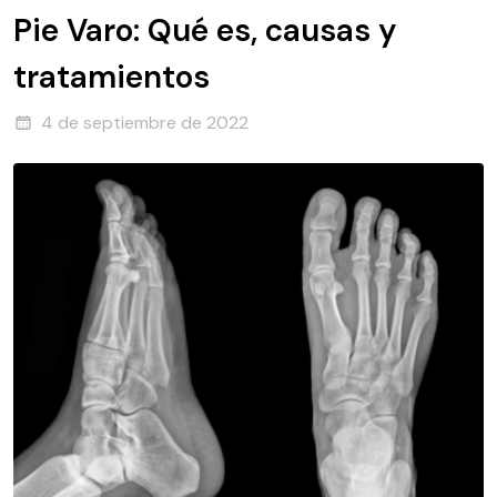
Pie Varo: Qué es, causas y
tratamientos
4 de septiembre de 2022