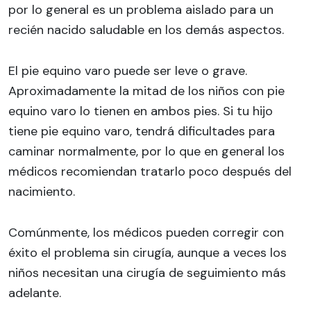
por lo general es un problema aislado para un
recién nacido saludable en los demás aspectos.
El pie equino varo puede ser leve o grave.
Aproximadamente la mitad de los niños con pie
equino varo lo tienen en ambos pies. Si tu hijo
tiene pie equino varo, tendrá dificultades para
caminar normalmente, por lo que en general los
médicos recomiendan tratarlo poco después del
nacimiento.
Comúnmente, los médicos pueden corregir con
éxito el problema sin cirugía, aunque a veces los
niños necesitan una cirugía de seguimiento más
adelante.