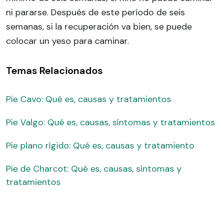
ni pararse. Después de este período de seis
semanas, si la recuperación va bien, se puede
colocar un yeso para caminar.
Temas Relacionados
Pie Cavo: Qué es, causas y tratamientos
Pie Valgo: Qué es, causas, síntomas y tratamientos
Pie plano rígido: Qué es, causas y tratamiento
Pie de Charcot: Qué es, causas, síntomas y
tratamientos