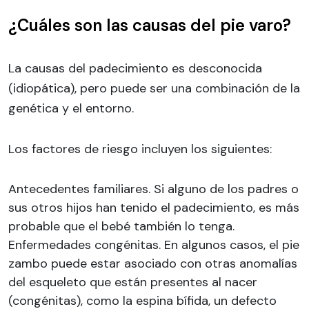
¿Cuáles son las causas del pie varo?
La causas del padecimiento es desconocida
(idiopática), pero puede ser una combinación de la
genética y el entorno.
Los factores de riesgo incluyen los siguientes:
Antecedentes familiares. Si alguno de los padres o
sus otros hijos han tenido el padecimiento, es más
probable que el bebé también lo tenga.
Enfermedades congénitas. En algunos casos, el pie
zambo puede estar asociado con otras anomalías
del esqueleto que están presentes al nacer
(congénitas), como la espina bífida, un defecto