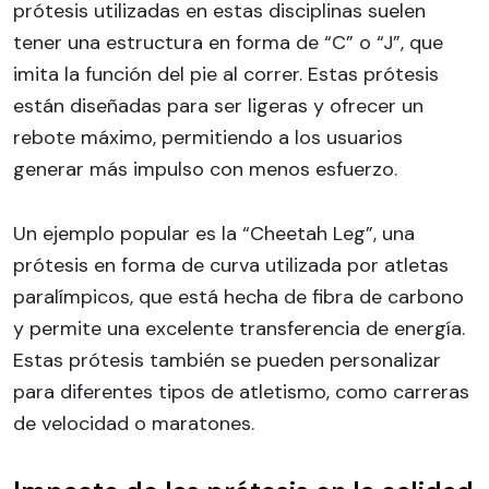
prótesis utilizadas en estas disciplinas suelen
tener una estructura en forma de “C” o “J”, que
imita la función del pie al correr. Estas prótesis
están diseñadas para ser ligeras y ofrecer un
rebote máximo, permitiendo a los usuarios
generar más impulso con menos esfuerzo.
Un ejemplo popular es la “Cheetah Leg”, una
prótesis en forma de curva utilizada por atletas
paralímpicos, que está hecha de fibra de carbono
y permite una excelente transferencia de energía.
Estas prótesis también se pueden personalizar
para diferentes tipos de atletismo, como carreras
de velocidad o maratones.