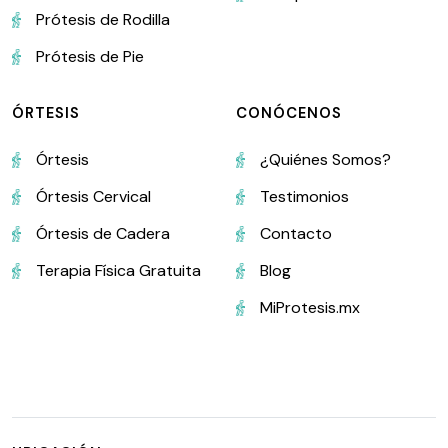
Prótesis de Rodilla
Prótesis de Pie
ÓRTESIS
CONÓCENOS
Órtesis
¿Quiénes Somos?
Órtesis Cervical
Testimonios
Órtesis de Cadera
Contacto
Terapia Física Gratuita
Blog
MiProtesis.mx