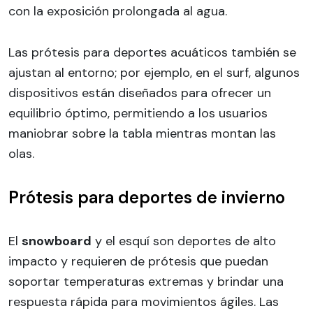
con la exposición prolongada al agua.
Las prótesis para deportes acuáticos también se
ajustan al entorno; por ejemplo, en el surf, algunos
dispositivos están diseñados para ofrecer un
equilibrio óptimo, permitiendo a los usuarios
maniobrar sobre la tabla mientras montan las
olas.
Prótesis para deportes de invierno
El
snowboard
y el esquí son deportes de alto
impacto y requieren de prótesis que puedan
soportar temperaturas extremas y brindar una
respuesta rápida para movimientos ágiles. Las