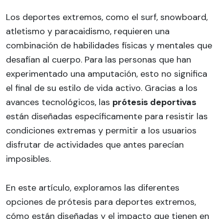
Los deportes extremos, como el surf, snowboard,
atletismo y paracaidismo, requieren una
combinación de habilidades físicas y mentales que
desafían al cuerpo. Para las personas que han
experimentado una amputación, esto no significa
el final de su estilo de vida activo. Gracias a los
avances tecnológicos, las
prótesis deportivas
están diseñadas específicamente para resistir las
condiciones extremas y permitir a los usuarios
disfrutar de actividades que antes parecían
imposibles.
En este artículo, exploramos las diferentes
opciones de prótesis para deportes extremos,
cómo están diseñadas y el impacto que tienen en