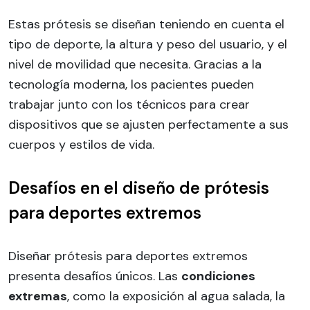
Estas prótesis se diseñan teniendo en cuenta el
tipo de deporte, la altura y peso del usuario, y el
nivel de movilidad que necesita. Gracias a la
tecnología moderna, los pacientes pueden
trabajar junto con los técnicos para crear
dispositivos que se ajusten perfectamente a sus
cuerpos y estilos de vida.
Desafíos en el diseño de prótesis
para deportes extremos
Diseñar prótesis para deportes extremos
presenta desafíos únicos. Las
condiciones
extremas
, como la exposición al agua salada, la