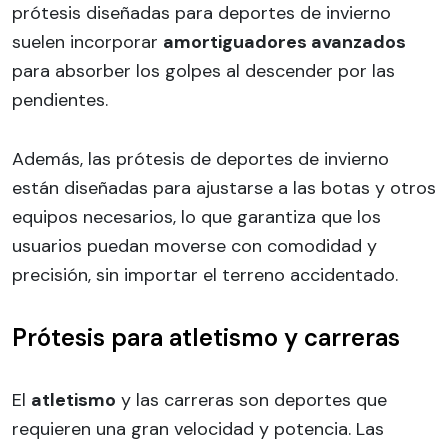
prótesis diseñadas para deportes de invierno
suelen incorporar
amortiguadores avanzados
para absorber los golpes al descender por las
pendientes.
Además, las prótesis de deportes de invierno
están diseñadas para ajustarse a las botas y otros
equipos necesarios, lo que garantiza que los
usuarios puedan moverse con comodidad y
precisión, sin importar el terreno accidentado.
Prótesis para atletismo y carreras
El
atletismo
y las carreras son deportes que
requieren una gran velocidad y potencia. Las