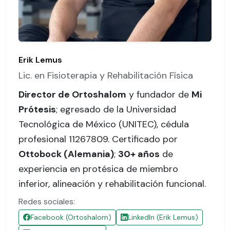
Erik Lemus
Lic. en Fisioterapia y Rehabilitación Física
Director de Ortoshalom
y fundador de
Mi
Prótesis
; egresado de la Universidad
Tecnológica de México (UNITEC),
cédula
profesional 11267809
. Certificado por
Ottobock (Alemania)
;
30+ años
de
experiencia en protésica de miembro
inferior, alineación y rehabilitación funcional.
Redes sociales:
Facebook (Ortoshalom)
LinkedIn (Erik Lemus)