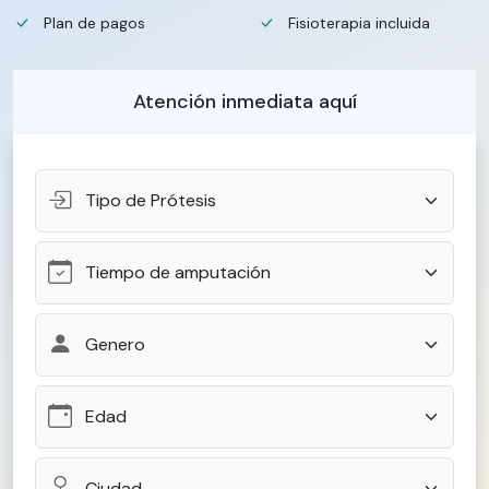
Plan de pagos
Fisioterapia incluida
Atención inmediata aquí