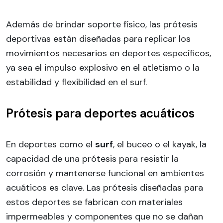
Además de brindar soporte físico, las prótesis
deportivas están diseñadas para replicar los
movimientos necesarios en deportes específicos,
ya sea el impulso explosivo en el atletismo o la
estabilidad y flexibilidad en el surf.
Prótesis para deportes acuáticos
En deportes como el
surf
, el buceo o el kayak, la
capacidad de una prótesis para resistir la
corrosión y mantenerse funcional en ambientes
acuáticos es clave. Las prótesis diseñadas para
estos deportes se fabrican con materiales
impermeables y componentes que no se dañan