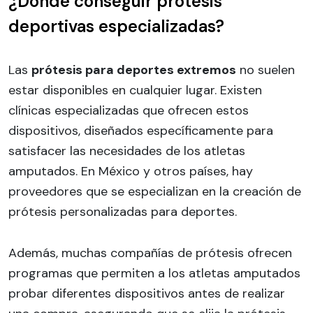
¿Dónde conseguir prótesis
deportivas especializadas?
Las
prótesis para deportes extremos
no suelen
estar disponibles en cualquier lugar. Existen
clínicas especializadas que ofrecen estos
dispositivos, diseñados específicamente para
satisfacer las necesidades de los atletas
amputados. En México y otros países, hay
proveedores que se especializan en la creación de
prótesis personalizadas para deportes.
Además, muchas compañías de prótesis ofrecen
programas que permiten a los atletas amputados
probar diferentes dispositivos antes de realizar