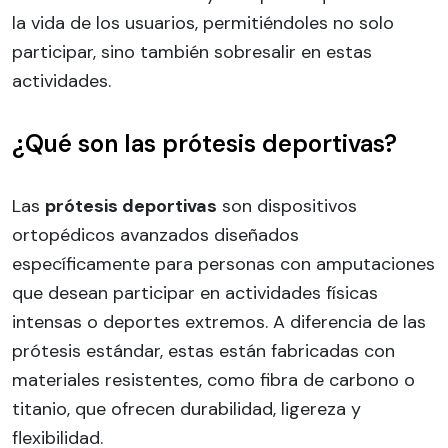
la vida de los usuarios, permitiéndoles no solo
participar, sino también sobresalir en estas
actividades.
¿Qué son las prótesis deportivas?
Las
prótesis deportivas
son dispositivos
ortopédicos avanzados diseñados
específicamente para personas con amputaciones
que desean participar en actividades físicas
intensas o deportes extremos. A diferencia de las
prótesis estándar, estas están fabricadas con
materiales resistentes, como fibra de carbono o
titanio, que ofrecen durabilidad, ligereza y
flexibilidad.