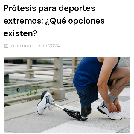
Prótesis para deportes
extremos: ¿Qué opciones
existen?
5 de octubre de 2024