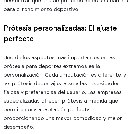
demostrar que una amputación no es una barrera
para el rendimiento deportivo.
Prótesis personalizadas: El ajuste
perfecto
Uno de los aspectos más importantes en las
prótesis para deportes extremos es la
personalización. Cada amputación es diferente, y
las prótesis deben ajustarse a las necesidades
físicas y preferencias del usuario. Las empresas
especializadas ofrecen prótesis a medida que
permiten una adaptación perfecta,
proporcionando una mayor comodidad y mejor
desempeño.