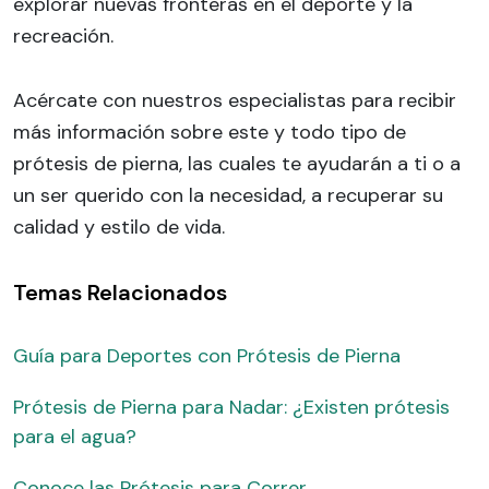
explorar nuevas fronteras en el deporte y la
recreación.
Acércate con nuestros especialistas para recibir
más información sobre este y todo tipo de
prótesis de pierna, las cuales te ayudarán a ti o a
un ser querido con la necesidad, a recuperar su
calidad y estilo de vida.
Temas Relacionados
Guía para Deportes con Prótesis de Pierna
Prótesis de Pierna para Nadar: ¿Existen prótesis
para el agua?
Conoce las Prótesis para Correr