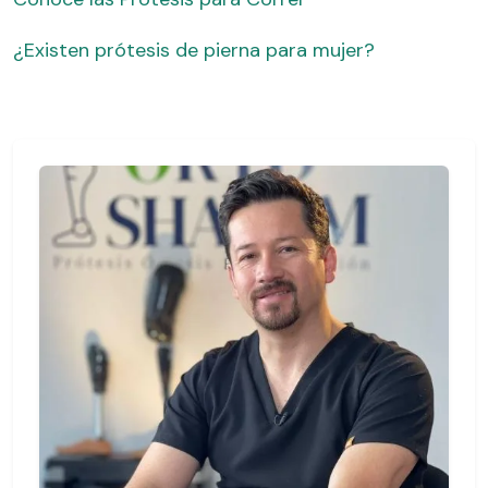
¿Existen prótesis de pierna para mujer?