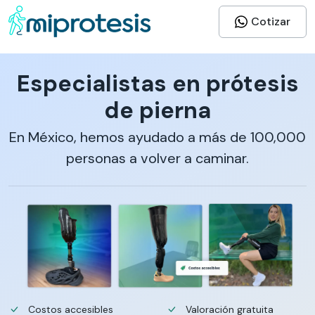
Cotizar
Especialistas en prótesis
de pierna
En México, hemos ayudado a más de 100,000
personas a volver a caminar.
Costos accesibles
Valoración gratuita