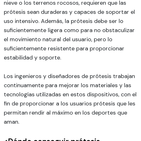
nieve o los terrenos rocosos, requieren que las
prótesis sean duraderas y capaces de soportar el
uso intensivo. Además, la prótesis debe ser lo
suficientemente ligera como para no obstaculizar
el movimiento natural del usuario, pero lo
suficientemente resistente para proporcionar
estabilidad y soporte.
Los ingenieros y diseñadores de prótesis trabajan
continuamente para mejorar los materiales y las
tecnologías utilizadas en estos dispositivos, con el
fin de proporcionar a los usuarios prótesis que les
permitan rendir al máximo en los deportes que
aman.