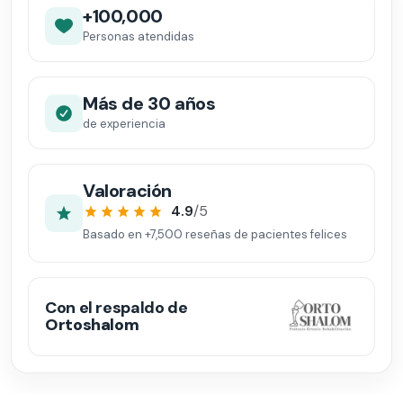
+100,000
Personas atendidas
Más de 30 años
de experiencia
Valoración
4.9
/5
Basado en
+7,500
reseñas de pacientes felices
Con el respaldo de
Ortoshalom