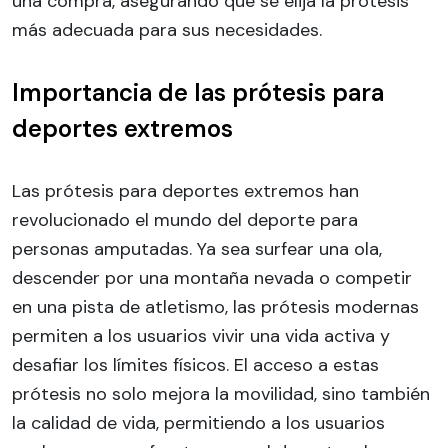
una compra, asegurando que se elija la prótesis
más adecuada para sus necesidades.
Importancia de las prótesis para
deportes extremos
Las prótesis para deportes extremos han
revolucionado el mundo del deporte para
personas amputadas. Ya sea surfear una ola,
descender por una montaña nevada o competir
en una pista de atletismo, las prótesis modernas
permiten a los usuarios vivir una vida activa y
desafiar los límites físicos. El acceso a estas
prótesis no solo mejora la movilidad, sino también
la calidad de vida, permitiendo a los usuarios