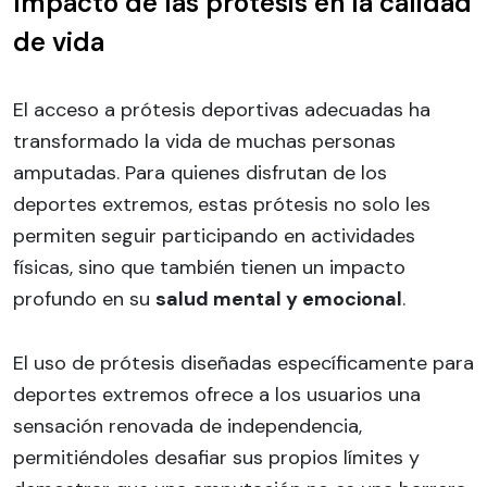
Impacto de las prótesis en la calidad
de vida
El acceso a prótesis deportivas adecuadas ha
transformado la vida de muchas personas
amputadas. Para quienes disfrutan de los
deportes extremos, estas prótesis no solo les
permiten seguir participando en actividades
físicas, sino que también tienen un impacto
profundo en su
salud mental y emocional
.
El uso de prótesis diseñadas específicamente para
deportes extremos ofrece a los usuarios una
sensación renovada de independencia,
permitiéndoles desafiar sus propios límites y