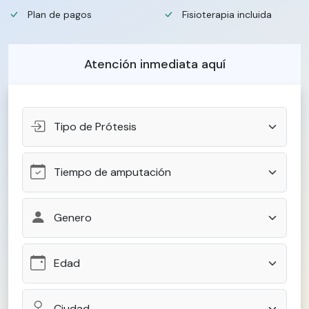
Plan de pagos
Fisioterapia incluida
Atención inmediata aquí