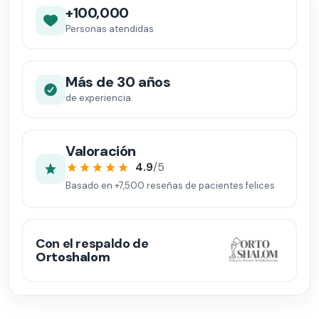
+100,000
Personas atendidas
Más de 30 años
de experiencia
Valoración
4.9
/5
Basado en
+7,500
reseñas de pacientes felices
Con el respaldo de
Ortoshalom