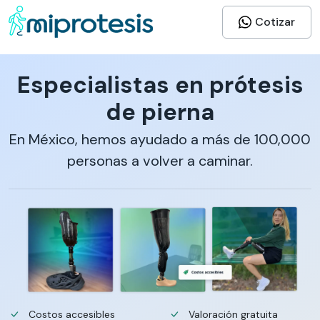
Cotizar
Especialistas en prótesis
de pierna
En México, hemos ayudado a más de 100,000
personas a volver a caminar.
Costos accesibles
Valoración gratuita