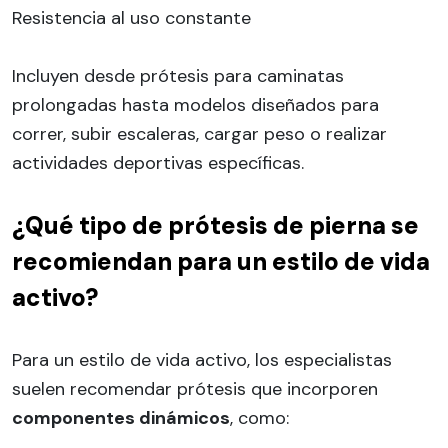
Resistencia al uso constante
Incluyen desde prótesis para caminatas
prolongadas hasta modelos diseñados para
correr, subir escaleras, cargar peso o realizar
actividades deportivas específicas.
¿Qué tipo de prótesis de pierna se
recomiendan para un estilo de vida
activo?
Para un estilo de vida activo, los especialistas
suelen recomendar prótesis que incorporen
componentes dinámicos
, como: