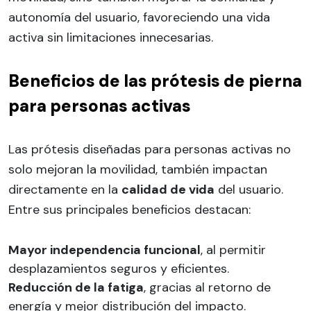
autonomía del usuario, favoreciendo una vida
activa sin limitaciones innecesarias.
Beneficios de las prótesis de pierna
para personas activas
Las prótesis diseñadas para personas activas no
solo mejoran la movilidad, también impactan
directamente en la
calidad de vida
del usuario.
Entre sus principales beneficios destacan:
Mayor independencia funcional
, al permitir
desplazamientos seguros y eficientes.
Reducción de la fatiga
, gracias al retorno de
energía y mejor distribución del impacto.