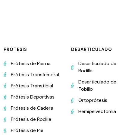
PRÓTESIS
DESARTICULADO
Prótesis de Pierna
Desarticulado de
Rodilla
Prótesis Transfemoral
Desarticulado de
Prótesis Transtibial
Tobillo
Prótesis Deportivas
Ortoprótesis
Prótesis de Cadera
Hemipelvectomía
Prótesis de Rodilla
Prótesis de Pie