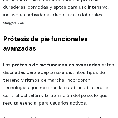
duraderas, cómodas y aptas para uso intensivo,
incluso en actividades deportivas o laborales
exigentes.
Prótesis de pie funcionales
avanzadas
Las
prótesis de pie funcionales avanzadas
están
diseñadas para adaptarse a distintos tipos de
terreno y ritmos de marcha. Incorporan
tecnologías que mejoran la estabilidad lateral, el
control del talón y la transición del paso, lo que
resulta esencial para usuarios activos.