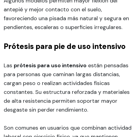
Algunos modelos permiten mayor flexión del
antepié y mejor contacto con el suelo,
favoreciendo una pisada más natural y segura en
pendientes, escaleras o superficies irregulares.
Prótesis para pie de uso intensivo
Las
prótesis para uso intensivo
están pensadas
para personas que caminan largas distancias,
cargan peso o realizan actividades físicas
constantes. Su estructura reforzada y materiales
de alta resistencia permiten soportar mayor
desgaste sin perder rendimiento.
Son comunes en usuarios que combinan actividad
laboral con ejercicio físico, ya que mantienen