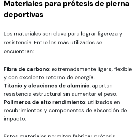
Materiales para prótesis de pierna
deportivas
Los materiales son clave para lograr ligereza y
resistencia. Entre los más utilizados se
encuentran:
Fibra de carbono
: extremadamente ligera, flexible
y con excelente retorno de energía.
Titanio y aleaciones de aluminio
: aportan
resistencia estructural sin aumentar el peso.
Polímeros de alto rendimiento
: utilizados en
recubrimientos y componentes de absorción de
impacto.
Estos materiales permiten fabricar prótesis