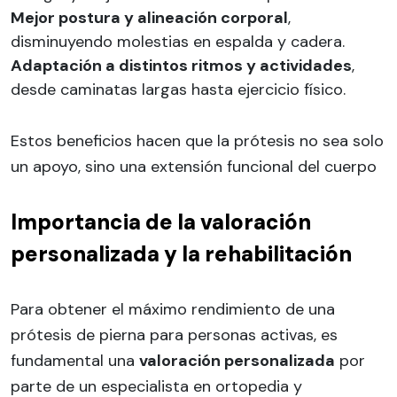
Mejor postura y alineación corporal
,
disminuyendo molestias en espalda y cadera.
Adaptación a distintos ritmos y actividades
,
desde caminatas largas hasta ejercicio físico.
Estos beneficios hacen que la prótesis no sea solo
un apoyo, sino una extensión funcional del cuerpo
Importancia de la valoración
personalizada y la rehabilitación
Para obtener el máximo rendimiento de una
prótesis de pierna para personas activas, es
fundamental una
valoración personalizada
por
parte de un especialista en ortopedia y