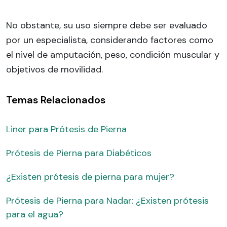
No obstante, su uso siempre debe ser evaluado
por un especialista, considerando factores como
el nivel de amputación, peso, condición muscular y
objetivos de movilidad.
Temas Relacionados
Liner para Prótesis de Pierna
Prótesis de Pierna para Diabéticos
¿Existen prótesis de pierna para mujer?
Prótesis de Pierna para Nadar: ¿Existen prótesis
para el agua?