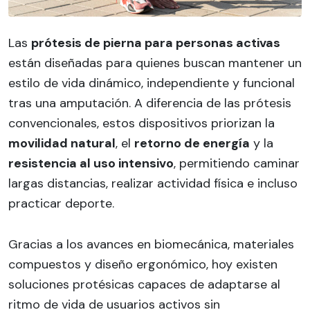
Las
prótesis de pierna para personas activas
están diseñadas para quienes buscan mantener un
estilo de vida dinámico, independiente y funcional
tras una amputación. A diferencia de las prótesis
convencionales, estos dispositivos priorizan la
movilidad natural
, el
retorno de energía
y la
resistencia al uso intensivo
, permitiendo caminar
largas distancias, realizar actividad física e incluso
practicar deporte.
Gracias a los avances en biomecánica, materiales
compuestos y diseño ergonómico, hoy existen
soluciones protésicas capaces de adaptarse al
ritmo de vida de usuarios activos sin