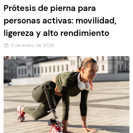
Prótesis de pierna para
personas activas: movilidad,
ligereza y alto rendimiento
5 de enero de 2026