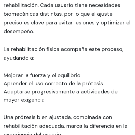
rehabilitación. Cada usuario tiene necesidades
biomecánicas distintas, por lo que el ajuste
preciso es clave para evitar lesiones y optimizar el
desempeño.
La rehabilitación física acompaña este proceso,
ayudando a:
Mejorar la fuerza y el equilibrio
Aprender el uso correcto de la prótesis
Adaptarse progresivamente a actividades de
mayor exigencia
Una prótesis bien ajustada, combinada con
rehabilitación adecuada, marca la diferencia en la
experiencia del usuario.