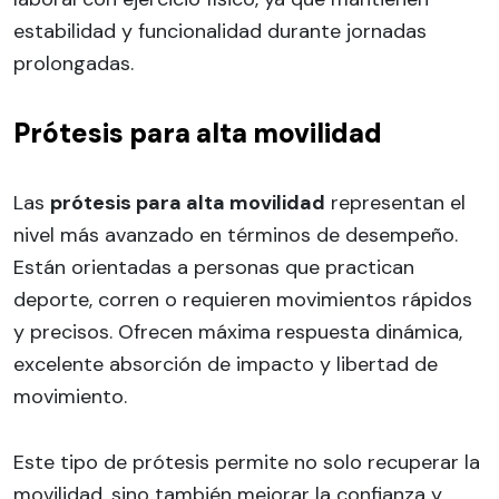
estabilidad y funcionalidad durante jornadas
prolongadas.
Prótesis para alta movilidad
Las
prótesis para alta movilidad
representan el
nivel más avanzado en términos de desempeño.
Están orientadas a personas que practican
deporte, corren o requieren movimientos rápidos
y precisos. Ofrecen máxima respuesta dinámica,
excelente absorción de impacto y libertad de
movimiento.
Este tipo de prótesis permite no solo recuperar la
movilidad, sino también mejorar la confianza y