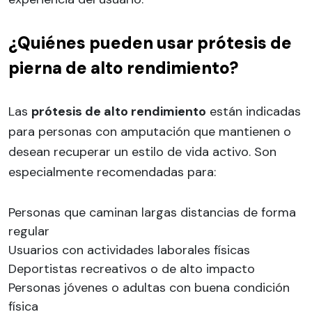
¿Quiénes pueden usar prótesis de
pierna de alto rendimiento?
Las
prótesis de alto rendimiento
están indicadas
para personas con amputación que mantienen o
desean recuperar un estilo de vida activo. Son
especialmente recomendadas para:
Personas que caminan largas distancias de forma
regular
Usuarios con actividades laborales físicas
Deportistas recreativos o de alto impacto
Personas jóvenes o adultas con buena condición
física