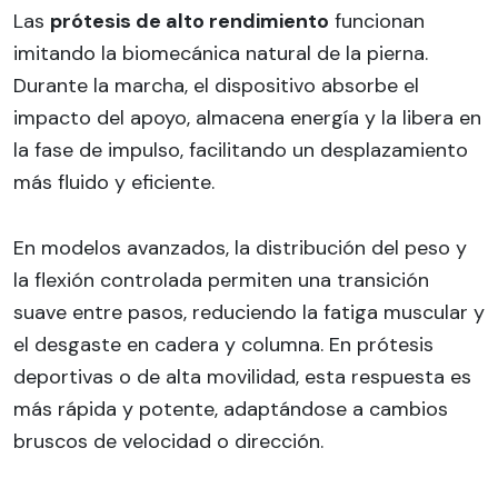
Las
prótesis de alto rendimiento
funcionan
imitando la biomecánica natural de la pierna.
Durante la marcha, el dispositivo absorbe el
impacto del apoyo, almacena energía y la libera en
la fase de impulso, facilitando un desplazamiento
más fluido y eficiente.
En modelos avanzados, la distribución del peso y
la flexión controlada permiten una transición
suave entre pasos, reduciendo la fatiga muscular y
el desgaste en cadera y columna. En prótesis
deportivas o de alta movilidad, esta respuesta es
más rápida y potente, adaptándose a cambios
bruscos de velocidad o dirección.