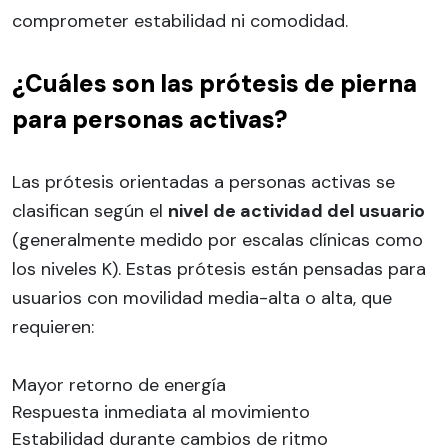
comprometer estabilidad ni comodidad.
¿Cuáles son las prótesis de pierna
para personas activas?
Las prótesis orientadas a personas activas se
clasifican según el
nivel de actividad del usuario
(generalmente medido por escalas clínicas como
los niveles K). Estas prótesis están pensadas para
usuarios con movilidad media-alta o alta, que
requieren:
Mayor retorno de energía
Respuesta inmediata al movimiento
Estabilidad durante cambios de ritmo