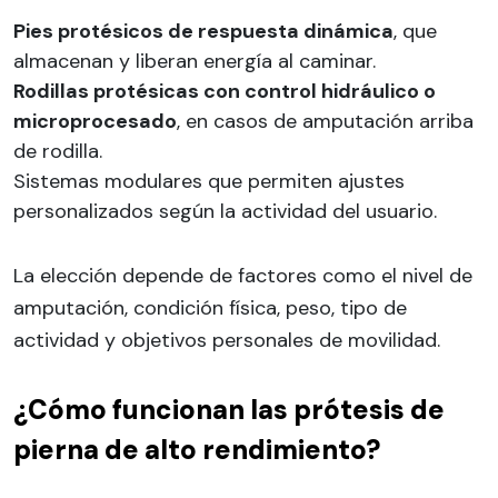
Pies protésicos de respuesta dinámica
, que
almacenan y liberan energía al caminar.
Rodillas protésicas con control hidráulico o
microprocesado
, en casos de amputación arriba
de rodilla.
Sistemas modulares que permiten ajustes
personalizados según la actividad del usuario.
La elección depende de factores como el nivel de
amputación, condición física, peso, tipo de
actividad y objetivos personales de movilidad.
¿Cómo funcionan las prótesis de
pierna de alto rendimiento?