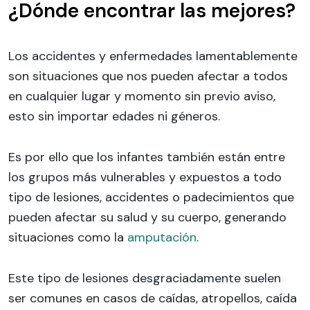
¿Dónde encontrar las mejores?
Los accidentes y enfermedades lamentablemente
son situaciones que nos pueden afectar a todos
en cualquier lugar y momento sin previo aviso,
esto sin importar edades ni géneros.
Es por ello que los infantes también están entre
los grupos más vulnerables y expuestos a todo
tipo de lesiones, accidentes o padecimientos que
pueden afectar su salud y su cuerpo, generando
situaciones como la
amputación
.
Este tipo de lesiones desgraciadamente suelen
ser comunes en casos de caídas, atropellos, caída