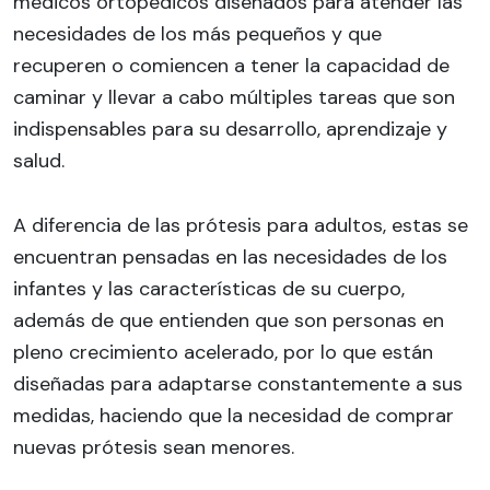
médicos ortopédicos diseñados para atender las
necesidades de los más pequeños y que
recuperen o comiencen a tener la capacidad de
caminar y llevar a cabo múltiples tareas que son
indispensables para su desarrollo, aprendizaje y
salud.
A diferencia de las prótesis para adultos, estas se
encuentran pensadas en las necesidades de los
infantes y las características de su cuerpo,
además de que entienden que son personas en
pleno crecimiento acelerado, por lo que están
diseñadas para adaptarse constantemente a sus
medidas, haciendo que la necesidad de comprar
nuevas prótesis sean menores.