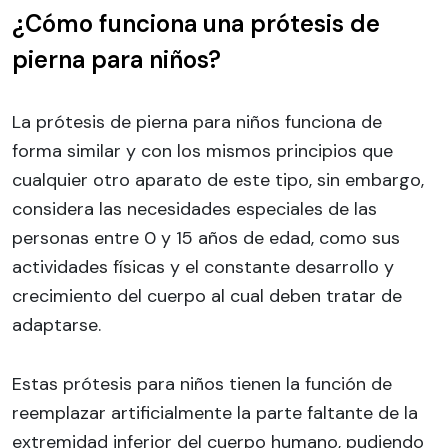
¿Cómo funciona una prótesis de
pierna para niños?
La prótesis de pierna para niños funciona de
forma similar y con los mismos principios que
cualquier otro aparato de este tipo, sin embargo,
considera las necesidades especiales de las
personas entre 0 y 15 años de edad, como sus
actividades físicas y el constante desarrollo y
crecimiento del cuerpo al cual deben tratar de
adaptarse.
Estas prótesis para niños tienen la función de
reemplazar artificialmente la parte faltante de la
extremidad inferior del cuerpo humano, pudiendo