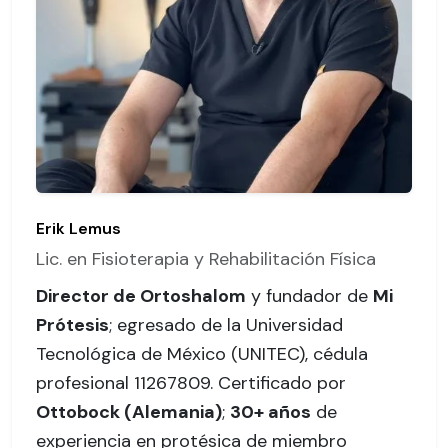
Erik Lemus
Lic. en Fisioterapia y Rehabilitación Física
Director de Ortoshalom
y fundador de
Mi
Prótesis
; egresado de la Universidad
Tecnológica de México (UNITEC),
cédula
profesional 11267809
. Certificado por
Ottobock (Alemania)
;
30+ años
de
experiencia en protésica de miembro