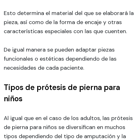
Esto determina el material del que se elaborará la
pieza, así como de la forma de encaje y otras
características especiales con las que cuenten.
De igual manera se pueden adaptar piezas
funcionales o estéticas dependiendo de las
necesidades de cada paciente.
Tipos de prótesis de pierna para
niños
Al igual que en el caso de los adultos, las prótesis
de pierna para niños se diversifican en muchos
tipos dependiendo del tipo de amputación y la