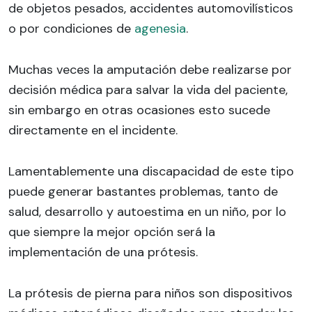
de objetos pesados, accidentes automovilísticos
o por condiciones de
agenesia
.
Muchas veces la amputación debe realizarse por
decisión médica para salvar la vida del paciente,
sin embargo en otras ocasiones esto sucede
directamente en el incidente.
Lamentablemente una discapacidad de este tipo
puede generar bastantes problemas, tanto de
salud, desarrollo y autoestima en un niño, por lo
que siempre la mejor opción será la
implementación de una prótesis.
La prótesis de pierna para niños son dispositivos