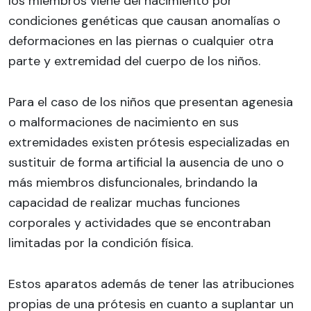
los miembros viene del nacimiento por
condiciones genéticas que causan anomalías o
deformaciones en las piernas o cualquier otra
parte y extremidad del cuerpo de los niños.
Para el caso de los niños que presentan agenesia
o malformaciones de nacimiento en sus
extremidades existen prótesis especializadas en
sustituir de forma artificial la ausencia de uno o
más miembros disfuncionales, brindando la
capacidad de realizar muchas funciones
corporales y actividades que se encontraban
limitadas por la condición física.
Estos aparatos además de tener las atribuciones
propias de una prótesis en cuanto a suplantar un