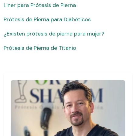
Liner para Prótesis de Pierna
Prótesis de Pierna para Diabéticos
¿Existen prótesis de pierna para mujer?
Prótesis de Pierna de Titanio