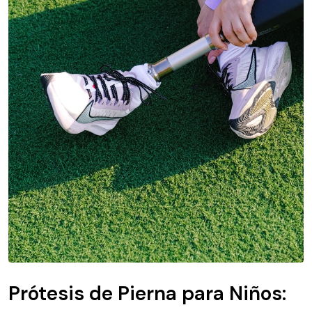
Prótesis de Pierna para Niños: