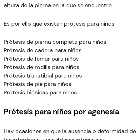
altura de la pierna en la que se encuentre.
Es por ello que existen prótesis para niños:
Prótesis de pierna completa para niños
Prótesis de cadera para niños
Prótesis de fémur para niños
Prótesis de rodilla para niños
Prótesis transtibial para niños
Prótesis de pie para niños
Prótesis biónicas para niños
Prótesis para niños por agenesia
Hay ocasiones en que la ausencia o deformidad de