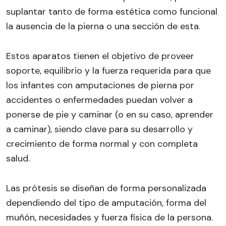
suplantar tanto de forma estética como funcional
la ausencia de la pierna o una sección de esta.
Estos aparatos tienen el objetivo de proveer
soporte, equilibrio y la fuerza requerida para que
los infantes con amputaciones de pierna por
accidentes o enfermedades puedan volver a
ponerse de pie y caminar (o en su caso, aprender
a caminar), siendo clave para su desarrollo y
crecimiento de forma normal y con completa
salud.
Las prótesis se diseñan de forma personalizada
dependiendo del tipo de amputación, forma del
muñón, necesidades y fuerza física de la persona.