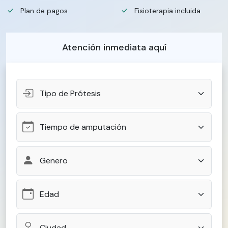
Plan de pagos
Fisioterapia incluida
Atención inmediata aquí