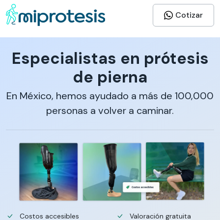
Cotizar
Especialistas en prótesis
de pierna
En México, hemos ayudado a más de 100,000
personas a volver a caminar.
Costos accesibles
Valoración gratuita