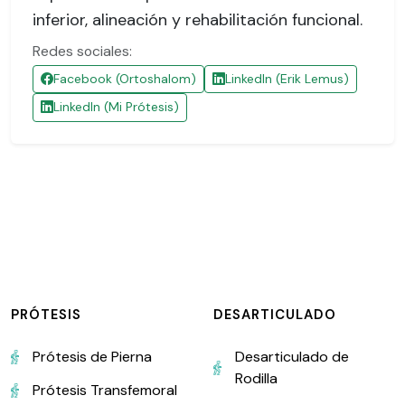
inferior, alineación y rehabilitación funcional.
Redes sociales:
Facebook (Ortoshalom)
LinkedIn (Erik Lemus)
LinkedIn (Mi Prótesis)
PRÓTESIS
DESARTICULADO
Prótesis de Pierna
Desarticulado de
Rodilla
Prótesis Transfemoral