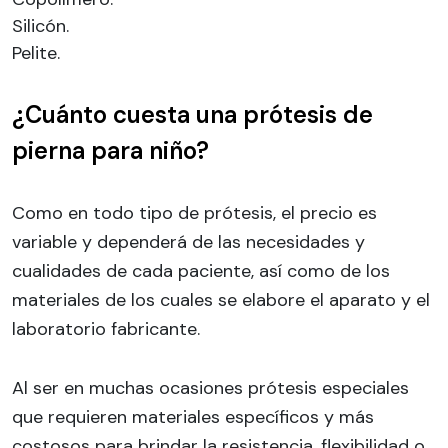
Silicón.
Pelite.
¿Cuánto cuesta una prótesis de
pierna para niño?
Como en todo tipo de prótesis, el precio es
variable y dependerá de las necesidades y
cualidades de cada paciente, así como de los
materiales de los cuales se elabore el aparato y el
laboratorio fabricante.
Al ser en muchas ocasiones prótesis especiales
que requieren materiales específicos y más
costosos para brindar la resistencia, flexibilidad o