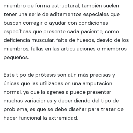
miembro de forma estructural, también suelen
tener una serie de aditamentos especiales que
buscan corregir o ayudar con condiciones
específicas que presente cada paciente, como
deficiencia muscular, falta de huesos, desvío de los
miembros, fallas en las articulaciones o miembros
pequeños.
Este tipo de prótesis son aún más precisas y
únicas que las utilizadas en una amputación
normal, ya que la agenesia puede presentar
muchas variaciones y dependiendo del tipo de
problema, es que se debe diseñar para tratar de
hacer funcional la extremidad.