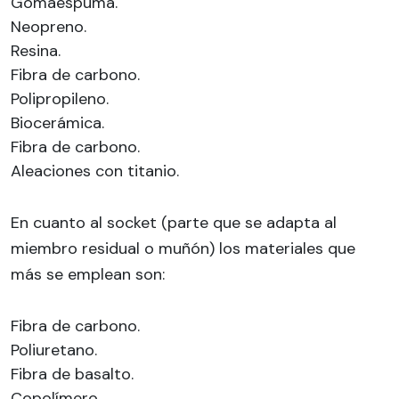
Gomaespuma.
Neopreno.
Resina.
Fibra de carbono.
Polipropileno.
Biocerámica.
Fibra de carbono.
Aleaciones con titanio.
En cuanto al socket (parte que se adapta al
miembro residual o muñón) los materiales que
más se emplean son:
Fibra de carbono.
Poliuretano.
Fibra de basalto.
Copolímero.