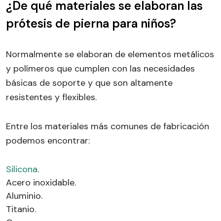
¿De qué materiales se elaboran las
prótesis de pierna para niños?
Normalmente se elaboran de elementos metálicos
y polímeros que cumplen con las necesidades
básicas de soporte y que son altamente
resistentes y flexibles.
Entre los materiales más comunes de fabricación
podemos encontrar:
Silicona
.
Acero inoxidable.
Aluminio.
Titanio.