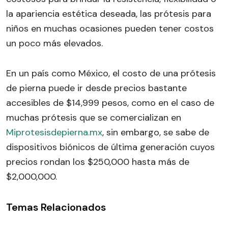
la apariencia estética deseada, las prótesis para
niños en muchas ocasiones pueden tener costos
un poco más elevados.
En un país como México, el costo de una prótesis
de pierna puede ir desde precios bastante
accesibles de $14,999 pesos, como en el caso de
muchas prótesis que se comercializan en
Miprotesisdepierna.mx
, sin embargo, se sabe de
dispositivos biónicos de última generación cuyos
precios rondan los $250,000 hasta más de
$2,000,000.
Temas Relacionados