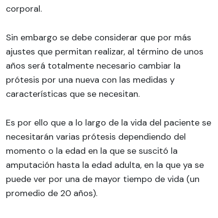
corporal.
Sin embargo se debe considerar que por más
ajustes que permitan realizar, al término de unos
años será totalmente necesario cambiar la
prótesis por una nueva con las medidas y
características que se necesitan.
Es por ello que a lo largo de la vida del paciente se
necesitarán varias prótesis dependiendo del
momento o la edad en la que se suscitó la
amputación hasta la edad adulta, en la que ya se
puede ver por una de mayor tiempo de vida (un
promedio de 20 años).