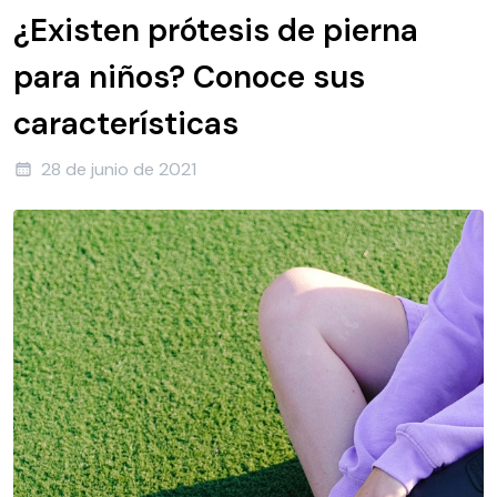
¿Existen prótesis de pierna
para niños? Conoce sus
características
28 de junio de 2021