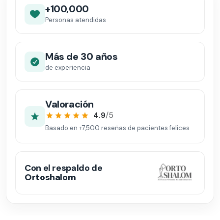
+100,000
Personas atendidas
Más de 30 años
de experiencia
Valoración
4.9
/5
Basado en
+7,500
reseñas de pacientes felices
Con el respaldo de
Ortoshalom