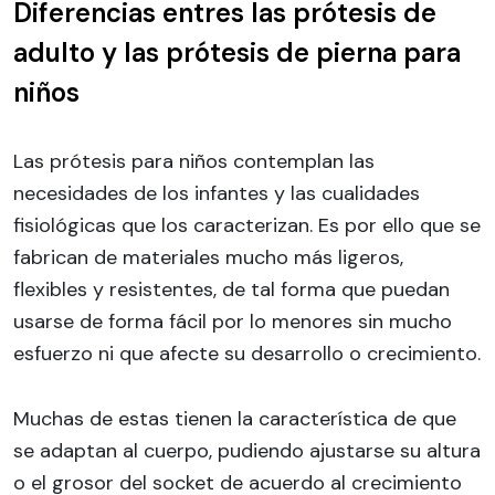
Diferencias entres las prótesis de
adulto y las prótesis de pierna para
niños
Las prótesis para niños contemplan las
necesidades de los infantes y las cualidades
fisiológicas que los caracterizan. Es por ello que se
fabrican de materiales mucho más ligeros,
flexibles y resistentes, de tal forma que puedan
usarse de forma fácil por lo menores sin mucho
esfuerzo ni que afecte su desarrollo o crecimiento.
Muchas de estas tienen la característica de que
se adaptan al cuerpo, pudiendo ajustarse su altura
o el grosor del socket de acuerdo al crecimiento