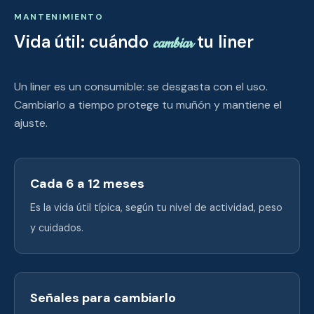
MANTENIMIENTO
Vida útil: cuándo
tu liner
cambiar
Un liner es un consumible: se desgasta con el uso.
Cambiarlo a tiempo protege tu muñón y mantiene el
ajuste.
Cada 6 a 12 meses
Es la vida útil típica, según tu nivel de actividad, peso
y cuidados.
Señales para cambiarlo