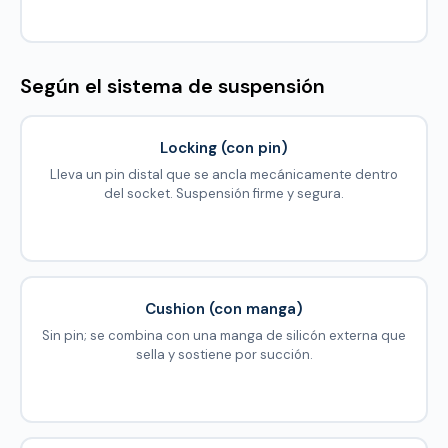
Según el sistema de suspensión
Locking (con pin)
Lleva un pin distal que se ancla mecánicamente dentro
del socket. Suspensión firme y segura.
Cushion (con manga)
Sin pin; se combina con una manga de silicón externa que
sella y sostiene por succión.