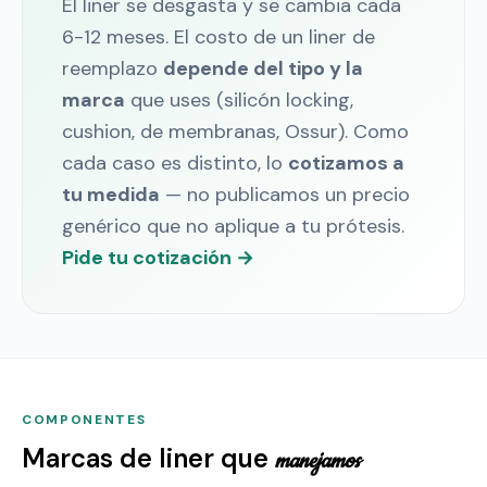
El liner se desgasta y se cambia cada
6-12 meses. El costo de un liner de
reemplazo
depende del tipo y la
marca
que uses (silicón locking,
cushion, de membranas, Ossur). Como
cada caso es distinto, lo
cotizamos a
tu medida
— no publicamos un precio
genérico que no aplique a tu prótesis.
Pide tu cotización →
COMPONENTES
Marcas de liner que
manejamos