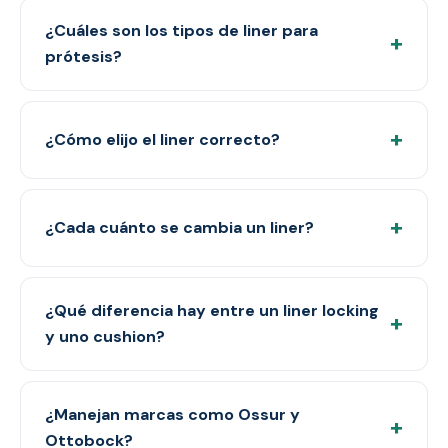
¿Cuáles son los tipos de liner para
+
prótesis?
+
¿Cómo elijo el liner correcto?
+
¿Cada cuánto se cambia un liner?
¿Qué diferencia hay entre un liner locking
+
y uno cushion?
¿Manejan marcas como Ossur y
+
Ottobock?