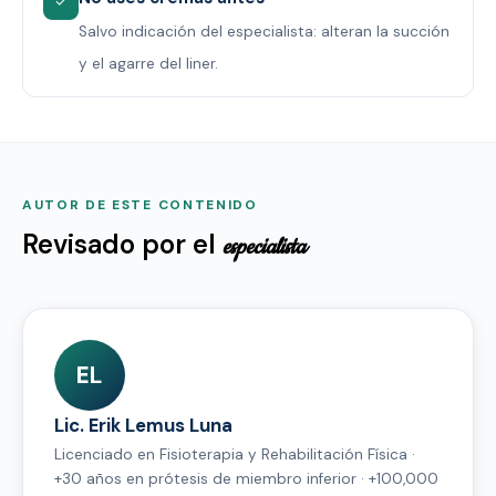
✓
Salvo indicación del especialista: alteran la succión
y el agarre del liner.
AUTOR DE ESTE CONTENIDO
Revisado por el
especialista
EL
Lic. Erik Lemus Luna
Licenciado en Fisioterapia y Rehabilitación Física ·
+30 años en prótesis de miembro inferior · +100,000