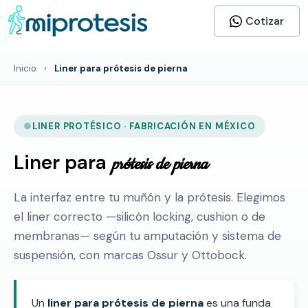
Cotizar
Inicio
›
Liner para prótesis de pierna
LINER PROTÉSICO · FABRICACIÓN EN MÉXICO
Liner para
prótesis de pierna
La interfaz entre tu muñón y la prótesis. Elegimos
el liner correcto —silicón locking, cushion o de
membranas— según tu amputación y sistema de
suspensión, con marcas Ossur y Ottobock.
Un
liner para prótesis de pierna
es una funda