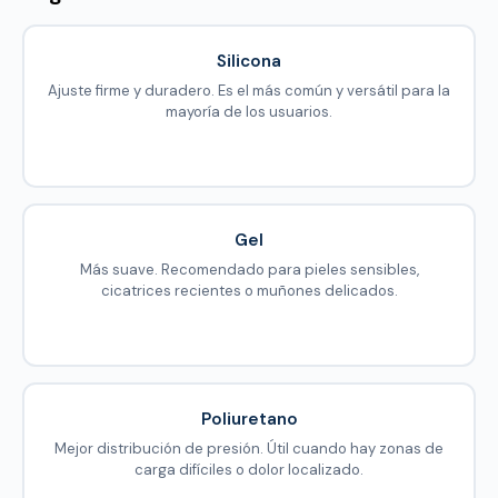
Silicona
Ajuste firme y duradero. Es el más común y versátil para la
mayoría de los usuarios.
Gel
Más suave. Recomendado para pieles sensibles,
cicatrices recientes o muñones delicados.
Poliuretano
Mejor distribución de presión. Útil cuando hay zonas de
carga difíciles o dolor localizado.