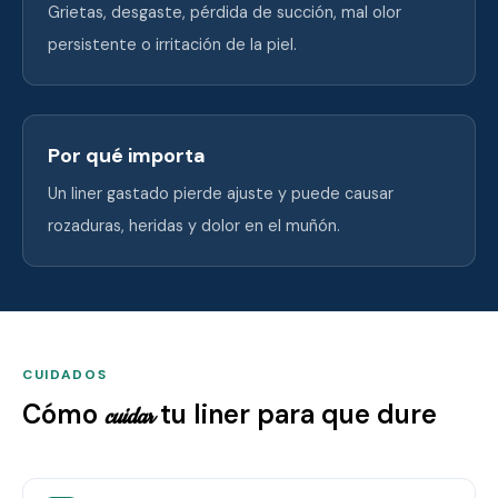
Grietas, desgaste, pérdida de succión, mal olor
persistente o irritación de la piel.
Por qué importa
Un liner gastado pierde ajuste y puede causar
rozaduras, heridas y dolor en el muñón.
CUIDADOS
Cómo
tu liner para que dure
cuidar