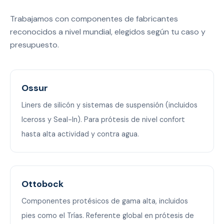
Trabajamos con componentes de fabricantes
reconocidos a nivel mundial, elegidos según tu caso y
presupuesto.
Ossur
Liners de silicón y sistemas de suspensión (incluidos
Iceross y Seal-In). Para prótesis de nivel confort
hasta alta actividad y contra agua.
Ottobock
Componentes protésicos de gama alta, incluidos
pies como el Trías. Referente global en prótesis de