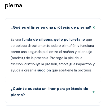
pierna
+
¿Qué es el liner en una prótesis de pierna?
Es una
funda de silicona, gel o poliuretano
que
se coloca directamente sobre el muñón y funciona
como una segunda piel entre el muñón y el encaje
(socket) de la prótesis. Protege la piel de la
fricción, distribuye la presión, amortigua impactos y
ayuda a crear la
succión
que sostiene la prótesis.
¿Cuánto cuesta un liner para prótesis de
+
pierna?