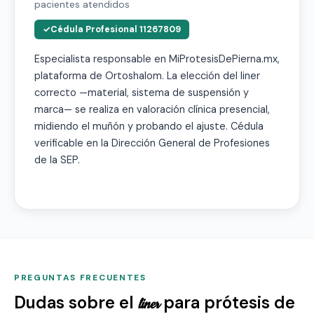
pacientes atendidos
Cédula Profesional 11267809
Especialista responsable en MiProtesisDePierna.mx,
plataforma de Ortoshalom. La elección del liner
correcto —material, sistema de suspensión y
marca— se realiza en valoración clínica presencial,
midiendo el muñón y probando el ajuste. Cédula
verificable en la Dirección General de Profesiones
de la SEP.
PREGUNTAS FRECUENTES
Dudas sobre el
para prótesis de
liner