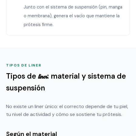
Junto con el sistema de suspensión (pin, manga
o membrana), genera el vacío que mantiene la
prótesis firme.
TIPOS DE LINER
Tipos de
: material y sistema de
liner
suspensión
No existe un liner único: el correcto depende de tu piel,
tu nivel de actividad y cómo se sostiene tu prótesis.
Según el material