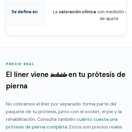
Se define en
La
valoración clínica
con medición del
de ajuste
PRECIO REAL
El liner viene
en tu prótesis de
incluido
pierna
No cobramos el liner por separado: forma parte del
paquete de tu prótesis, junto con el socket, el pie y la
rehabilitación. Consulta también
cuánto cuesta una
prótesis de pierna completa
. Estos son precios reales