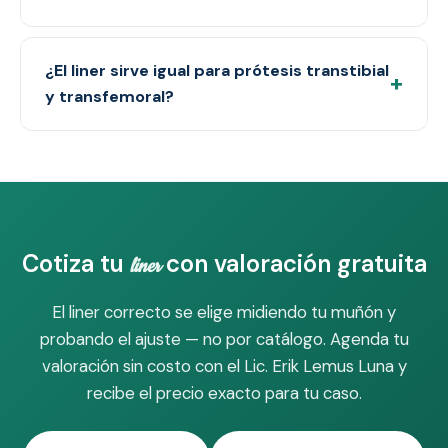
¿El liner sirve igual para prótesis transtibial
+
y transfemoral?
Cotiza tu
con valoración gratuita
liner
El liner correcto se elige midiendo tu muñón y
probando el ajuste — no por catálogo. Agenda tu
valoración sin costo con el Lic. Erik Lemus Luna y
recibe el precio exacto para tu caso.