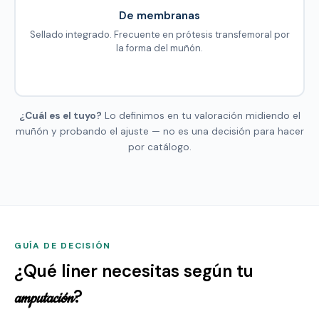
De membranas
Sellado integrado. Frecuente en prótesis transfemoral por
la forma del muñón.
¿Cuál es el tuyo?
Lo definimos en tu valoración midiendo el
muñón y probando el ajuste — no es una decisión para hacer
por catálogo.
GUÍA DE DECISIÓN
¿Qué liner necesitas según tu
?
amputación