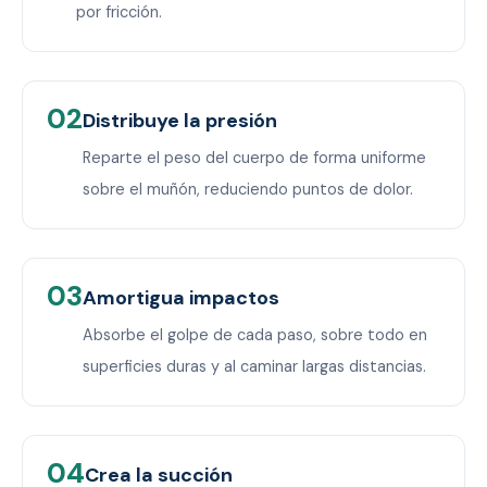
por fricción.
02
Distribuye la presión
Reparte el peso del cuerpo de forma uniforme
sobre el muñón, reduciendo puntos de dolor.
03
Amortigua impactos
Absorbe el golpe de cada paso, sobre todo en
superficies duras y al caminar largas distancias.
04
Crea la succión