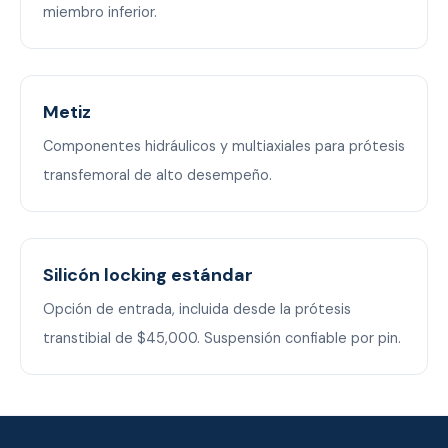
miembro inferior.
Metiz
Componentes hidráulicos y multiaxiales para prótesis
transfemoral de alto desempeño.
Silicón locking estándar
Opción de entrada, incluida desde la prótesis
transtibial de $45,000. Suspensión confiable por pin.