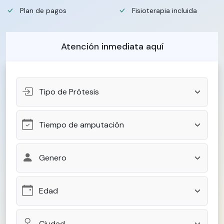
Plan de pagos
Fisioterapia incluida
Atención inmediata aquí