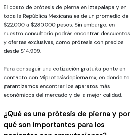
El costo de prótesis de pierna en Iztapalapa y en
toda la República Mexicana es de un promedio de
$22,000 a $280,000 pesos. Sin embargo, en
nuestro consultorio podrás encontrar descuentos
y ofertas exclusivas, como prótesis con precios
desde $14,999.
Para conseguir una cotización gratuita ponte en
contacto con Miprotesisdepierna.mx, en donde te
garantizamos encontrar los aparatos más
económicos del mercado y de la mejor calidad.
¿Qué es una prótesis de pierna y por
qué son importantes para los