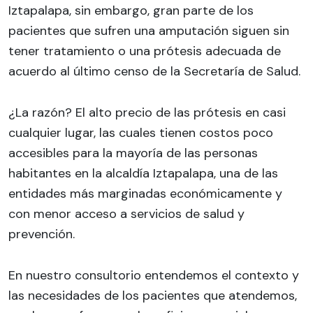
Iztapalapa, sin embargo, gran parte de los
pacientes que sufren una amputación siguen sin
tener tratamiento o una prótesis adecuada de
acuerdo al último censo de la Secretaría de Salud.
¿La razón? El alto precio de las prótesis en casi
cualquier lugar, las cuales tienen costos poco
accesibles para la mayoría de las personas
habitantes en la alcaldía Iztapalapa, una de las
entidades más marginadas económicamente y
con menor acceso a servicios de salud y
prevención.
En nuestro consultorio entendemos el contexto y
las necesidades de los pacientes que atendemos,