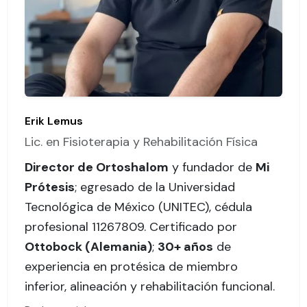
Erik Lemus
Lic. en Fisioterapia y Rehabilitación Física
Director de Ortoshalom
y fundador de
Mi
Prótesis
; egresado de la Universidad
Tecnológica de México (UNITEC),
cédula
profesional 11267809
. Certificado por
Ottobock (Alemania)
;
30+ años
de
experiencia en protésica de miembro
inferior, alineación y rehabilitación funcional.