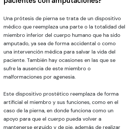
pacientes con amputaciones?
Una prótesis de pierna se trata de un dispositivo
médico que reemplaza una parte o la totalidad del
miembro inferior del cuerpo humano que ha sido
amputado, ya sea de forma accidental o como
una intervención médica para salvar la vida del
paciente. También hay ocasiones en las que se
sufre la ausencia de este miembro o
malformaciones por agenesia.
Este dispositivo prostético reemplaza de forma
artificial el miembro y sus funciones, como en el
caso de la pierna, en donde funciona como un
apoyo para que el cuerpo pueda volver a
mantenerse erguido y de pie, además de realizar