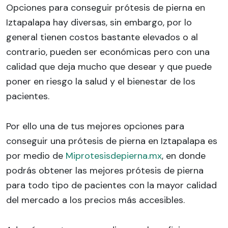
Opciones para conseguir prótesis de pierna en
Iztapalapa hay diversas, sin embargo, por lo
general tienen costos bastante elevados o al
contrario, pueden ser económicas pero con una
calidad que deja mucho que desear y que puede
poner en riesgo la salud y el bienestar de los
pacientes.
Por ello una de tus mejores opciones para
conseguir una prótesis de pierna en Iztapalapa es
por medio de
Miprotesisdepierna.mx
, en donde
podrás obtener las mejores prótesis de pierna
para todo tipo de pacientes con la mayor calidad
del mercado a los precios más accesibles.