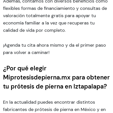
Además, contamos con diversos beneficios como
flexibles formas de financiamiento y consultas de
valoración totalmente gratis para apoyar tu
economía familiar a la vez que recuperas tu
calidad de vida por completo.
¡Agenda tu cita ahora mismo y da el primer paso
para volver a caminar!
¿Por qué elegir
Miprotesisdepierna.mx para obtener
tu prótesis de pierna en Iztapalapa?
En la actualidad puedes encontrar distintos
fabricantes de prótesis de pierna en México y en