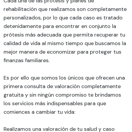
Cada una de las prótesis y planes de
rehabilitación que realizamos son completamente
personalizados, por lo que cada caso es tratado
detenidamente para encontrar en conjunto la
prótesis más adecuada que permita recuperar tu
calidad de vida al mismo tiempo que buscamos la
mejor manera de economizar para proteger tus
finanzas familiares.
Es por ello que somos los únicos que ofrecen una
primera consulta de valoración completamente
gratuita y sin ningún compromiso te brindamos
los servicios más indispensables para que
comiences a cambiar tu vida:
Realizamos una valoración de tu salud y caso