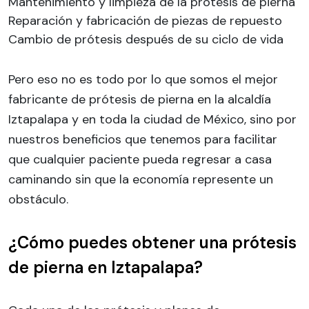
Mantenimiento y limpieza de la prótesis de pierna
Reparación y fabricación de piezas de repuesto
Cambio de prótesis después de su ciclo de vida
Pero eso no es todo por lo que somos el mejor
fabricante de prótesis de pierna en la alcaldía
Iztapalapa y en toda la ciudad de México, sino por
nuestros beneficios que tenemos para facilitar
que cualquier paciente pueda regresar a casa
caminando sin que la economía represente un
obstáculo.
¿Cómo puedes obtener una prótesis
de pierna en Iztapalapa?