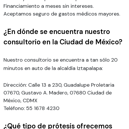
Financiamiento a meses sin intereses.
Aceptamos seguro de gastos médicos mayores.
¿En dónde se encuentra nuestro
consultorio en la Ciudad de México?
Nuestro consultorio se encuentra a tan sólo 20
minutos en auto de la alcaldía Iztapalapa:
Dirección: Calle 13 a 230, Guadalupe Proletaria
07670, Gustavo A. Madero, 07680 Ciudad de
México, CDMX
Teléfono: 55 1678 4230
¿Qué tipo de prótesis ofrecemos