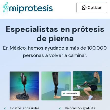
Cotizar
Especialistas en prótesis
de pierna
En México, hemos ayudado a más de 100,000
personas a volver a caminar.
Costos accesibles
Valoración gratuita