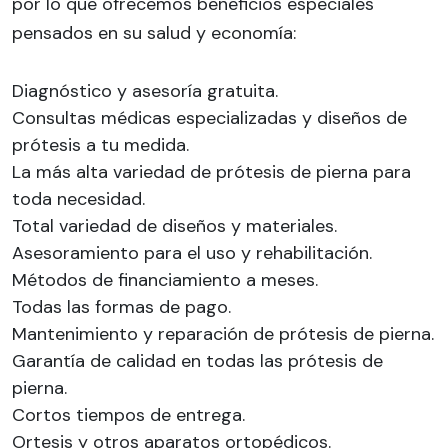
por lo que ofrecemos beneficios especiales
pensados en su salud y economía:
Diagnóstico y asesoría gratuita.
Consultas médicas especializadas y diseños de
prótesis a tu medida.
La más alta variedad de prótesis de pierna para
toda necesidad.
Total variedad de diseños y materiales.
Asesoramiento para el uso y rehabilitación.
Métodos de financiamiento a meses.
Todas las formas de pago.
Mantenimiento y reparación de prótesis de pierna.
Garantía de calidad en todas las prótesis de
pierna.
Cortos tiempos de entrega.
Ortesis y otros aparatos ortopédicos.