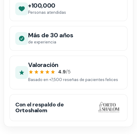
+100,000
Personas atendidas
Más de 30 años
de experiencia
Valoración
4.9
/5
Basado en
+7,500
reseñas de pacientes felices
Con el respaldo de
Ortoshalom