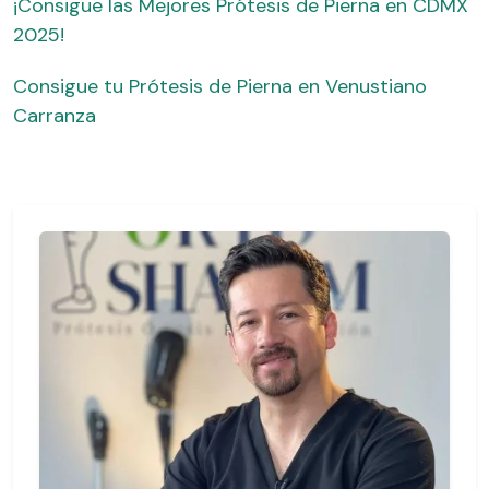
¡Consigue las Mejores Prótesis de Pierna en CDMX
2025!
Consigue tu Prótesis de Pierna en Venustiano
Carranza