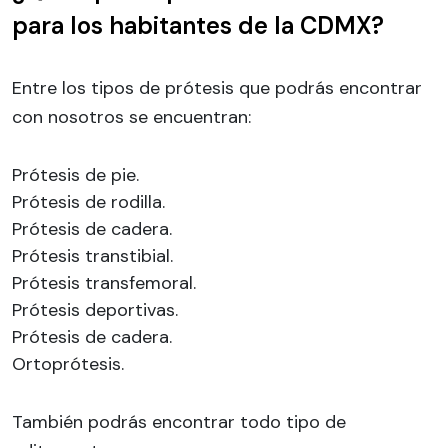
para los habitantes de la CDMX?
Entre los tipos de prótesis que podrás encontrar
con nosotros se encuentran:
Prótesis de pie.
Prótesis de rodilla.
Prótesis de cadera.
Prótesis transtibial.
Prótesis transfemoral.
Prótesis deportivas.
Prótesis de cadera.
Ortoprótesis.
También podrás encontrar todo tipo de