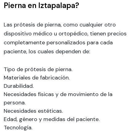
Pierna en Iztapalapa?
Las prótesis de pierna, como cualquier otro
dispositivo médico u ortopédico, tienen precios
completamente personalizados para cada
paciente, los cuales dependen de:
Tipo de prótesis de pierna.
Materiales de fabricación.
Durabilidad.
Necesidades físicas y de movimiento de la
persona.
Necesidades estéticas.
Edad, género y medidas del paciente.
Tecnología.