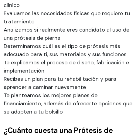
clínico
Evaluamos las necesidades físicas que requiere tu
tratamiento
Analizamos si realmente eres candidato al uso de
una prótesis de pierna
Determinamos cuál es el tipo de prótesis más
adecuado para ti, sus materiales y sus funciones
Te explicamos el proceso de diseño, fabricación e
implementación
Recibes un plan para tu rehabilitación y para
aprender a caminar nuevamente
Te planteamos los mejores planes de
financiamiento, además de ofrecerte opciones que
se adapten a tu bolsillo
¿Cuánto cuesta una Prótesis de