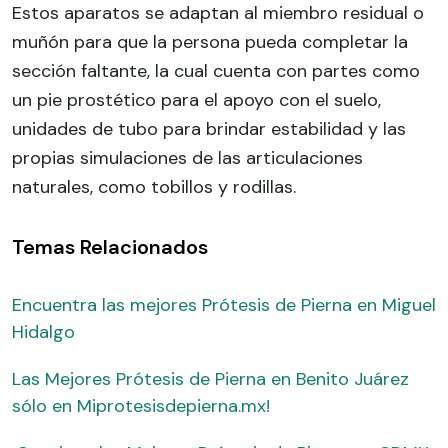
Estos aparatos se adaptan al miembro residual o
muñón para que la persona pueda completar la
sección faltante, la cual cuenta con partes como
un pie prostético para el apoyo con el suelo,
unidades de tubo para brindar estabilidad y las
propias simulaciones de las articulaciones
naturales, como tobillos y rodillas.
Temas Relacionados
Encuentra las mejores Prótesis de Pierna en Miguel
Hidalgo
Las Mejores Prótesis de Pierna en Benito Juárez
sólo en Miprotesisdepierna.mx!