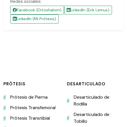
Redes sociales:
Facebook (Ortoshalom)
LinkedIn (Erik Lemus)
LinkedIn (Mi Prótesis)
PRÓTESIS
DESARTICULADO
Prótesis de Pierna
Desarticulado de
Rodilla
Prótesis Transfemoral
Desarticulado de
Prótesis Transtibial
Tobillo