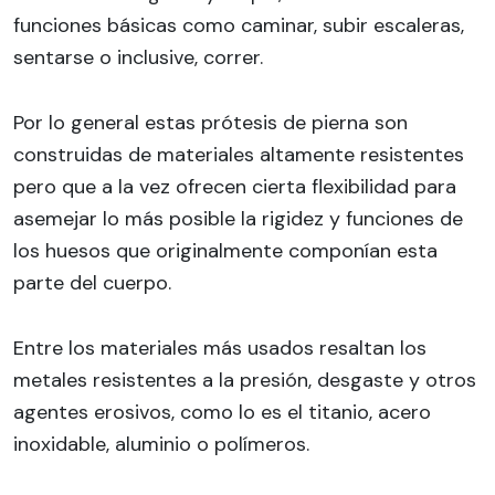
funciones básicas como caminar, subir escaleras,
sentarse o inclusive, correr.
Por lo general estas prótesis de pierna son
construidas de materiales altamente resistentes
pero que a la vez ofrecen cierta flexibilidad para
asemejar lo más posible la rigidez y funciones de
los huesos que originalmente componían esta
parte del cuerpo.
Entre los materiales más usados resaltan los
metales resistentes a la presión, desgaste y otros
agentes erosivos, como lo es el titanio, acero
inoxidable, aluminio o polímeros.