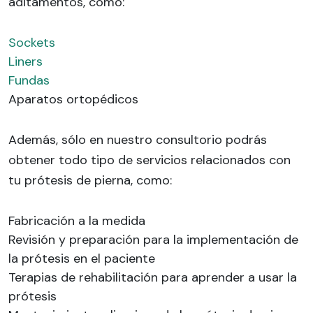
aditamentos, como:
Sockets
Liners
Fundas
Aparatos ortopédicos
Además, sólo en nuestro consultorio podrás
obtener todo tipo de servicios relacionados con
tu prótesis de pierna, como:
Fabricación a la medida
Revisión y preparación para la implementación de
la prótesis en el paciente
Terapias de rehabilitación para aprender a usar la
prótesis