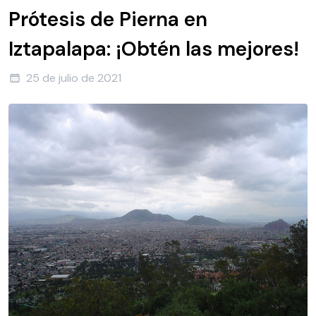
Prótesis de Pierna en
Iztapalapa: ¡Obtén las mejores!
25 de julio de 2021