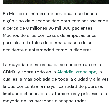
En México, el número de personas que tienen
algún tipo de discapacidad para caminar asciende
a cerca de 8 millones 96 mil 386 pacientes.
Muchos de ellos con casos de amputaciones
parciales o totales de pierna a causa de un
accidente o enfermedad como la diabetes.
La mayoría de estos casos se concentran en la
CDMX, y sobre todo en la
Alcaldía Iztapalapa
, la
cual es la más poblada de toda la ciudad y a la vez
la que concentra la mayor cantidad de pobreza,
limitando el acceso a tratamientos y prótesis a la
mayoría de las personas discapacitadas.