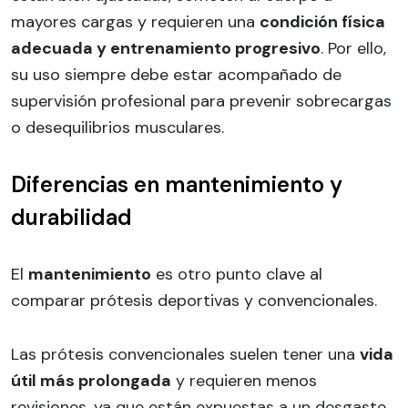
mayores cargas y requieren una
condición física
adecuada y entrenamiento progresivo
. Por ello,
su uso siempre debe estar acompañado de
supervisión profesional para prevenir sobrecargas
o desequilibrios musculares.
Diferencias en mantenimiento y
durabilidad
El
mantenimiento
es otro punto clave al
comparar prótesis deportivas y convencionales.
Las prótesis convencionales suelen tener una
vida
útil más prolongada
y requieren menos
revisiones, ya que están expuestas a un desgaste