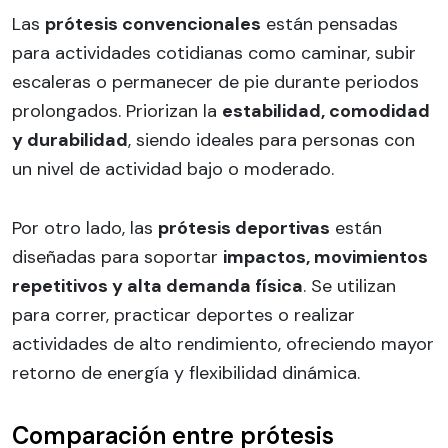
Las
prótesis convencionales
están pensadas
para actividades cotidianas como caminar, subir
escaleras o permanecer de pie durante periodos
prolongados. Priorizan la
estabilidad, comodidad
y durabilidad
, siendo ideales para personas con
un nivel de actividad bajo o moderado.
Por otro lado, las
prótesis deportivas
están
diseñadas para soportar
impactos, movimientos
repetitivos y alta demanda física
. Se utilizan
para correr, practicar deportes o realizar
actividades de alto rendimiento, ofreciendo mayor
retorno de energía y flexibilidad dinámica.
Comparación entre prótesis