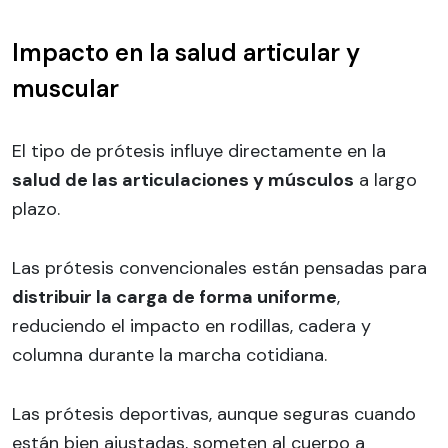
Impacto en la salud articular y
muscular
El tipo de prótesis influye directamente en la
salud de las articulaciones y músculos
a largo
plazo.
Las prótesis convencionales están pensadas para
distribuir la carga de forma uniforme
,
reduciendo el impacto en rodillas, cadera y
columna durante la marcha cotidiana.
Las prótesis deportivas, aunque seguras cuando
están bien ajustadas, someten al cuerpo a