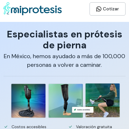
Cotizar
Especialistas en prótesis
de pierna
En México, hemos ayudado a más de 100,000
personas a volver a caminar.
Costos accesibles
Valoración gratuita