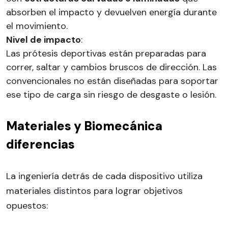
absorben el impacto y devuelven energía durante
el movimiento.
Nivel de impacto
:
Las prótesis deportivas están preparadas para
correr, saltar y cambios bruscos de dirección. Las
convencionales no están diseñadas para soportar
ese tipo de carga sin riesgo de desgaste o lesión.
Materiales y Biomecánica
diferencias
La ingeniería detrás de cada dispositivo utiliza
materiales distintos para lograr objetivos
opuestos: