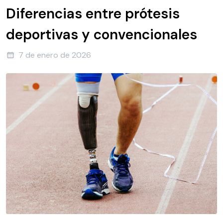
Diferencias entre prótesis
deportivas y convencionales
7 de enero de 2026