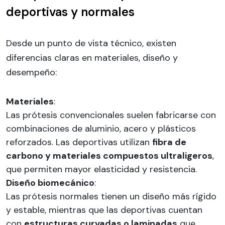
deportivas y normales
Desde un punto de vista técnico, existen
diferencias claras en materiales, diseño y
desempeño:
Materiales
:
Las prótesis convencionales suelen fabricarse con
combinaciones de aluminio, acero y plásticos
reforzados. Las deportivas utilizan
fibra de
carbono y materiales compuestos ultraligeros
,
que permiten mayor elasticidad y resistencia.
Diseño biomecánico
:
Las prótesis normales tienen un diseño más rígido
y estable, mientras que las deportivas cuentan
con
estructuras curvadas o laminadas
que