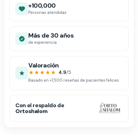
+100,000
Personas atendidas
Más de 30 años
de experiencia
Valoración
4.9
/5
Basado en
+7,500
reseñas de pacientes felices
Con el respaldo de
Ortoshalom