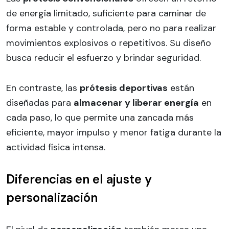
de energía limitado, suficiente para caminar de
forma estable y controlada, pero no para realizar
movimientos explosivos o repetitivos. Su diseño
busca reducir el esfuerzo y brindar seguridad.
En contraste, las
prótesis deportivas
están
diseñadas para
almacenar y liberar energía
en
cada paso, lo que permite una zancada más
eficiente, mayor impulso y menor fatiga durante la
actividad física intensa.
Diferencias en el ajuste y
personalización