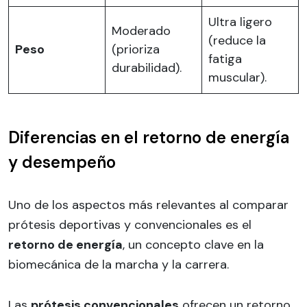
Ultra ligero
Moderado
(reduce la
Peso
(prioriza
fatiga
durabilidad).
muscular).
Diferencias en el retorno de energía
y desempeño
Uno de los aspectos más relevantes al comparar
prótesis deportivas y convencionales es el
retorno de energía
, un concepto clave en la
biomecánica de la marcha y la carrera.
Las
prótesis convencionales
ofrecen un retorno