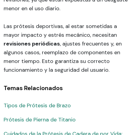
menor en el uso diario.
Las prótesis deportivas, al estar sometidas a
mayor impacto y estrés mecánico, necesitan
revisiones periódicas
, ajustes frecuentes y, en
algunos casos, reemplazo de componentes en
menor tiempo. Esto garantiza su correcto
funcionamiento y la seguridad del usuario.
Temas Relacionados
Tipos de Prótesis de Brazo
Prótesis de Pierna de Titanio
Cuidados de la Prótesis de Cadera de por Vida: