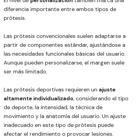
El nivel de
personalización
también marca una
diferencia importante entre ambos tipos de
prótesis.
Las prótesis convencionales suelen adaptarse a
partir de componentes estándar, ajustándose a
las necesidades funcionales básicas del usuario.
Aunque pueden personalizarse, el margen suele
ser más limitado.
Las prótesis deportivas requieren un
ajuste
altamente individualizado
, considerando el tipo
de deporte, la intensidad, la técnica de
movimiento y la anatomía del usuario. Un ajuste
inadecuado en este tipo de prótesis puede
afectar el rendimiento o provocar lesiones.