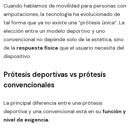
Cuando hablamos de movilidad para personas con
amputaciones, la tecnología ha evolucionado de
tal forma que ya no existe una “prótesis única”. La
elección entre un modelo deportivo y uno
convencional no depende solo de la estética, sino
de la
respuesta física
que el usuario necesita del
dispositivo.
Prótesis deportivas vs prótesis
convencionales
La principal diferencia entre una prótesis
deportiva y una convencional está en su
función y
nivel de exigencia
.