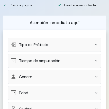
Plan de pagos
Fisioterapia incluida
Atención inmediata aquí