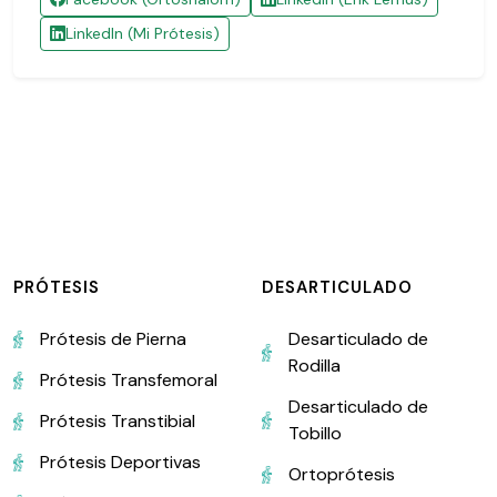
LinkedIn (Mi Prótesis)
PRÓTESIS
DESARTICULADO
Prótesis de Pierna
Desarticulado de
Rodilla
Prótesis Transfemoral
Desarticulado de
Prótesis Transtibial
Tobillo
Prótesis Deportivas
Ortoprótesis