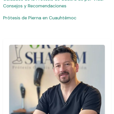
Consejos y Recomendaciones
Prótesis de Pierna en Cuauhtémoc