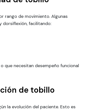
yor rango de movimiento. Algunas
dorsiflexión, facilitando:
o o que necesitan desempeño funcional
ción de tobillo
n la evolución del paciente. Esto es