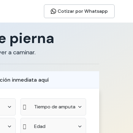
Cotizar por Whatsapp
e pierna
er a caminar.
ción inmediata aquí