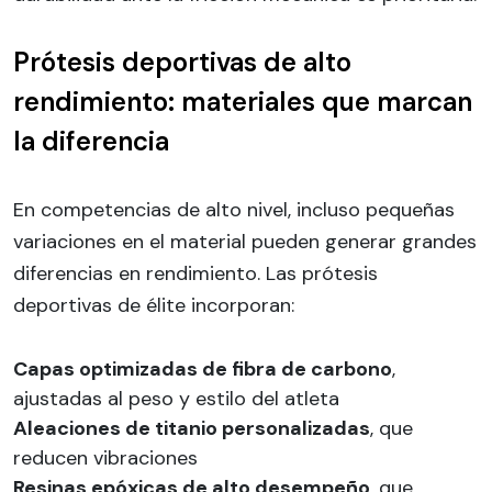
Prótesis deportivas de alto
rendimiento: materiales que marcan
la diferencia
En competencias de alto nivel, incluso pequeñas
variaciones en el material pueden generar grandes
diferencias en rendimiento. Las prótesis
deportivas de élite incorporan:
Capas optimizadas de fibra de carbono
,
ajustadas al peso y estilo del atleta
Aleaciones de titanio personalizadas
, que
reducen vibraciones
Resinas epóxicas de alto desempeño
, que