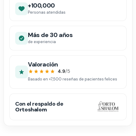
+100,000
Personas atendidas
Más de 30 años
de experiencia
Valoración
4.9
/5
Basado en
+7,500
reseñas de pacientes felices
Con el respaldo de
Ortoshalom