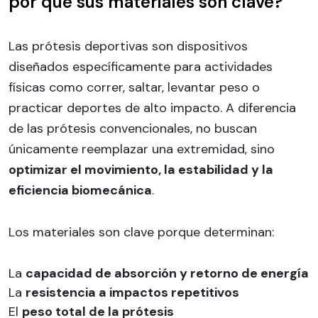
por qué sus materiales son clave?
Las prótesis deportivas son dispositivos
diseñados específicamente para actividades
físicas como correr, saltar, levantar peso o
practicar deportes de alto impacto. A diferencia
de las prótesis convencionales, no buscan
únicamente reemplazar una extremidad, sino
optimizar el movimiento, la estabilidad y la
eficiencia biomecánica
.
Los materiales son clave porque determinan:
La
capacidad de absorción y retorno de energía
La
resistencia a impactos repetitivos
El
peso total de la prótesis