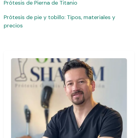
Prótesis de Pierna de Titanio
Prótesis de pie y tobillo: Tipos, materiales y
precios