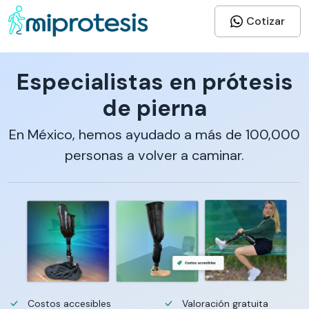
Cotizar
Especialistas en prótesis
de pierna
En México, hemos ayudado a más de 100,000
personas a volver a caminar.
Costos accesibles
Valoración gratuita