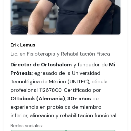
Erik Lemus
Lic. en Fisioterapia y Rehabilitación Física
Director de Ortoshalom
y fundador de
Mi
Prótesis
; egresado de la Universidad
Tecnológica de México (UNITEC),
cédula
profesional 11267809
. Certificado por
Ottobock (Alemania)
;
30+ años
de
experiencia en protésica de miembro
inferior, alineación y rehabilitación funcional.
Redes sociales: