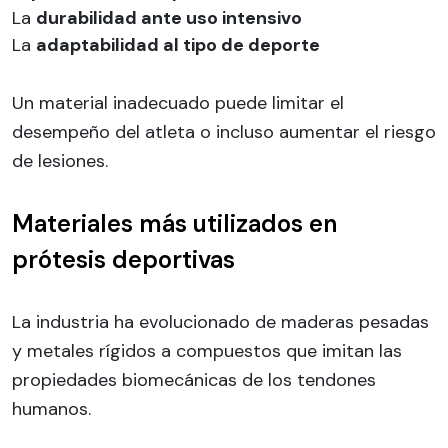
La
durabilidad ante uso intensivo
La
adaptabilidad al tipo de deporte
Un material inadecuado puede limitar el
desempeño del atleta o incluso aumentar el riesgo
de lesiones.
Materiales más utilizados en
prótesis deportivas
La industria ha evolucionado de maderas pesadas
y metales rígidos a compuestos que imitan las
propiedades biomecánicas de los tendones
humanos.