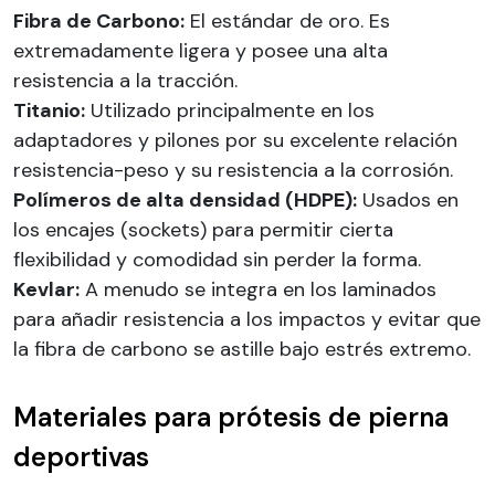
Fibra de Carbono:
El estándar de oro. Es
extremadamente ligera y posee una alta
resistencia a la tracción.
Titanio:
Utilizado principalmente en los
adaptadores y pilones por su excelente relación
resistencia-peso y su resistencia a la corrosión.
Polímeros de alta densidad (HDPE):
Usados en
los encajes (sockets) para permitir cierta
flexibilidad y comodidad sin perder la forma.
Kevlar:
A menudo se integra en los laminados
para añadir resistencia a los impactos y evitar que
la fibra de carbono se astille bajo estrés extremo.
Materiales para prótesis de pierna
deportivas