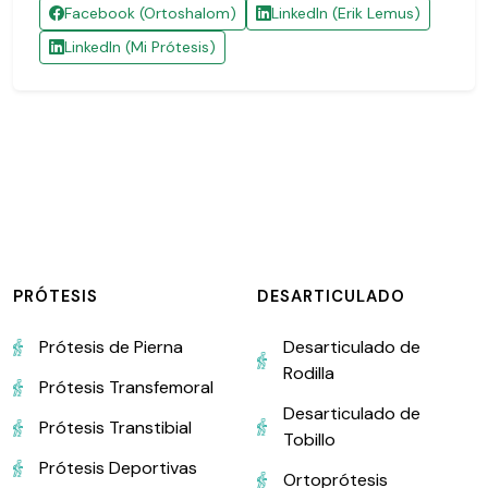
Facebook (Ortoshalom)
LinkedIn (Erik Lemus)
LinkedIn (Mi Prótesis)
PRÓTESIS
DESARTICULADO
Prótesis de Pierna
Desarticulado de
Rodilla
Prótesis Transfemoral
Desarticulado de
Prótesis Transtibial
Tobillo
Prótesis Deportivas
Ortoprótesis