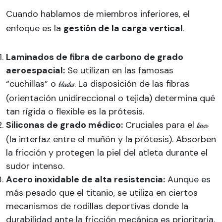
Cuando hablamos de miembros inferiores, el
enfoque es la
gestión de la carga vertical
.
Laminados de fibra de carbono de grado
aeroespacial:
Se utilizan en las famosas
“cuchillas” o
. La disposición de las fibras
blades
(orientación unidireccional o tejida) determina qué
tan rígida o flexible es la prótesis.
Siliconas de grado médico:
Cruciales para el
liner
(la interfaz entre el muñón y la prótesis). Absorben
la fricción y protegen la piel del atleta durante el
sudor intenso.
Acero inoxidable de alta resistencia:
Aunque es
más pesado que el titanio, se utiliza en ciertos
mecanismos de rodillas deportivas donde la
durabilidad ante la fricción mecánica es prioritaria.