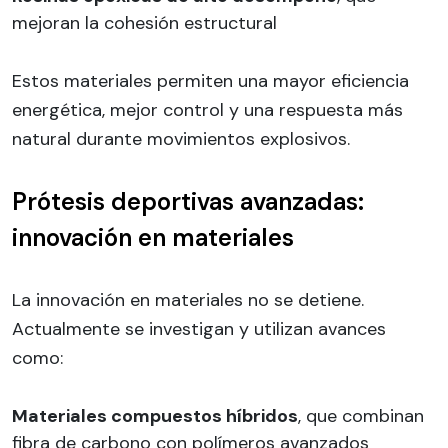
mejoran la cohesión estructural
Estos materiales permiten una mayor eficiencia
energética, mejor control y una respuesta más
natural durante movimientos explosivos.
Prótesis deportivas avanzadas:
innovación en materiales
La innovación en materiales no se detiene.
Actualmente se investigan y utilizan avances
como:
Materiales compuestos híbridos
, que combinan
fibra de carbono con polímeros avanzados