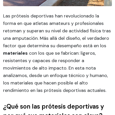
Las prótesis deportivas han revolucionado la
forma en que atletas amateurs y profesionales
retoman y superan su nivel de actividad física tras
una amputación. Más allá del diseño, el verdadero
factor que determina su desempeño está en los
materiales
con los que se fabrican: ligeros,
resistentes y capaces de responder a
movimientos de alto impacto. En esta nota
analizamos, desde un enfoque técnico y humano,
los materiales que hacen posible el alto
rendimiento en las prótesis deportivas actuales.
¿Qué son las prótesis deportivas y