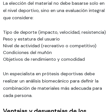
La elección del material no debe basarse solo en
el nivel deportivo, sino en una evaluación integral
que considere:
Tipo de deporte (impacto, velocidad, resistencia)
Peso y estatura del usuario
Nivel de actividad (recreativo o competitivo)
Condiciones del muñón
Objetivos de rendimiento y comodidad
Un especialista en prótesis deportivas debe
realizar un análisis biomecánico para definir la
combinación de materiales más adecuada para
cada persona.
Ventajas y desventajas de los