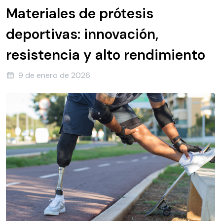
Materiales de prótesis
deportivas: innovación,
resistencia y alto rendimiento
9 de enero de 2026