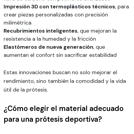
Impresión 3D con termoplásticos técnicos
, para
crear piezas personalizadas con precisión
milimétrica
Recubrimientos inteligentes
, que mejoran la
resistencia a la humedad y la fricción
Elastómeros de nueva generación
, que
aumentan el confort sin sacrificar estabilidad
Estas innovaciones buscan no solo mejorar el
rendimiento, sino también la comodidad y la vida
útil de la prótesis.
¿Cómo elegir el material adecuado
para una prótesis deportiva?