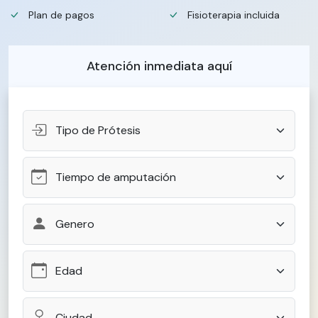
Plan de pagos
Fisioterapia incluida
Atención inmediata aquí