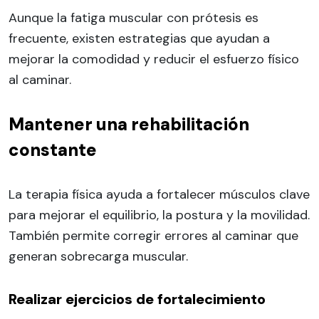
Aunque la fatiga muscular con prótesis es
frecuente, existen estrategias que ayudan a
mejorar la comodidad y reducir el esfuerzo físico
al caminar.
Mantener una rehabilitación
constante
La terapia física ayuda a fortalecer músculos clave
para mejorar el equilibrio, la postura y la movilidad.
También permite corregir errores al caminar que
generan sobrecarga muscular.
Realizar ejercicios de fortalecimiento