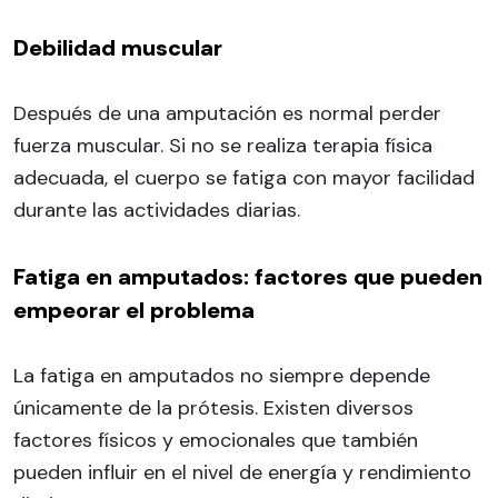
Debilidad muscular
Después de una amputación es normal perder
fuerza muscular. Si no se realiza terapia física
adecuada, el cuerpo se fatiga con mayor facilidad
durante las actividades diarias.
Fatiga en amputados: factores que pueden
empeorar el problema
La fatiga en amputados no siempre depende
únicamente de la prótesis. Existen diversos
factores físicos y emocionales que también
pueden influir en el nivel de energía y rendimiento