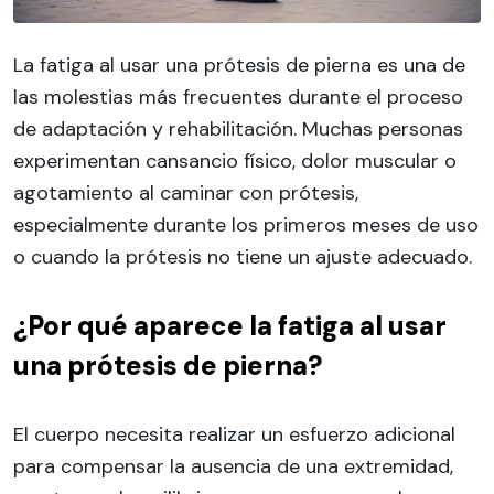
La fatiga al usar una prótesis de pierna es una de
las molestias más frecuentes durante el proceso
de adaptación y rehabilitación. Muchas personas
experimentan cansancio físico, dolor muscular o
agotamiento al caminar con prótesis,
especialmente durante los primeros meses de uso
o cuando la prótesis no tiene un ajuste adecuado.
¿Por qué aparece la fatiga al usar
una prótesis de pierna?
El cuerpo necesita realizar un esfuerzo adicional
para compensar la ausencia de una extremidad,