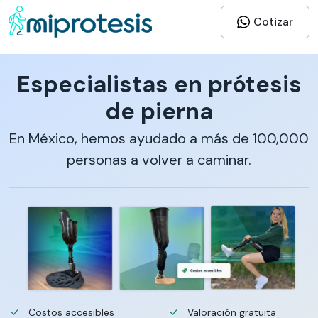
Cotizar
Especialistas en prótesis
de pierna
En México, hemos ayudado a más de 100,000
personas a volver a caminar.
Costos accesibles
Valoración gratuita