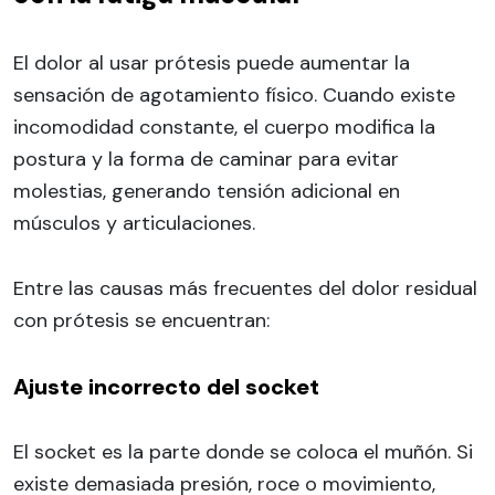
El dolor al usar prótesis puede aumentar la
sensación de agotamiento físico. Cuando existe
incomodidad constante, el cuerpo modifica la
postura y la forma de caminar para evitar
molestias, generando tensión adicional en
músculos y articulaciones.
Entre las causas más frecuentes del dolor residual
con prótesis se encuentran:
Ajuste incorrecto del socket
El socket es la parte donde se coloca el muñón. Si
existe demasiada presión, roce o movimiento,