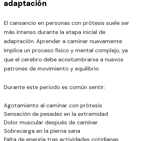
adaptación
El cansancio en personas con prótesis suele ser
más intenso durante la etapa inicial de
adaptación. Aprender a caminar nuevamente
implica un proceso físico y mental complejo, ya
que el cerebro debe acostumbrarse a nuevos
patrones de movimiento y equilibrio.
Durante este periodo es común sentir:
Agotamiento al caminar con prótesis
Sensación de pesadez en la extremidad
Dolor muscular después de caminar
Sobrecarga en la pierna sana
Falta de energía tras actividades cotidianas