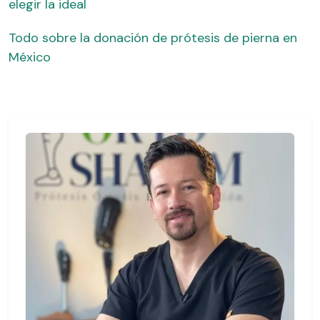
elegir la ideal
Todo sobre la donación de prótesis de pierna en
México