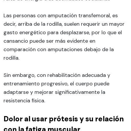
Las personas con amputación transfemoral, es
decir, arriba de la rodilla, suelen requerir un mayor
gasto energético para desplazarse, por lo que el
cansancio puede ser más evidente en
comparación con amputaciones debajo de la
rodilla.
Sin embargo, con rehabilitación adecuada y
entrenamiento progresivo, el cuerpo puede
adaptarse y mejorar significativamente la
resistencia física.
Dolor al usar prótesis y su relación
con la fatiga muscular