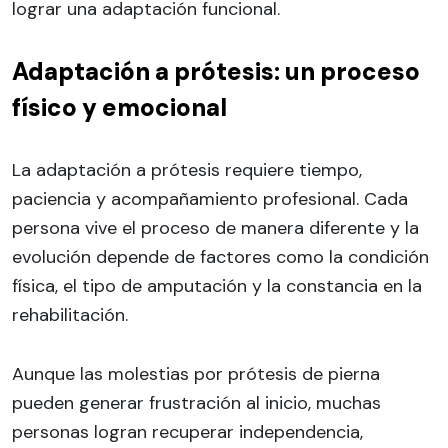
lograr una adaptación funcional.
Adaptación a prótesis: un proceso
físico y emocional
La adaptación a prótesis requiere tiempo,
paciencia y acompañamiento profesional. Cada
persona vive el proceso de manera diferente y la
evolución depende de factores como la condición
física, el tipo de amputación y la constancia en la
rehabilitación.
Aunque las molestias por prótesis de pierna
pueden generar frustración al inicio, muchas
personas logran recuperar independencia,