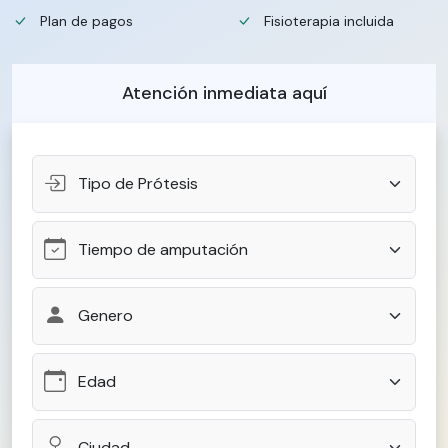
Plan de pagos
Fisioterapia incluida
Atención inmediata aquí