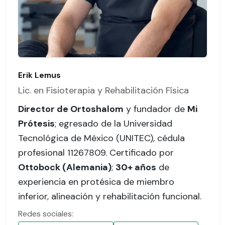
Erik Lemus
Lic. en Fisioterapia y Rehabilitación Física
Director de Ortoshalom
y fundador de
Mi
Prótesis
; egresado de la Universidad
Tecnológica de México (UNITEC),
cédula
profesional 11267809
. Certificado por
Ottobock (Alemania)
;
30+ años
de
experiencia en protésica de miembro
inferior, alineación y rehabilitación funcional.
Redes sociales: