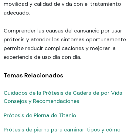
movilidad y calidad de vida con el tratamiento
adecuado.
Comprender las causas del cansancio por usar
prótesis y atender los síntomas oportunamente
permite reducir complicaciones y mejorar la
experiencia de uso día con día.
Temas Relacionados
Cuidados de la Prótesis de Cadera de por Vida:
Consejos y Recomendaciones
Prótesis de Pierna de Titanio
Prótesis de pierna para caminar: tipos y cómo