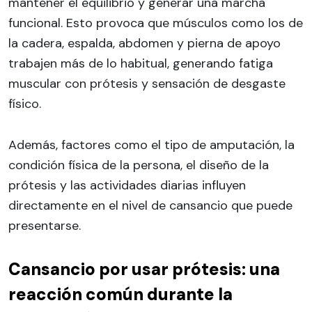
mantener el equilibrio y generar una marcha
funcional. Esto provoca que músculos como los de
la cadera, espalda, abdomen y pierna de apoyo
trabajen más de lo habitual, generando fatiga
muscular con prótesis y sensación de desgaste
físico.
Además, factores como el tipo de amputación, la
condición física de la persona, el diseño de la
prótesis y las actividades diarias influyen
directamente en el nivel de cansancio que puede
presentarse.
Cansancio por usar prótesis: una
reacción común durante la