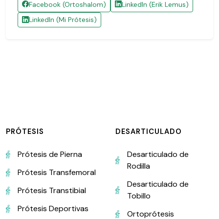
Facebook (Ortoshalom)
LinkedIn (Erik Lemus)
LinkedIn (Mi Prótesis)
PRÓTESIS
DESARTICULADO
Prótesis de Pierna
Desarticulado de
Rodilla
Prótesis Transfemoral
Desarticulado de
Prótesis Transtibial
Tobillo
Prótesis Deportivas
Ortoprótesis