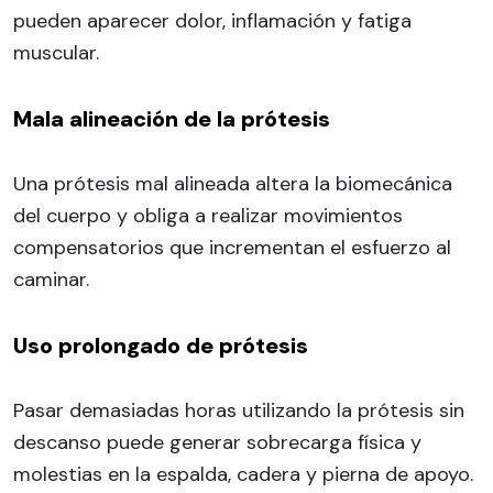
pueden aparecer dolor, inflamación y fatiga
muscular.
Mala alineación de la prótesis
Una prótesis mal alineada altera la biomecánica
del cuerpo y obliga a realizar movimientos
compensatorios que incrementan el esfuerzo al
caminar.
Uso prolongado de prótesis
Pasar demasiadas horas utilizando la prótesis sin
descanso puede generar sobrecarga física y
molestias en la espalda, cadera y pierna de apoyo.