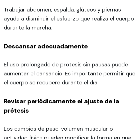
Trabajar abdomen, espalda, glúteos y piernas
ayuda a disminuir el esfuerzo que realiza el cuerpo
durante la marcha.
Descansar adecuadamente
El uso prolongado de prótesis sin pausas puede
aumentar el cansancio. Es importante permitir que
el cuerpo se recupere durante el día.
Revisar periódicamente el ajuste de la
prótesis
Los cambios de peso, volumen muscular o
actividad física pueden modificar la forma en que