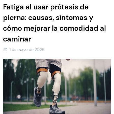
Fatiga al usar prótesis de
pierna: causas, síntomas y
cómo mejorar la comodidad al
caminar
1 de mayo de 2026