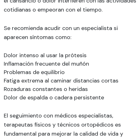
el cansancio o dolor interfieren con las actividades
cotidianas o empeoran con el tiempo.
Se recomienda acudir con un especialista si
aparecen síntomas como:
Dolor intenso al usar la prótesis
Inflamación frecuente del muñón
Problemas de equilibrio
Fatiga extrema al caminar distancias cortas
Rozaduras constantes o heridas
Dolor de espalda o cadera persistente
El seguimiento con médicos especialistas,
terapeutas físicos y técnicos ortopédicos es
fundamental para mejorar la calidad de vida y