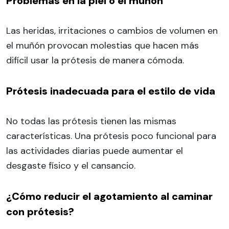
Problemas en la piel o el muñón
Las heridas, irritaciones o cambios de volumen en
el muñón provocan molestias que hacen más
difícil usar la prótesis de manera cómoda.
Prótesis inadecuada para el estilo de vida
No todas las prótesis tienen las mismas
características. Una prótesis poco funcional para
las actividades diarias puede aumentar el
desgaste físico y el cansancio.
¿Cómo reducir el agotamiento al caminar
con prótesis?