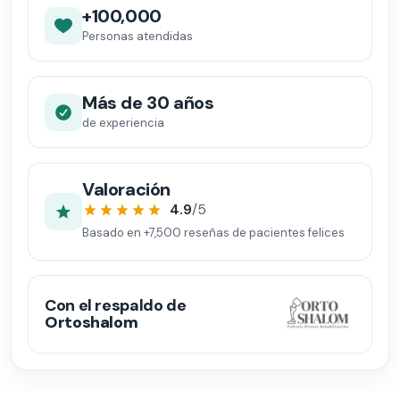
+100,000
Personas atendidas
Más de 30 años
de experiencia
Valoración
4.9
/5
Basado en
+7,500
reseñas de pacientes felices
Con el respaldo de
Ortoshalom