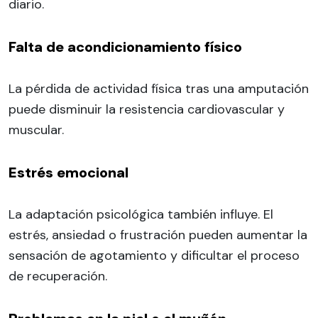
diario.
Falta de acondicionamiento físico
La pérdida de actividad física tras una amputación
puede disminuir la resistencia cardiovascular y
muscular.
Estrés emocional
La adaptación psicológica también influye. El
estrés, ansiedad o frustración pueden aumentar la
sensación de agotamiento y dificultar el proceso
de recuperación.