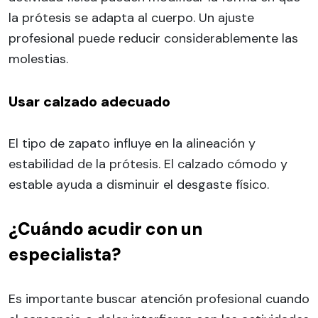
la prótesis se adapta al cuerpo. Un ajuste
profesional puede reducir considerablemente las
molestias.
Usar calzado adecuado
El tipo de zapato influye en la alineación y
estabilidad de la prótesis. El calzado cómodo y
estable ayuda a disminuir el desgaste físico.
¿Cuándo acudir con un
especialista?
Es importante buscar atención profesional cuando