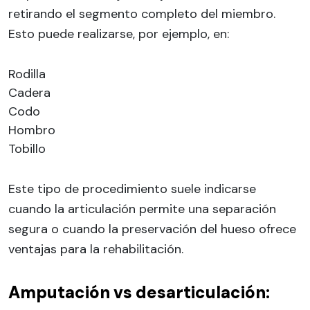
retirando el segmento completo del miembro.
Esto puede realizarse, por ejemplo, en:
Rodilla
Cadera
Codo
Hombro
Tobillo
Este tipo de procedimiento suele indicarse
cuando la articulación permite una separación
segura o cuando la preservación del hueso ofrece
ventajas para la rehabilitación.
Amputación vs desarticulación: