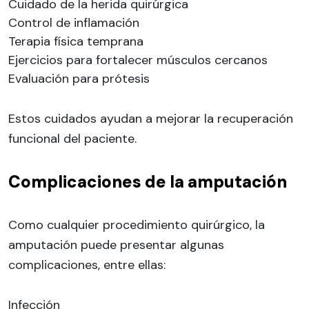
Cuidado de la herida quirúrgica
Control de inflamación
Terapia física temprana
Ejercicios para fortalecer músculos cercanos
Evaluación para prótesis
Estos cuidados ayudan a mejorar la recuperación
funcional del paciente.
Complicaciones de la amputación
Como cualquier procedimiento quirúrgico, la
amputación puede presentar algunas
complicaciones, entre ellas:
Infección