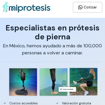
Cotizar
Especialistas en prótesis
de pierna
En México, hemos ayudado a más de 100,000
personas a volver a caminar.
Costos accesibles
Valoración gratuita