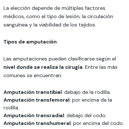
La elección depende de múltiples factores
médicos, como el tipo de lesión, la circulación
sanguínea y la viabilidad de los tejidos.
Tipos de amputación
Las amputaciones pueden clasificarse según el
nivel donde se realiza la cirugía
. Entre las más
comunes se encuentran:
Amputación transtibial
: debajo de la rodilla.
Amputación transfemoral
: por encima de la
rodilla.
Amputación transradial
: debajo del codo.
Amputación transhumeral
: por encima del codo.