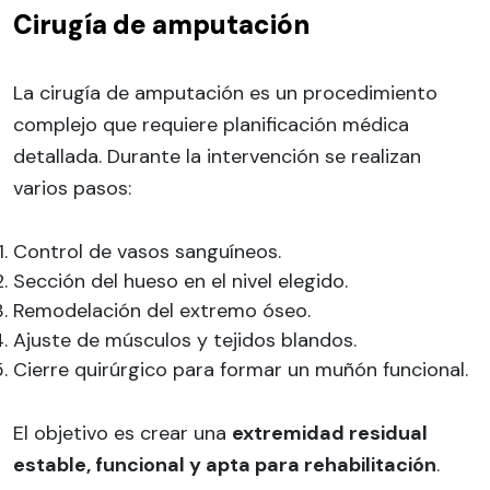
Cirugía de amputación
La cirugía de amputación es un procedimiento
complejo que requiere planificación médica
detallada. Durante la intervención se realizan
varios pasos:
Control de vasos sanguíneos.
Sección del hueso en el nivel elegido.
Remodelación del extremo óseo.
Ajuste de músculos y tejidos blandos.
Cierre quirúrgico para formar un muñón funcional.
El objetivo es crear una
extremidad residual
estable, funcional y apta para rehabilitación
.