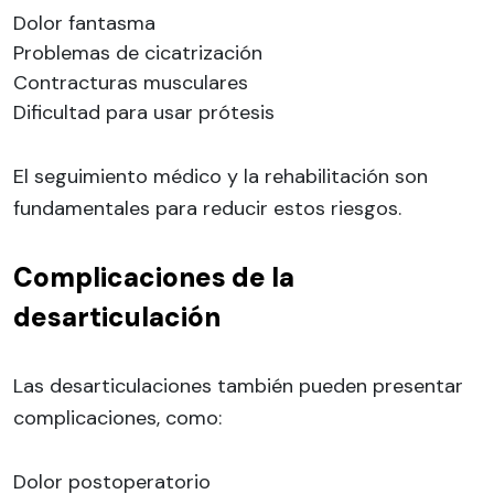
Dolor fantasma
Problemas de cicatrización
Contracturas musculares
Dificultad para usar prótesis
El seguimiento médico y la rehabilitación son
fundamentales para reducir estos riesgos.
Complicaciones de la
desarticulación
Las desarticulaciones también pueden presentar
complicaciones, como:
Dolor postoperatorio