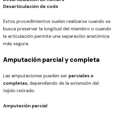
Desarticulación de codo
Estos procedimientos suelen realizarse cuando se
busca preservar la longitud del miembro o cuando
la articulación permite una separación anatómica
más segura.
Amputación parcial y completa
Las amputaciones pueden ser
parciales o
completas
, dependiendo de la extensión del
tejido retirado.
Amputación parcial