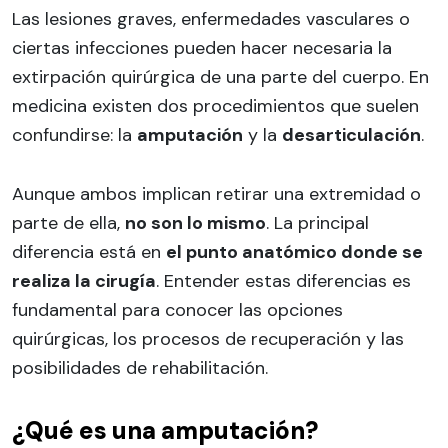
Las lesiones graves, enfermedades vasculares o
ciertas infecciones pueden hacer necesaria la
extirpación quirúrgica de una parte del cuerpo. En
medicina existen dos procedimientos que suelen
confundirse: la
amputación
y la
desarticulación
.
Aunque ambos implican retirar una extremidad o
parte de ella,
no son lo mismo
. La principal
diferencia está en
el punto anatómico donde se
realiza la cirugía
. Entender estas diferencias es
fundamental para conocer las opciones
quirúrgicas, los procesos de recuperación y las
posibilidades de rehabilitación.
¿Qué es una amputación?