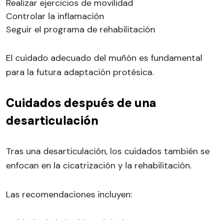
Realizar ejercicios de movilidad
Controlar la inflamación
Seguir el programa de rehabilitación
El cuidado adecuado del muñón es fundamental
para la futura adaptación protésica.
Cuidados después de una
desarticulación
Tras una desarticulación, los cuidados también se
enfocan en la cicatrización y la rehabilitación.
Las recomendaciones incluyen: