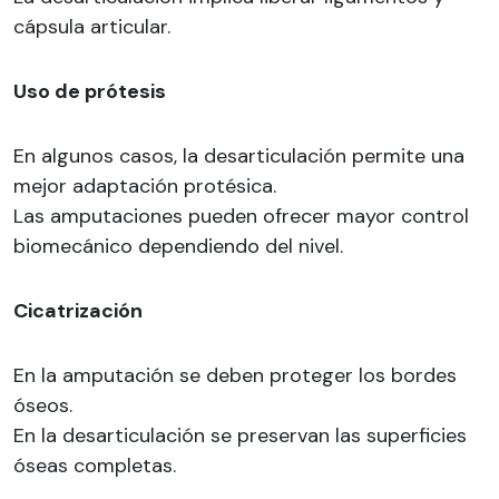
cápsula articular.
Uso de prótesis
En algunos casos, la desarticulación permite una
mejor adaptación protésica.
Las amputaciones pueden ofrecer mayor control
biomecánico dependiendo del nivel.
Cicatrización
En la amputación se deben proteger los bordes
óseos.
En la desarticulación se preservan las superficies
óseas completas.