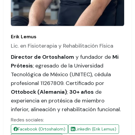
Erik Lemus
Lic. en Fisioterapia y Rehabilitación Física
Director de Ortoshalom
y fundador de
Mi
Prótesis
; egresado de la Universidad
Tecnológica de México (UNITEC),
cédula
profesional 11267809
. Certificado por
Ottobock (Alemania)
;
30+ años
de
experiencia en protésica de miembro
inferior, alineación y rehabilitación funcional.
Redes sociales:
Facebook (Ortoshalom)
LinkedIn (Erik Lemus)