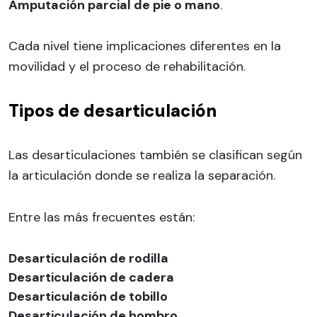
Amputación parcial de pie o mano
.
Cada nivel tiene implicaciones diferentes en la
movilidad y el proceso de rehabilitación.
Tipos de desarticulación
Las desarticulaciones también se clasifican según
la articulación donde se realiza la separación.
Entre las más frecuentes están:
Desarticulación de rodilla
Desarticulación de cadera
Desarticulación de tobillo
Desarticulación de hombro