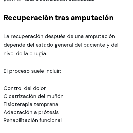
Recuperación tras amputación
La recuperación después de una amputación
depende del estado general del paciente y del
nivel de la cirugía.
El proceso suele incluir:
Control del dolor
Cicatrización del muñón
Fisioterapia temprana
Adaptación a prótesis
Rehabilitación funcional