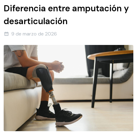
Diferencia entre amputación y
desarticulación
9 de marzo de 2026