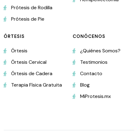
Prótesis de Rodilla
Prótesis de Pie
ÓRTESIS
CONÓCENOS
Órtesis
¿Quiénes Somos?
Órtesis Cervical
Testimonios
Órtesis de Cadera
Contacto
Terapia Física Gratuita
Blog
MiProtesis.mx