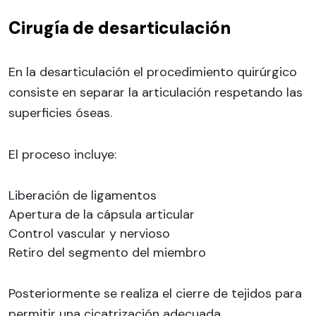
Cirugía de desarticulación
En la desarticulación el procedimiento quirúrgico
consiste en separar la articulación respetando las
superficies óseas.
El proceso incluye:
Liberación de ligamentos
Apertura de la cápsula articular
Control vascular y nervioso
Retiro del segmento del miembro
Posteriormente se realiza el cierre de tejidos para
permitir una cicatrización adecuada.