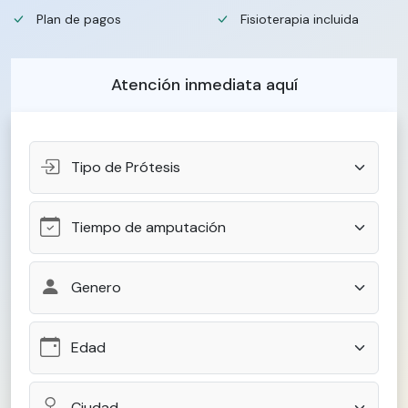
Plan de pagos
Fisioterapia incluida
Atención inmediata aquí