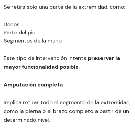
Se retira solo una parte de la extremidad, como:
Dedos
Parte del pie
Segmentos de la mano
Este tipo de intervención intenta
preservar la
mayor funcionalidad posible
.
Amputación completa
Implica retirar todo el segmento de la extremidad,
como la pierna o el brazo completo a partir de un
determinado nivel.