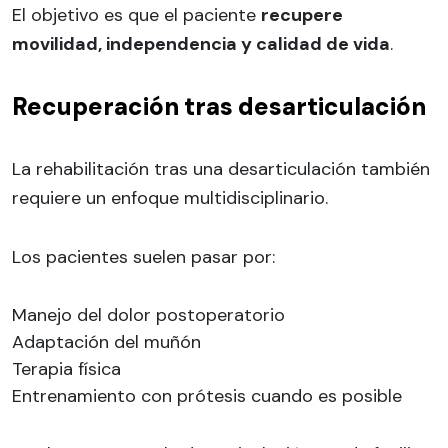
El objetivo es que el paciente
recupere
movilidad, independencia y calidad de vida
.
Recuperación tras desarticulación
La rehabilitación tras una desarticulación también
requiere un enfoque multidisciplinario.
Los pacientes suelen pasar por:
Manejo del dolor postoperatorio
Adaptación del muñón
Terapia física
Entrenamiento con prótesis cuando es posible