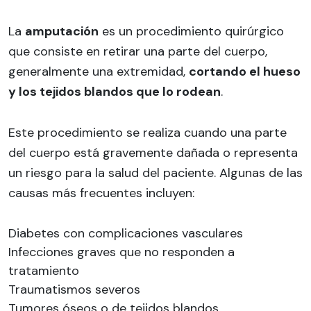
La
amputación
es un procedimiento quirúrgico
que consiste en retirar una parte del cuerpo,
generalmente una extremidad,
cortando el hueso
y los tejidos blandos que lo rodean
.
Este procedimiento se realiza cuando una parte
del cuerpo está gravemente dañada o representa
un riesgo para la salud del paciente. Algunas de las
causas más frecuentes incluyen:
Diabetes con complicaciones vasculares
Infecciones graves que no responden a
tratamiento
Traumatismos severos
Tumores óseos o de tejidos blandos