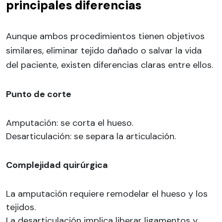
principales diferencias
Aunque ambos procedimientos tienen objetivos
similares, eliminar tejido dañado o salvar la vida
del paciente, existen diferencias claras entre ellos.
Punto de corte
Amputación: se corta el hueso.
Desarticulación: se separa la articulación.
Complejidad quirúrgica
La amputación requiere remodelar el hueso y los
tejidos.
La desarticulación implica liberar ligamentos y