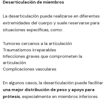
Desarticulación de miembros
La desarticulación puede realizarse en diferentes
extremidades del cuerpo y suele reservarse para
situaciones específicas, como:
Tumores cercanos a la articulación
Traumatismos irreparables
Infecciones graves que comprometen la
articulación
Complicaciones vasculares
En algunos casos, la desarticulación puede facilitar
una mejor distribución de peso y apoyo para
prótesis
, especialmente en miembros inferiores.