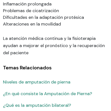
Inflamación prolongada
Problemas de cicatrización
Dificultades en la adaptación protésica
Alteraciones en la movilidad
La atención médica continua y la fisioterapia
ayudan a mejorar el pronóstico y la recuperación
del paciente
Temas Relacionados
Niveles de amputación de pierna
¿En qué consiste la Amputación de Pierna?
¿Qué es la amputación bilateral?