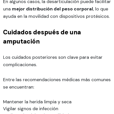
En algunos casos, la desarticulación puede facilitar
una
mejor distribución del peso corporal
, lo que
ayuda en la movilidad con dispositivos protésicos.
Cuidados después de una
amputación
Los cuidados posteriores son clave para evitar
complicaciones.
Entre las recomendaciones médicas más comunes
se encuentran:
Mantener la herida limpia y seca
Vigilar signos de infección