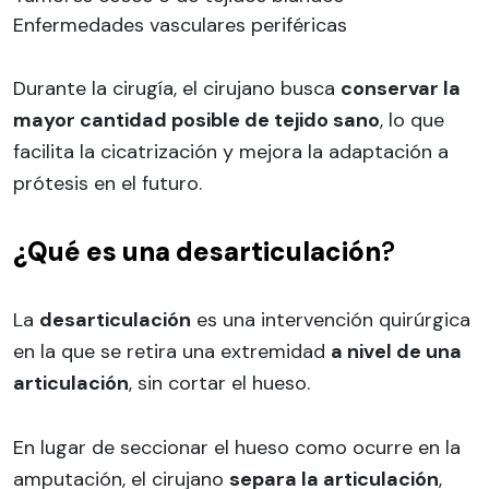
Enfermedades vasculares periféricas
Durante la cirugía, el cirujano busca
conservar la
mayor cantidad posible de tejido sano
, lo que
facilita la cicatrización y mejora la adaptación a
prótesis en el futuro.
¿Qué es una desarticulación
?
La
desarticulación
es una intervención quirúrgica
en la que se retira una extremidad
a nivel de una
articulación
, sin cortar el hueso.
En lugar de seccionar el hueso como ocurre en la
amputación, el cirujano
separa la articulación
,