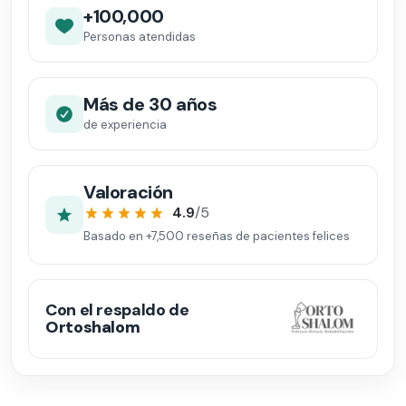
+100,000
Personas atendidas
Más de 30 años
de experiencia
Valoración
4.9
/5
Basado en
+7,500
reseñas de pacientes felices
Con el respaldo de
Ortoshalom