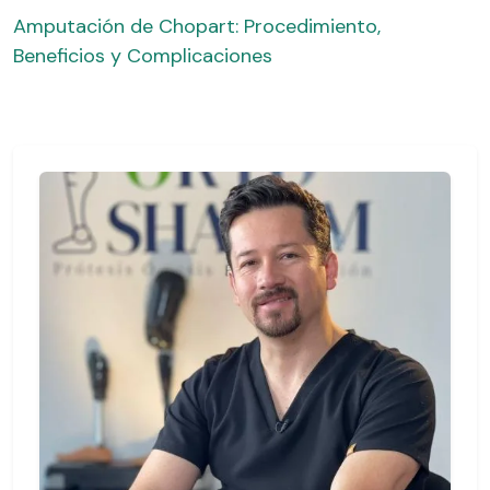
Amputación de Chopart: Procedimiento,
Beneficios y Complicaciones