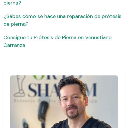
pierna?
¿Sabes cómo se hace una reparación de prótesis
de pierna?
Consigue tu Prótesis de Pierna en Venustiano
Carranza