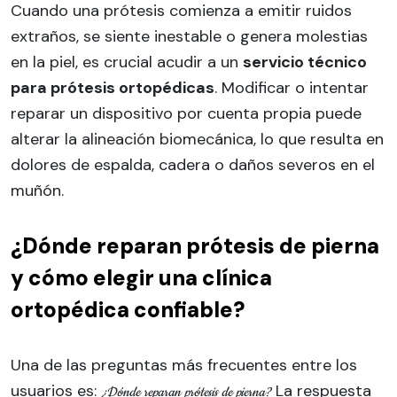
Cuando una prótesis comienza a emitir ruidos
extraños, se siente inestable o genera molestias
en la piel, es crucial acudir a un
servicio técnico
para prótesis ortopédicas
. Modificar o intentar
reparar un dispositivo por cuenta propia puede
alterar la alineación biomecánica, lo que resulta en
dolores de espalda, cadera o daños severos en el
muñón.
¿Dónde reparan prótesis de pierna
y cómo elegir una clínica
ortopédica confiable?
Una de las preguntas más frecuentes entre los
usuarios es:
La respuesta
¿Dónde reparan prótesis de pierna?