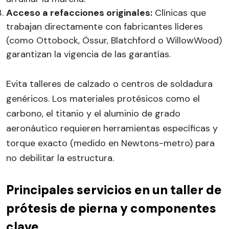
Acceso a refacciones originales:
Clínicas que
trabajan directamente con fabricantes líderes
(como Ottobock, Össur, Blatchford o WillowWood)
garantizan la vigencia de las garantías.
Evita talleres de calzado o centros de soldadura
genéricos. Los materiales protésicos como el
carbono, el titanio y el aluminio de grado
aeronáutico requieren herramientas específicas y
torque exacto (medido en Newtons-metro) para
no debilitar la estructura.
Principales servicios en un taller de
prótesis de pierna y componentes
clave