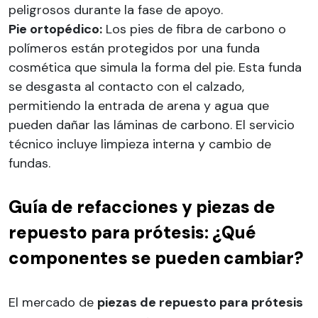
peligrosos durante la fase de apoyo.
Pie ortopédico:
Los pies de fibra de carbono o
polímeros están protegidos por una funda
cosmética que simula la forma del pie. Esta funda
se desgasta al contacto con el calzado,
permitiendo la entrada de arena y agua que
pueden dañar las láminas de carbono. El servicio
técnico incluye limpieza interna y cambio de
fundas.
Guía de refacciones y piezas de
repuesto para prótesis: ¿Qué
componentes se pueden cambiar?
El mercado de
piezas de repuesto para prótesis