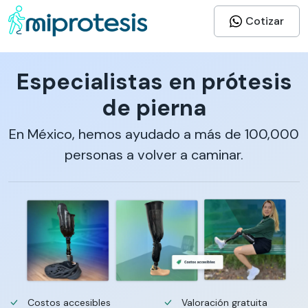
Cotizar
Especialistas en prótesis
de pierna
En México, hemos ayudado a más de 100,000
personas a volver a caminar.
Costos accesibles
Valoración gratuita