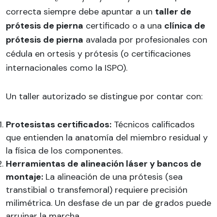
correcta siempre debe apuntar a un
taller de
prótesis de pierna
certificado o a una
clínica de
prótesis de pierna
avalada por profesionales con
cédula en ortesis y prótesis (o certificaciones
internacionales como la ISPO).
Un taller autorizado se distingue por contar con:
Protesistas certificados:
Técnicos calificados
que entienden la anatomía del miembro residual y
la física de los componentes.
Herramientas de alineación láser y bancos de
montaje:
La alineación de una prótesis (sea
transtibial o transfemoral) requiere precisión
milimétrica. Un desfase de un par de grados puede
arruinar la marcha.