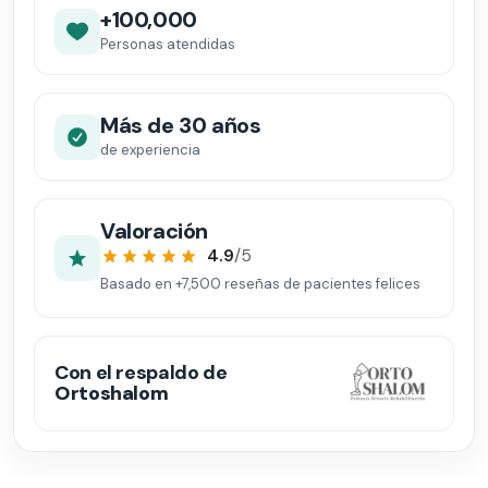
+100,000
Personas atendidas
Más de 30 años
de experiencia
Valoración
4.9
/5
Basado en
+7,500
reseñas de pacientes felices
Con el respaldo de
Ortoshalom