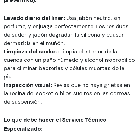
Lavado diario del liner:
Usa jabón neutro, sin
perfume, y enjuaga perfectamente. Los residuos
de sudor y jabón degradan la silicona y causan
dermatitis en el muñón.
Limpieza del socket:
Limpia el interior de la
cuenca con un paño húmedo y alcohol isopropílico
para eliminar bacterias y células muertas de la
piel.
Inspección visual:
Revisa que no haya grietas en
la resina del socket o hilos sueltos en las correas
de suspensión.
Lo que debe hacer el Servicio Técnico
Especializado: