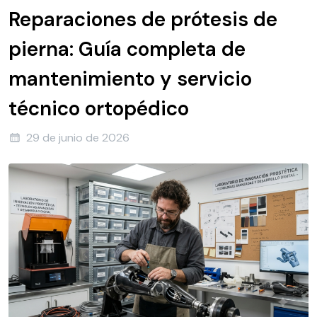
Reparaciones de prótesis de
pierna: Guía completa de
mantenimiento y servicio
técnico ortopédico
29 de junio de 2026