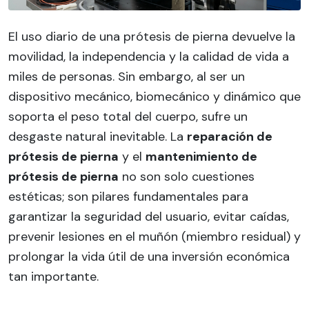
El uso diario de una prótesis de pierna devuelve la
movilidad, la independencia y la calidad de vida a
miles de personas. Sin embargo, al ser un
dispositivo mecánico, biomecánico y dinámico que
soporta el peso total del cuerpo, sufre un
desgaste natural inevitable. La
reparación de
prótesis de pierna
y el
mantenimiento de
prótesis de pierna
no son solo cuestiones
estéticas; son pilares fundamentales para
garantizar la seguridad del usuario, evitar caídas,
prevenir lesiones en el muñón (miembro residual) y
prolongar la vida útil de una inversión económica
tan importante.