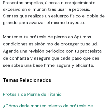
Presentas ampollas, úlceras o enrojecimiento
excesivo en el muñón tras usar la prótesis.
Sientes que realizas un esfuerzo físico el doble de
grande para avanzar el mismo trayecto.
Mantener tu prótesis de pierna en óptimas
condiciones es sinónimo de proteger tu salud.
Agenda una revisión periódica con tu protesista
de confianza y asegura que cada paso que des
sea sobre una base firme, segura y eficiente.
Temas Relacionados
Prótesis de Pierna de Titanio
¿Cómo darle mantenimiento de prótesis de