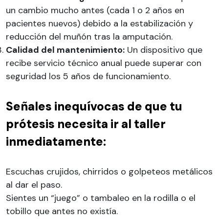
un cambio mucho antes (cada 1 o 2 años en
pacientes nuevos) debido a la estabilización y
reducción del muñón tras la amputación.
Calidad del mantenimiento:
Un dispositivo que
recibe servicio técnico anual puede superar con
seguridad los 5 años de funcionamiento.
Señales inequívocas de que tu
prótesis necesita ir al taller
inmediatamente:
Escuchas crujidos, chirridos o golpeteos metálicos
al dar el paso.
Sientes un “juego” o tambaleo en la rodilla o el
tobillo que antes no existía.