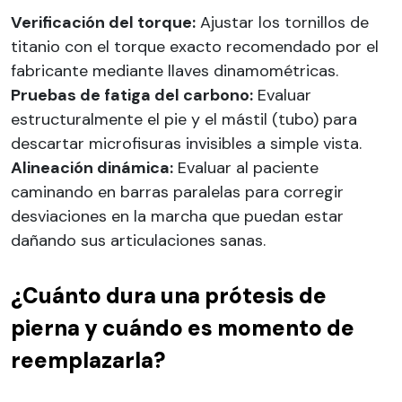
Verificación del torque:
Ajustar los tornillos de
titanio con el torque exacto recomendado por el
fabricante mediante llaves dinamométricas.
Pruebas de fatiga del carbono:
Evaluar
estructuralmente el pie y el mástil (tubo) para
descartar microfisuras invisibles a simple vista.
Alineación dinámica:
Evaluar al paciente
caminando en barras paralelas para corregir
desviaciones en la marcha que puedan estar
dañando sus articulaciones sanas.
¿Cuánto dura una prótesis de
pierna y cuándo es momento de
reemplazarla?