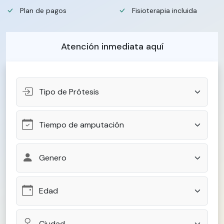
Plan de pagos
Fisioterapia incluida
Atención inmediata aquí