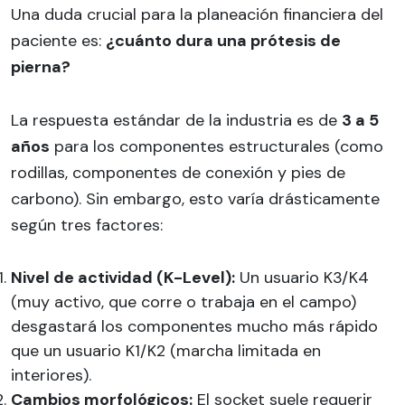
Una duda crucial para la planeación financiera del
paciente es:
¿cuánto dura una prótesis de
pierna?
La respuesta estándar de la industria es de
3 a 5
años
para los componentes estructurales (como
rodillas, componentes de conexión y pies de
carbono). Sin embargo, esto varía drásticamente
según tres factores:
Nivel de actividad (K-Level):
Un usuario K3/K4
(muy activo, que corre o trabaja en el campo)
desgastará los componentes mucho más rápido
que un usuario K1/K2 (marcha limitada en
interiores).
Cambios morfológicos:
El socket suele requerir