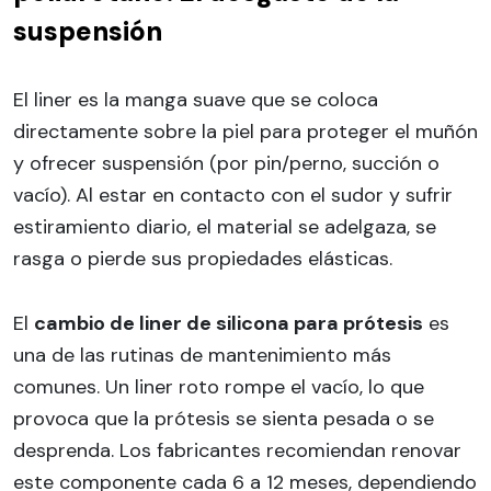
suspensión
El liner es la manga suave que se coloca
directamente sobre la piel para proteger el muñón
y ofrecer suspensión (por pin/perno, succión o
vacío). Al estar en contacto con el sudor y sufrir
estiramiento diario, el material se adelgaza, se
rasga o pierde sus propiedades elásticas.
El
cambio de liner de silicona para prótesis
es
una de las rutinas de mantenimiento más
comunes. Un liner roto rompe el vacío, lo que
provoca que la prótesis se sienta pesada o se
desprenda. Los fabricantes recomiendan renovar
este componente cada 6 a 12 meses, dependiendo