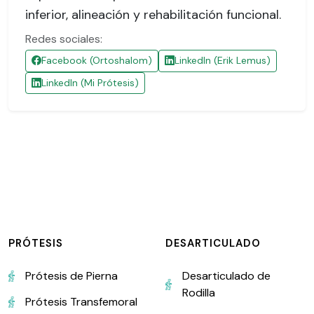
inferior, alineación y rehabilitación funcional.
Redes sociales:
Facebook (Ortoshalom)
LinkedIn (Erik Lemus)
LinkedIn (Mi Prótesis)
PRÓTESIS
DESARTICULADO
Prótesis de Pierna
Desarticulado de
Rodilla
Prótesis Transfemoral