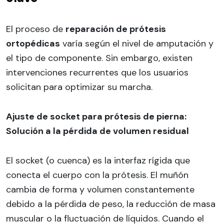
El proceso de
reparación de prótesis
ortopédicas
varía según el nivel de amputación y
el tipo de componente. Sin embargo, existen
intervenciones recurrentes que los usuarios
solicitan para optimizar su marcha.
Ajuste de socket para prótesis de pierna:
Solución a la pérdida de volumen residual
El socket (o cuenca) es la interfaz rígida que
conecta el cuerpo con la prótesis. El muñón
cambia de forma y volumen constantemente
debido a la pérdida de peso, la reducción de masa
muscular o la fluctuación de líquidos. Cuando el