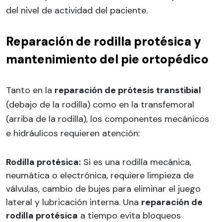
del nivel de actividad del paciente.
Reparación de rodilla protésica y
mantenimiento del pie ortopédico
Tanto en la
reparación de prótesis transtibial
(debajo de la rodilla) como en la transfemoral
(arriba de la rodilla), los componentes mecánicos
e hidráulicos requieren atención:
Rodilla protésica:
Si es una rodilla mecánica,
neumática o electrónica, requiere limpieza de
válvulas, cambio de bujes para eliminar el juego
lateral y lubricación interna. Una
reparación de
rodilla protésica
a tiempo evita bloqueos