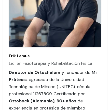
Erik Lemus
Lic. en Fisioterapia y Rehabilitación Física
Director de Ortoshalom
y fundador de
Mi
Prótesis
; egresado de la Universidad
Tecnológica de México (UNITEC),
cédula
profesional 11267809
. Certificado por
Ottobock (Alemania)
;
30+ años
de
experiencia en protésica de miembro