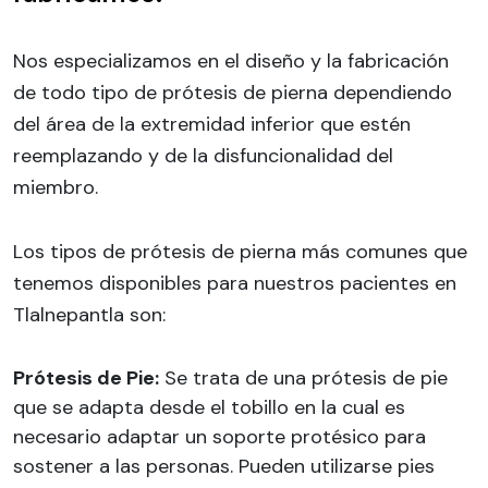
Nos especializamos en el diseño y la fabricación
de todo tipo de prótesis de pierna dependiendo
del área de la extremidad inferior que estén
reemplazando y de la disfuncionalidad del
miembro.
Los tipos de prótesis de pierna más comunes que
tenemos disponibles para nuestros pacientes en
Tlalnepantla son:
Prótesis de Pie:
Se trata de una prótesis de pie
que se adapta desde el tobillo en la cual es
necesario adaptar un soporte protésico para
sostener a las personas. Pueden utilizarse pies