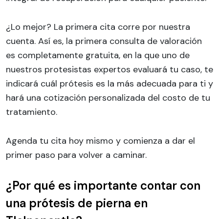
¿Lo mejor? La primera cita corre por nuestra
cuenta. Así es, la primera consulta de valoración
es completamente gratuita, en la que uno de
nuestros protesistas expertos evaluará tu caso, te
indicará cuál prótesis es la más adecuada para ti y
hará una cotización personalizada del costo de tu
tratamiento.
Agenda tu cita hoy mismo y comienza a dar el
primer paso para volver a caminar.
¿Por qué es importante contar con
una prótesis de pierna en