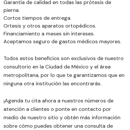
Garantía de calidad en todas las prótesis de
pierna.
Cortos tiempos de entrega.
Ortesis y otros aparatos ortopédicos.
Financiamiento a meses sin intereses.
Aceptamos seguro de gastos médicos mayores.
Todos estos beneficios son exclusivos de nuestro
consultorio en la Ciudad de México y el área
metropolitana, por lo que te garantizamos que en
ninguna otra institución las encontrarás.
¡Agenda tu cita ahora a nuestros números de
atención a clientes o ponte en contacto por
medio de nuestro sitio y obtén más información
sobre cómo puedes obtener una consulta de