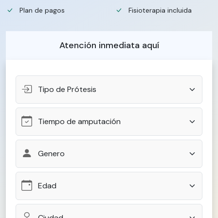
Plan de pagos
Fisioterapia incluida
Atención inmediata aquí