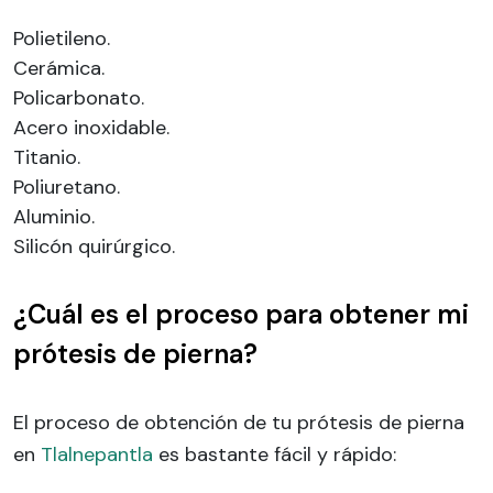
Polietileno.
Cerámica.
Policarbonato.
Acero inoxidable.
Titanio.
Poliuretano.
Aluminio.
Silicón quirúrgico.
¿Cuál es el proceso para obtener mi
prótesis de pierna?
El proceso de obtención de tu prótesis de pierna
en
Tlalnepantla
es bastante fácil y rápido: