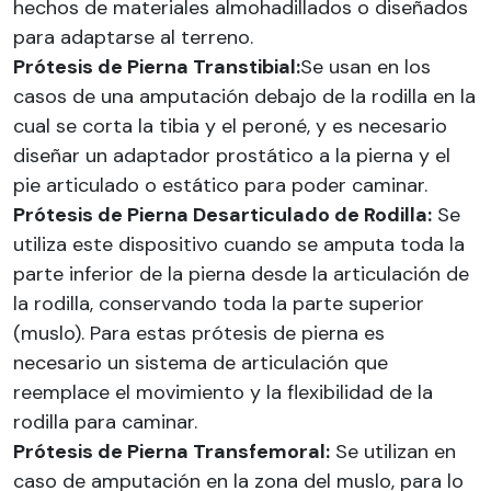
hechos de materiales almohadillados o diseñados
para adaptarse al terreno.
Prótesis de Pierna Transtibial:
Se usan en los
casos de una amputación debajo de la rodilla en la
cual se corta la tibia y el peroné, y es necesario
diseñar un adaptador prostático a la pierna y el
pie articulado o estático para poder caminar.
Prótesis de Pierna Desarticulado de Rodilla:
Se
utiliza este dispositivo cuando se amputa toda la
parte inferior de la pierna desde la articulación de
la rodilla, conservando toda la parte superior
(muslo). Para estas prótesis de pierna es
necesario un sistema de articulación que
reemplace el movimiento y la flexibilidad de la
rodilla para caminar.
Prótesis de Pierna Transfemoral:
Se utilizan en
caso de amputación en la zona del muslo, para lo