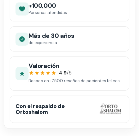
+100,000
Personas atendidas
Más de 30 años
de experiencia
Valoración
4.9
/5
Basado en
+7,500
reseñas de pacientes felices
Con el respaldo de
Ortoshalom