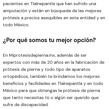
pacientes en Tlalnepantla que han sufrido una
amputación y están en búsqueda de las mejores
prótesis a precios asequibles en esta entidad y en
todo México.
¿Por qué somos tu mejor opción?
En Miprotesisdepierna.mx, además de ser
expertos con más de 20 años en la fabricación de
prótesis de pierna y todo tipo de aparatos
ortopédicos, también te brindamos los mejores
beneficios y facilidades en Tlalnepantla y en todo
México para que obtengas la prótesis de pierna
que tanto necesitas tú o algún ser querido que
sufre de discapacidad.