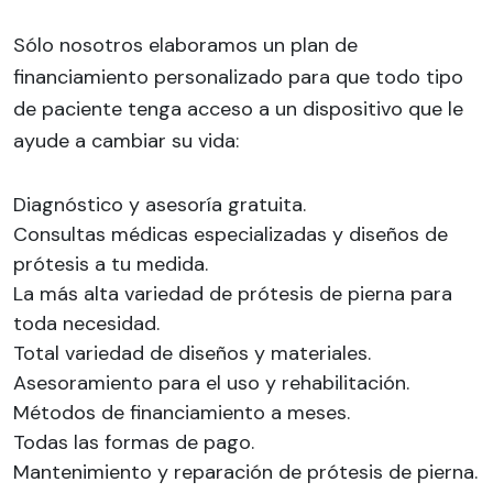
Sólo nosotros elaboramos un plan de
financiamiento personalizado para que todo tipo
de paciente tenga acceso a un dispositivo que le
ayude a cambiar su vida:
Diagnóstico y asesoría gratuita.
Consultas médicas especializadas y diseños de
prótesis a tu medida.
La más alta variedad de prótesis de pierna para
toda necesidad.
Total variedad de diseños y materiales.
Asesoramiento para el uso y rehabilitación.
Métodos de financiamiento a meses.
Todas las formas de pago.
Mantenimiento y reparación de prótesis de pierna.