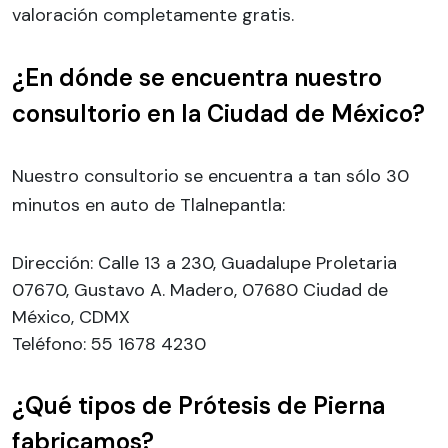
valoración completamente gratis.
¿En dónde se encuentra nuestro
consultorio en la Ciudad de México?
Nuestro consultorio se encuentra a tan sólo 30
minutos en auto de Tlalnepantla:
Dirección: Calle 13 a 230, Guadalupe Proletaria
07670, Gustavo A. Madero, 07680 Ciudad de
México, CDMX
Teléfono: 55 1678 4230
¿Qué tipos de Prótesis de Pierna
fabricamos?