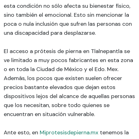
esta condición no sólo afecta su bienestar físico,
sino también el emocional. Esto sin mencionar la
poca o nula inclusión que sufren las personas con
una discapacidad para desplazarse.
El acceso a prótesis de pierna en Tlalnepantla se
ve limitado a muy pocos fabricantes en esta zona
o en toda la Ciudad de México y el Edo. Mex.
Además, los pocos que existen suelen ofrecer
precios bastante elevados que dejan estos
dispositivos lejos del alcance de aquellas personas
que los necesitan, sobre todo quienes se
encuentran en situación vulnerable.
Ante esto, en
Miprotesisdepierna.mx
tenemos la