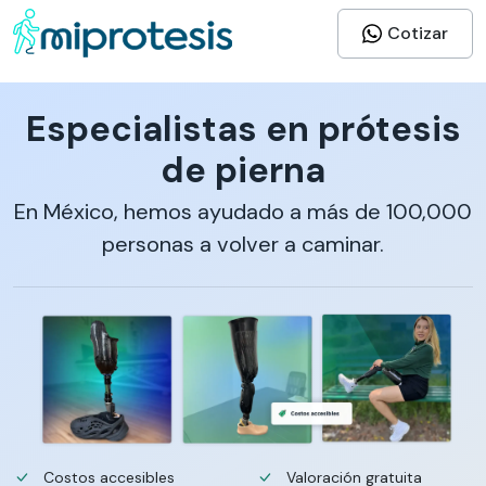
Cotizar
Especialistas en prótesis
de pierna
En México, hemos ayudado a más de 100,000
personas a volver a caminar.
Costos accesibles
Valoración gratuita