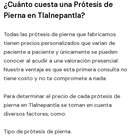
¿Cuánto cuesta una Prótesis de
Pierna en Tlalnepantla?
Todas las prótesis de pierna que fabricamos
tienen precios personalizados que varían de
paciente a paciente y únicamente se pueden
conocer al acudir a una valoración presencial.
Nuestra ventaja es que esta primera consulta no
tiene costo y no te compromete a nada.
Para determinar el precio de cada prótesis de
pierna en Tlalnepantla se toman en cuenta
diversos factores, como:
Tipo de prótesis de pierna.