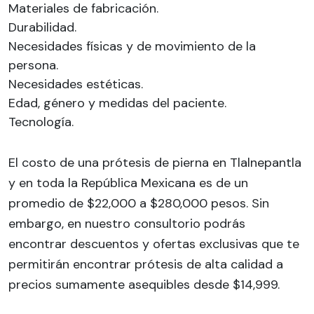
Materiales de fabricación.
Durabilidad.
Necesidades físicas y de movimiento de la
persona.
Necesidades estéticas.
Edad, género y medidas del paciente.
Tecnología.
El costo de una prótesis de pierna en Tlalnepantla
y en toda la República Mexicana es de un
promedio de $22,000 a $280,000 pesos. Sin
embargo, en nuestro consultorio podrás
encontrar descuentos y ofertas exclusivas que te
permitirán encontrar prótesis de alta calidad a
precios sumamente asequibles desde $14,999.