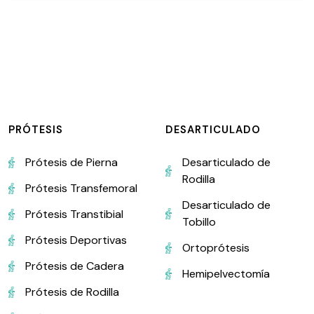
PRÓTESIS
DESARTICULADO
Prótesis de Pierna
Desarticulado de
Rodilla
Prótesis Transfemoral
Desarticulado de
Prótesis Transtibial
Tobillo
Prótesis Deportivas
Ortoprótesis
Prótesis de Cadera
Hemipelvectomía
Prótesis de Rodilla