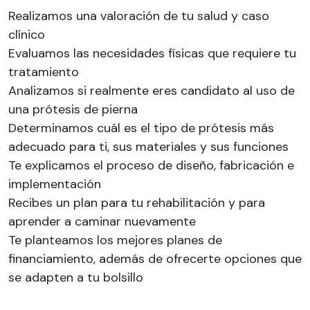
Realizamos una valoración de tu salud y caso
clínico
Evaluamos las necesidades físicas que requiere tu
tratamiento
Analizamos si realmente eres candidato al uso de
una prótesis de pierna
Determinamos cuál es el tipo de prótesis más
adecuado para ti, sus materiales y sus funciones
Te explicamos el proceso de diseño, fabricación e
implementación
Recibes un plan para tu rehabilitación y para
aprender a caminar nuevamente
Te planteamos los mejores planes de
financiamiento, además de ofrecerte opciones que
se adapten a tu bolsillo