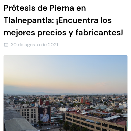
Prótesis de Pierna en
Tlalnepantla: ¡Encuentra los
mejores precios y fabricantes!
30 de agosto de 2021