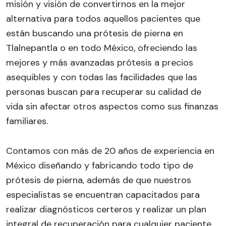
misión y visión de convertirnos en la mejor
alternativa para todos aquellos pacientes que
están buscando una prótesis de pierna en
Tlalnepantla o en todo México, ofreciendo las
mejores y más avanzadas prótesis a precios
asequibles y con todas las facilidades que las
personas buscan para recuperar su calidad de
vida sin afectar otros aspectos como sus finanzas
familiares.
Contamos con más de 20 años de experiencia en
México diseñando y fabricando todo tipo de
prótesis de pierna, además de que nuestros
especialistas se encuentran capacitados para
realizar diagnósticos certeros y realizar un plan
integral de recuperación para cualquier paciente.