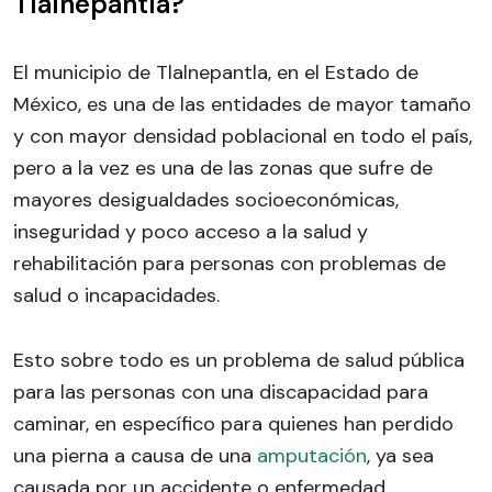
Tlalnepantla?
El municipio de Tlalnepantla, en el Estado de
México, es una de las entidades de mayor tamaño
y con mayor densidad poblacional en todo el país,
pero a la vez es una de las zonas que sufre de
mayores desigualdades socioeconómicas,
inseguridad y poco acceso a la salud y
rehabilitación para personas con problemas de
salud o incapacidades.
Esto sobre todo es un problema de salud pública
para las personas con una discapacidad para
caminar, en específico para quienes han perdido
una pierna a causa de una
amputación
, ya sea
causada por un accidente o enfermedad.