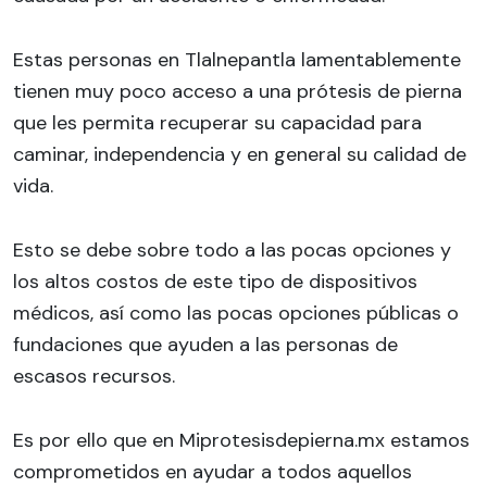
Estas personas en Tlalnepantla lamentablemente
tienen muy poco acceso a una prótesis de pierna
que les permita recuperar su capacidad para
caminar, independencia y en general su calidad de
vida.
Esto se debe sobre todo a las pocas opciones y
los altos costos de este tipo de dispositivos
médicos, así como las pocas opciones públicas o
fundaciones que ayuden a las personas de
escasos recursos.
Es por ello que en Miprotesisdepierna.mx estamos
comprometidos en ayudar a todos aquellos