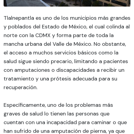
Tlalnepantla es uno de los municipios más grandes
y poblados del Estado de México, el cual colinda al
norte con la CDMX y forma parte de toda la
mancha urbana del Valle de México. No obstante,
el acceso a muchos servicios básicos como la
salud sigue siendo precario, limitando a pacientes
con amputaciones o discapacidades a recibir un
tratamiento y una prótesis adecuada para su
recuperación.
Específicamente, uno de los problemas más
graves de salud lo tienen las personas que
cuentan con una incapacidad para caminar o que
han sufrido de una amputación de pierna, ya que