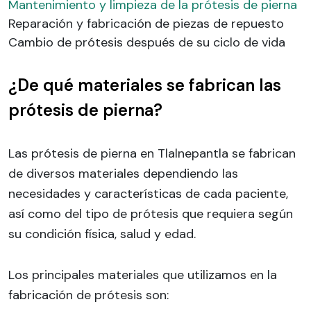
Mantenimiento y limpieza de la prótesis de pierna
Reparación y fabricación de piezas de repuesto
Cambio de prótesis después de su ciclo de vida
¿De qué materiales se fabrican las
prótesis de pierna?
Las prótesis de pierna en Tlalnepantla se fabrican
de diversos materiales dependiendo las
necesidades y características de cada paciente,
así como del tipo de prótesis que requiera según
su condición física, salud y edad.
Los principales materiales que utilizamos en la
fabricación de prótesis son: