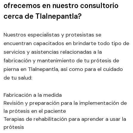
ofrecemos en nuestro consultorio
cerca de Tlalnepantla?
Nuestros especialistas y protesistas se
encuentran capacitados en brindarte todo tipo de
servicios y asistencias relacionadas a la
fabricación y mantenimiento de tu prótesis de
pierna en Tlalnepantla, así como para el cuidado
de tu salud:
Fabricación a la medida
Revisión y preparación para la implementación de
la prótesis en el paciente
Terapias de rehabilitación para aprender a usar la
prótesis