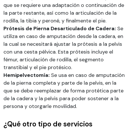
que se requiere una adaptación o continuación de
la parte restante, así como la articulación de la
rodilla, la tibia y peroné, y finalmente el pie.
Prótesis de Pierna Desarticulado de Cadera:
Se
utiliza en caso de amputación desde la cadera, en
la cual se necesitará ajustar la prótesis a la pelvis
con una cesta pélvica. Esta prótesis incluye el
fémur, articulación de rodilla, el segmento
transtibial y el pie protésico.
Hemipelvectomía:
Se usa en caso de amputación
de la pierna completa y parte de la pelvis, en la
que se debe reemplazar de forma protética parte
de la cadera y la pelvis para poder sostener a la
persona y otorgarle movilidad.
¿Qué otro tipo de servicios