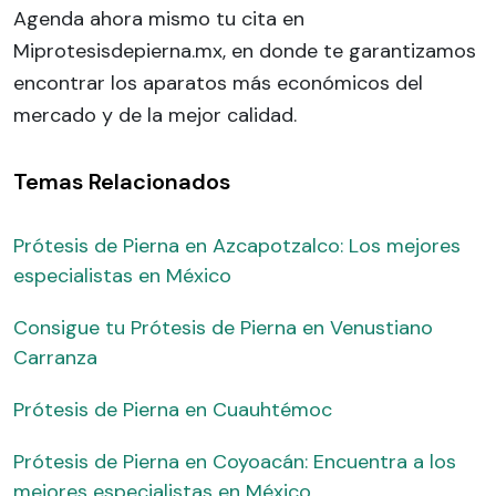
Agenda ahora mismo tu cita en
Miprotesisdepierna.mx, en donde te garantizamos
encontrar los aparatos más económicos del
mercado y de la mejor calidad.
Temas Relacionados
Prótesis de Pierna en Azcapotzalco: Los mejores
especialistas en México
Consigue tu Prótesis de Pierna en Venustiano
Carranza
Prótesis de Pierna en Cuauhtémoc
Prótesis de Pierna en Coyoacán: Encuentra a los
mejores especialistas en México