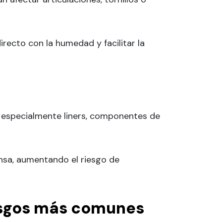
recto con la humedad y facilitar la
, especialmente liners, componentes de
nsa, aumentando el riesgo de
iesgos más comunes