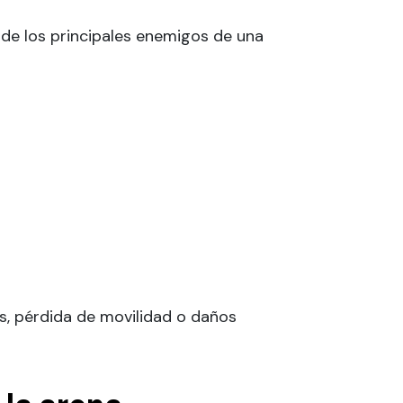
 de los principales enemigos de una
s, pérdida de movilidad o daños