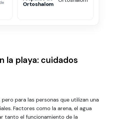
de
Ortoshalom
n la playa: cuidados
a, pero para las personas que utilizan una
ales. Factores como la arena, el agua
r tanto el funcionamiento de la