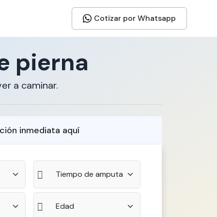
Cotizar por Whatsapp
e pierna
er a caminar.
ción inmediata aquí