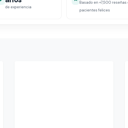
Basado en
+7,500
reseñas 
de experiencia
pacientes felices