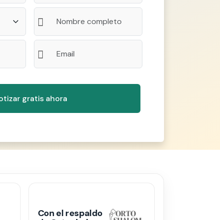
Con el respaldo