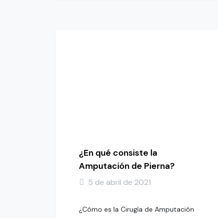
¿En qué consiste la
Amputación de Pierna?
5 de abril de 2021
¿Cómo es la Cirugía de Amputación