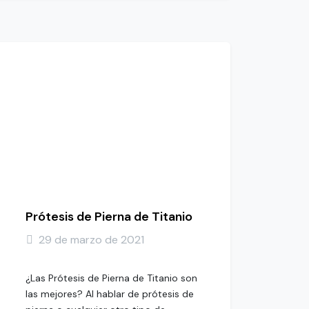
Prótesis de Pierna de Titanio
29 de marzo de 2021
¿Las Prótesis de Pierna de Titanio son
las mejores? Al hablar de prótesis de