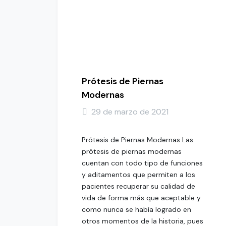
Prótesis de Piernas
Modernas
29 de marzo de 2021
Prótesis de Piernas Modernas Las
prótesis de piernas modernas
cuentan con todo tipo de funciones
y aditamentos que permiten a los
pacientes recuperar su calidad de
vida de forma más que aceptable y
como nunca se había logrado en
otros momentos de la historia, pues