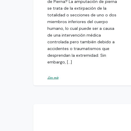
de Pierna? La amputación de pierna
se trata de la extirpación de la
totalidad o secciones de uno o dos
miembros inferiores del cuerpo
humano, lo cual puede ser a causa
de una intervención médica
controlada pero también debido a
accidentes o traumatismos que
desprendan la extremidad. Sin
embargo, […]
Leer más