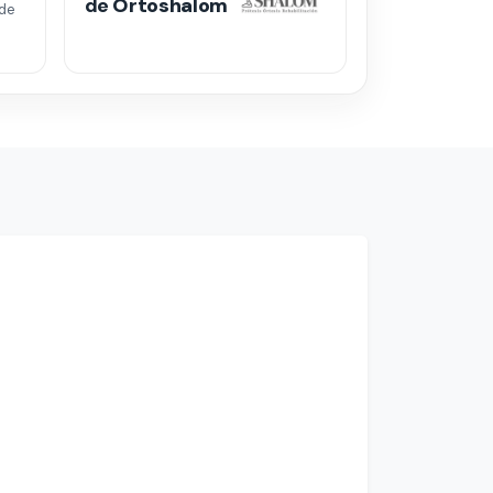
de
Ortoshalom
de