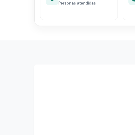
Personas atendidas