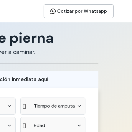
Cotizar por Whatsapp
e pierna
er a caminar.
ción inmediata aquí