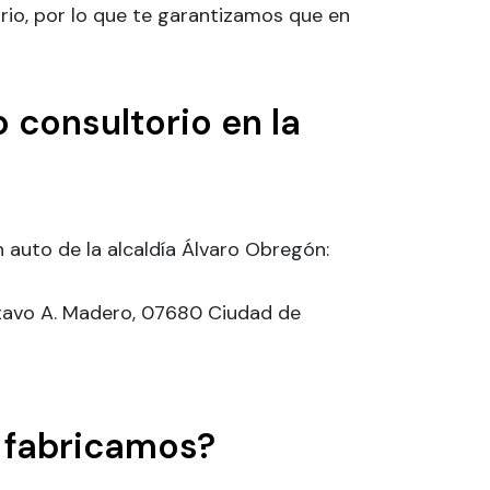
rio, por lo que te garantizamos que en
 consultorio en la
 auto de la alcaldía Álvaro Obregón:
stavo A. Madero, 07680 Ciudad de
a fabricamos?