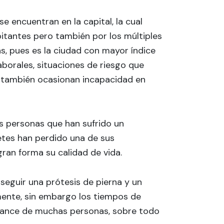
 encuentran en la capital, la cual
itantes pero también por los múltiples
as, pues es la ciudad con mayor índice
aborales, situaciones de riesgo que
o también ocasionan incapacidad en
s personas que han sufrido un
tes han perdido una de sus
ran forma su calidad de vida.
seguir una prótesis de pierna y un
mente, sin embargo los tiempos de
lcance de muchas personas, sobre todo