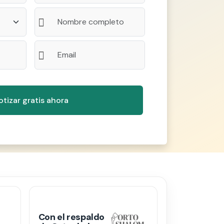
Con el respaldo