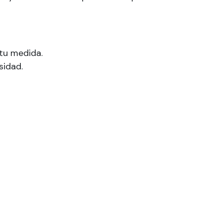
tu medida.
sidad.