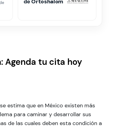
de
Ortoshalom
de
: Agenda tu cita hoy
, se estima que en México existen más
lema para caminar y desarrollar sus
as de las cuales deben esta condición a