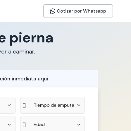
Cotizar por Whatsapp
e pierna
er a caminar.
ción inmediata aquí