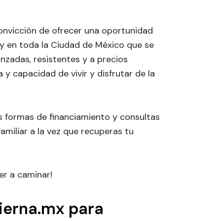
onvicción de ofrecer una oportunidad
 y en toda la Ciudad de México que se
nzadas, resistentes y a precios
y capacidad de vivir y disfrutar de la
s formas de financiamiento y consultas
amiliar a la vez que recuperas tu
er a caminar!
pierna.mx para