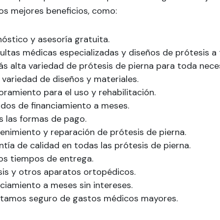
os mejores beneficios, como:
óstico y asesoría gratuita.
ultas médicas especializadas y diseños de prótesis a 
s alta variedad de prótesis de pierna para toda nece
 variedad de diseños y materiales.
ramiento para el uso y rehabilitación.
dos de financiamiento a meses.
s las formas de pago.
enimiento y reparación de prótesis de pierna.
tía de calidad en todas las prótesis de pierna.
os tiempos de entrega.
sis y otros aparatos ortopédicos.
ciamiento a meses sin intereses.
tamos seguro de gastos médicos mayores.