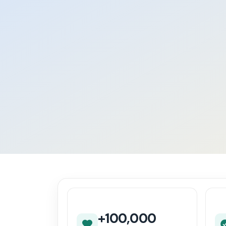
+100,000