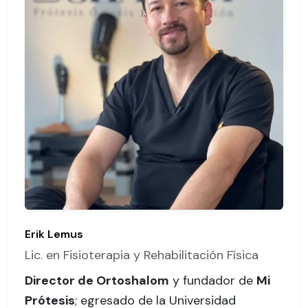
Erik Lemus
Lic. en Fisioterapia y Rehabilitación Física
Director de Ortoshalom
y fundador de
Mi
Prótesis
; egresado de la Universidad