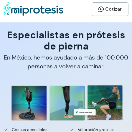
Cotizar
Especialistas en prótesis
de pierna
En México, hemos ayudado a más de 100,000
personas a volver a caminar.
Costos accesibles
Valoración gratuita