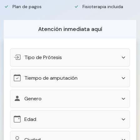
Plan de pagos
Fisioterapia incluida
Atención inmediata aquí