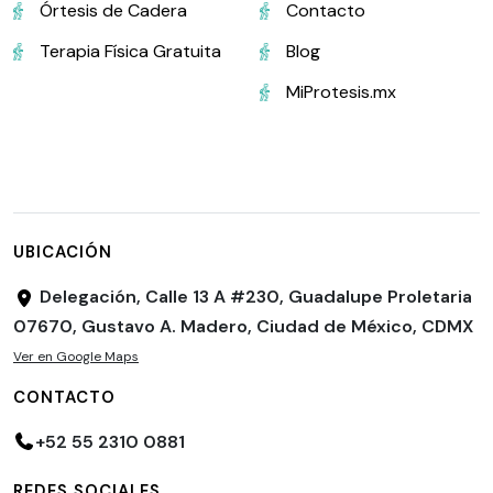
Órtesis de Cadera
Contacto
Terapia Física Gratuita
Blog
MiProtesis.mx
UBICACIÓN
Delegación, Calle 13 A #230, Guadalupe Proletaria
07670, Gustavo A. Madero, Ciudad de México, CDMX
Ver en Google Maps
CONTACTO
+52 55 2310 0881
REDES SOCIALES