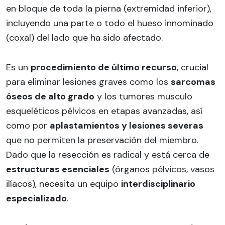
en bloque de toda la pierna (extremidad inferior),
incluyendo una parte o todo el hueso innominado
(coxal) del lado que ha sido afectado.
Es un
procedimiento de último recurso
, crucial
para eliminar lesiones graves como los
sarcomas
óseos de alto grado
y los tumores musculo
esqueléticos pélvicos en etapas avanzadas, así
como por
aplastamientos y lesiones severas
que no permiten la preservación del miembro.
Dado que la resección es radical y está cerca de
estructuras esenciales
(órganos pélvicos, vasos
ilíacos), necesita un equipo
interdisciplinario
especializado
.