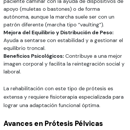
paciente caminar con la ayuda de dispositivos de
apoyo (muletas o bastones) o de forma
autónoma, aunque la marcha suele ser con un
patrón diferente (marcha tipo “vaulting”).
Mejora del Equilibrio y Distribución de Peso:
Ayuda a sentarse con estabilidad y a gestionar el
equilibrio troncal.
Beneficios Psicológicos:
Contribuye a una mejor
imagen corporal y facilita la reintegración social y
laboral.
La rehabilitación con este tipo de prótesis es
extensa y requiere fisioterapia especializada para
lograr una adaptación funcional óptima.
Avances en Prótesis Pélvicas