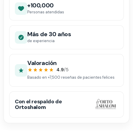
+100,000
Personas atendidas
Más de 30 años
de experiencia
Valoración
4.9
/5
Basado en
+7,500
reseñas de pacientes felices
Con el respaldo de
Ortoshalom