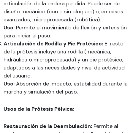
articulación de la cadera perdida. Puede ser de
diseño mecánico (con o sin bloqueo) o, en casos
avanzados, microprocesada (robótica).
Uso:
Permite el movimiento de flexión y extensión
para iniciar el paso.
Articulación de Rodilla y Pie Protésico:
El resto
de la prótesis incluye una rodilla (mecánica,
hidráulica o microprocesada) y un pie protésico,
adaptados a las necesidades y nivel de actividad
del usuario.
Uso:
Absorción de impacto, estabilidad durante la
marcha y simulación del paso.
Usos de la Prótesis Pélvica:
Restauración de la Deambulación:
Permite al