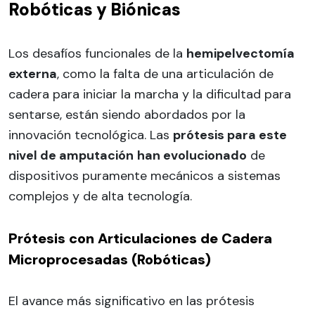
Robóticas y Biónicas
Los desafíos funcionales de la
hemipelvectomía
externa
, como la falta de una articulación de
cadera para iniciar la marcha y la dificultad para
sentarse, están siendo abordados por la
innovación tecnológica. Las
prótesis para este
nivel de amputación
han evolucionado
de
dispositivos puramente mecánicos a sistemas
complejos y de alta tecnología.
Prótesis con Articulaciones de Cadera
Microprocesadas (Robóticas)
El avance más significativo en las prótesis