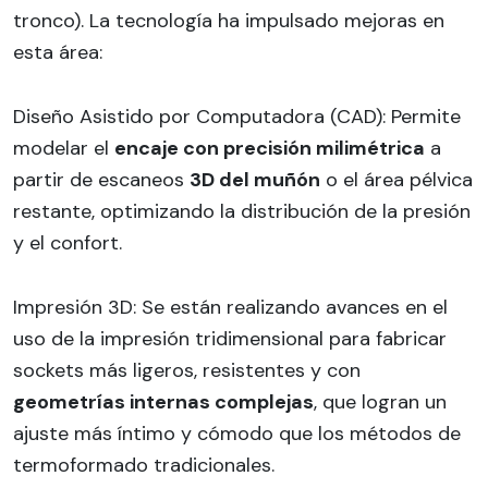
tronco). La tecnología ha impulsado mejoras en
esta área:
Diseño Asistido por Computadora (CAD): Permite
modelar el
encaje con precisión milimétrica
a
partir de escaneos
3D del muñón
o el área pélvica
restante, optimizando la distribución de la presión
y el confort.
Impresión 3D: Se están realizando avances en el
uso de la impresión tridimensional para fabricar
sockets más ligeros, resistentes y con
geometrías internas complejas
, que logran un
ajuste más íntimo y cómodo que los métodos de
termoformado tradicionales.