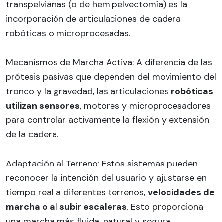
transpelvianas (o de hemipelvectomía) es la
incorporación de articulaciones de cadera
robóticas o microprocesadas.
Mecanismos de Marcha Activa: A diferencia de las
prótesis pasivas que dependen del movimiento del
tronco y la gravedad, las articulaciones
robóticas
utilizan sensores
, motores y microprocesadores
para controlar activamente la flexión y extensión
de la cadera.
Adaptación al Terreno: Estos sistemas pueden
reconocer la intención del usuario y ajustarse en
tiempo real a diferentes terrenos,
velocidades de
marcha o al subir escaleras
. Esto proporciona
una marcha más fluida, natural y segura,