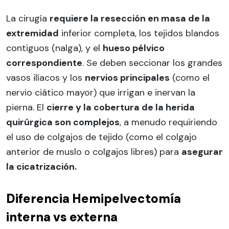
La cirugía
requiere la resección en masa de la
extremidad
inferior completa, los tejidos blandos
contiguos (nalga), y el
hueso pélvico
correspondiente
. Se deben seccionar los grandes
vasos ilíacos y los
nervios principales
(como el
nervio ciático mayor) que irrigan e inervan la
pierna. El
cierre y la cobertura de la herida
quirúrgica son complejos
, a menudo requiriendo
el uso de colgajos de tejido (como el colgajo
anterior de muslo o colgajos libres) para
asegurar
la cicatrización.
Diferencia Hemipelvectomía
interna vs externa