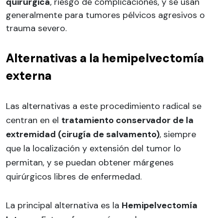
quirúrgica
, riesgo de complicaciones, y se usan
generalmente para tumores pélvicos agresivos o
trauma severo.
Alternativas a la hemipelvectomía
externa
Las alternativas a este procedimiento radical se
centran en el
tratamiento conservador de la
extremidad (cirugía de salvamento)
, siempre
que la localización y extensión del tumor lo
permitan, y se puedan obtener márgenes
quirúrgicos libres de enfermedad.
La principal alternativa es la
Hemipelvectomía