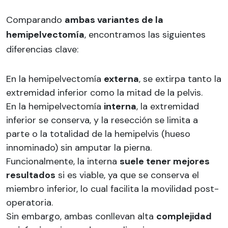
Comparando
ambas variantes de la
hemipelvectomía
, encontramos las siguientes
diferencias clave:
En la hemipelvectomía
externa
, se extirpa tanto la
extremidad inferior como la mitad de la pelvis.
En la hemipelvectomía
interna
, la extremidad
inferior se conserva, y la resección se limita a
parte o la totalidad de la hemipelvis (hueso
innominado) sin amputar la pierna.
Funcionalmente, la interna
suele tener mejores
resultados
si es viable, ya que se conserva el
miembro inferior, lo cual facilita la movilidad post-
operatoria.
Sin embargo, ambas conllevan alta
complejidad