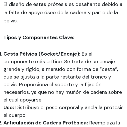
El diseño de estas prótesis es desafiante debido a
la falta de apoyo óseo de la cadera y parte de la
pelvis.
Tipos y Componentes Clave:
Cesta Pélvica (Socket/Encaje):
Es el
componente más crítico. Se trata de un encaje
grande y rígido, a menudo con forma de “cesta”,
que se ajusta a la parte restante del tronco y
pelvis. Proporciona el soporte y la fijación
necesarios, ya que no hay muñón de cadera sobre
el cual apoyarse.
Uso:
Distribuye el peso corporal y ancla la prótesis
al cuerpo.
Articulación de Cadera Protésica:
Reemplaza la