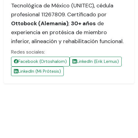
Tecnológica de México (UNITEC),
cédula
profesional 11267809
. Certificado por
Ottobock (Alemania)
;
30+ años
de
experiencia en protésica de miembro
inferior, alineación y rehabilitación funcional.
Redes sociales:
Facebook (Ortoshalom)
LinkedIn (Erik Lemus)
LinkedIn (Mi Prótesis)