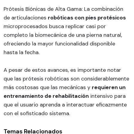
Prótesis Biónicas de Alta Gama: La combinación
de articulaciones
robóticas con pies protésicos
microprocesados busca replicar casi por
completo la biomecánica de una pierna natural,
ofreciendo la mayor funcionalidad disponible
hasta la fecha.
A pesar de estos avances, es importante notar
que las prótesis robóticas son considerablemente
más costosas que las mecánicas y
requieren un
entrenamiento de rehabilitación
intensivo para
que el usuario aprenda a interactuar eficazmente
con el sofisticado sistema.
Temas Relacionados