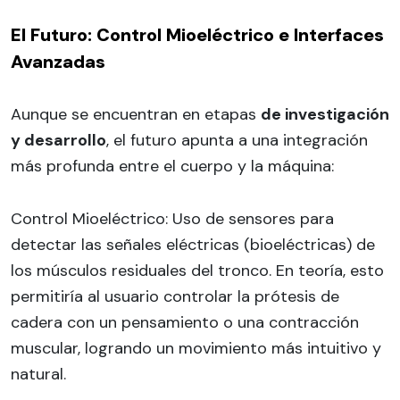
El Futuro: Control Mioeléctrico e Interfaces
Avanzadas
Aunque se encuentran en etapas
de investigación
y desarrollo
, el futuro apunta a una integración
más profunda entre el cuerpo y la máquina:
Control Mioeléctrico: Uso de sensores para
detectar las señales eléctricas (bioeléctricas) de
los músculos residuales del tronco. En teoría, esto
permitiría al usuario controlar la prótesis de
cadera con un pensamiento o una contracción
muscular, logrando un movimiento más intuitivo y
natural.