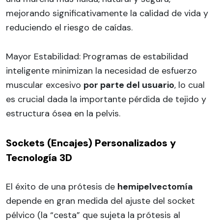
mejorando significativamente la calidad de vida y
reduciendo el riesgo de caídas.
Mayor Estabilidad: Programas de estabilidad
inteligente minimizan la necesidad de esfuerzo
muscular excesivo
por parte del usuario
, lo cual
es crucial dada la importante pérdida de tejido y
estructura ósea en la pelvis.
Sockets (Encajes) Personalizados y
Tecnología 3D
El éxito de una prótesis de
hemipelvectomía
depende en gran medida del ajuste del socket
pélvico (la “cesta” que sujeta la prótesis al