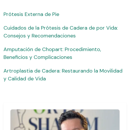
Prótesis Externa de Pie
Cuidados de la Prótesis de Cadera de por Vida:
Consejos y Recomendaciones
Amputación de Chopart: Procedimiento,
Beneficios y Complicaciones
Artroplastia de Cadera: Restaurando la Movilidad
y Calidad de Vida