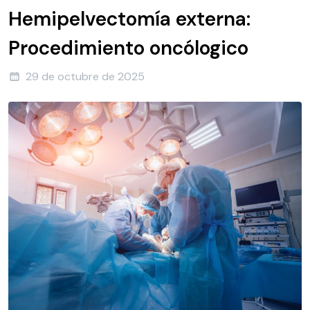
Hemipelvectomía externa:
Procedimiento oncólogico
29 de octubre de 2025