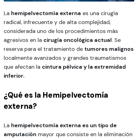
La
hemipelvectomía externa
es una cirugía
radical, infrecuente y de alta complejidad,
considerada uno de los procedimientos más
agresivos en la
cirugía oncológica actual
. Se
reserva para el tratamiento de
tumores malignos
localmente avanzados y grandes traumatismos
que afectan la
cintura pélvica y la extremidad
inferior.
¿Qué es la Hemipelvectomía
externa?
La
hemipelvectomía externa es un tipo de
amputación
mayor que consiste en la eliminación