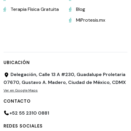
Terapia Física Gratuita
Blog
MiProtesis.mx
UBICACIÓN
Delegación, Calle 13 A #230, Guadalupe Proletaria
07670, Gustavo A. Madero, Ciudad de México, CDMX
Ver en Google Maps
CONTACTO
+52 55 2310 0881
REDES SOCIALES