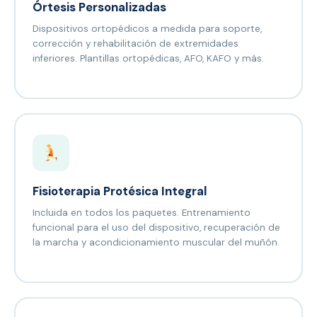
Órtesis Personalizadas
Dispositivos ortopédicos a medida para soporte,
corrección y rehabilitación de extremidades
inferiores. Plantillas ortopédicas, AFO, KAFO y más.
Fisioterapia Protésica Integral
Incluida en todos los paquetes. Entrenamiento
funcional para el uso del dispositivo, recuperación de
la marcha y acondicionamiento muscular del muñón.