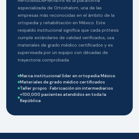
MiProtesisDePierna.mx es la plataforma
especializada de Ortoshalom, una de las
empresas más reconocidas en el ámbito de la
ortopedia y rehabilitación en México. Este
respaldo institucional significa que cada prótesis
cumple estándares de calidad verificados, usa
materiales de grado médico certificados y es
supervisada por un equipo con décadas de
trayectoria comprobada.
Marca institucional líder en ortopedia México
Materiales de grado médico certificados
Taller propio · Fabricación sin intermediarios
+100,000 pacientes atendidos en toda la
República