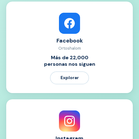
Facebook
Ortoshalom
Más de 22,000
personas nos siguen
Explorar
Instagram