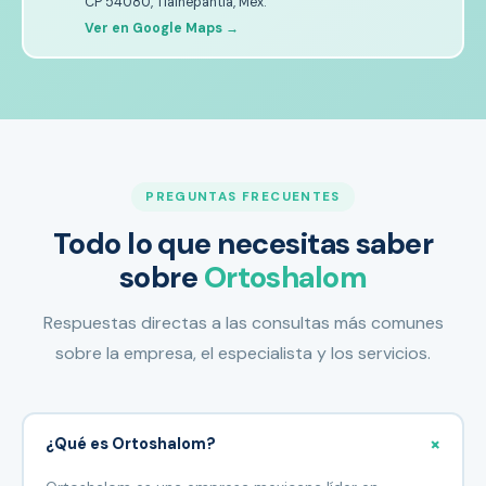
CP 54080, Tlalnepantla, Méx.
Ver en Google Maps →
PREGUNTAS FRECUENTES
Todo lo que necesitas saber
sobre
Ortoshalom
Respuestas directas a las consultas más comunes
sobre la empresa, el especialista y los servicios.
+
¿Qué es Ortoshalom?