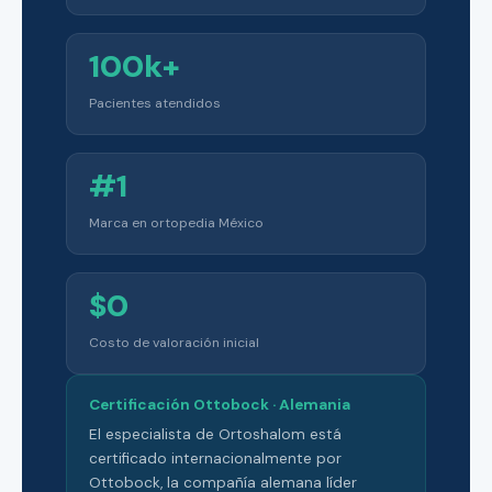
100k+
Pacientes atendidos
#1
Marca en ortopedia México
$0
Costo de valoración inicial
Certificación Ottobock · Alemania
El especialista de Ortoshalom está
certificado internacionalmente por
Ottobock, la compañía alemana líder