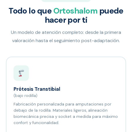
Todo lo que
Ortoshalom
puede
hacer por ti
Un modelo de atención completo: desde la primera
valoración hasta el seguimiento post-adaptación.
Prótesis Transtibial
(bajo rodilla)
Fabricación personalizada para amputaciones por
debajo de la rodilla. Materiales ligeros, alineación
biomecánica precisa y socket a medida para máximo
confort y funcionalidad.