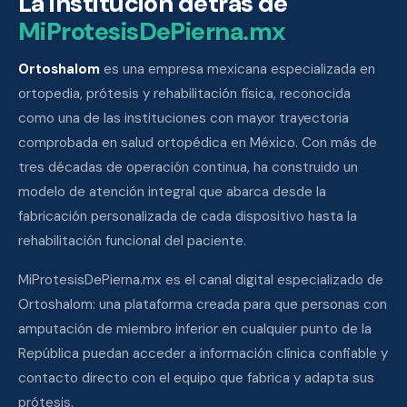
La institución detrás de
MiProtesisDePierna.mx
Ortoshalom
es una empresa mexicana especializada en
ortopedia, prótesis y rehabilitación física, reconocida
como una de las instituciones con mayor trayectoria
comprobada en salud ortopédica en México. Con más de
tres décadas de operación continua, ha construido un
modelo de atención integral que abarca desde la
fabricación personalizada de cada dispositivo hasta la
rehabilitación funcional del paciente.
MiProtesisDePierna.mx es el canal digital especializado de
Ortoshalom: una plataforma creada para que personas con
amputación de miembro inferior en cualquier punto de la
República puedan acceder a información clínica confiable y
contacto directo con el equipo que fabrica y adapta sus
prótesis.