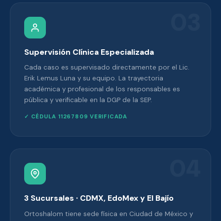
03
Supervisión Clínica Especializada
Cada caso es supervisado directamente por el Lic.
Erik Lemus Luna y su equipo. La trayectoria
académica y profesional de los responsables es
pública y verificable en la DGP de la SEP.
✓ CÉDULA 11267809 VERIFICADA
04
3 Sucursales · CDMX, EdoMex y El Bajío
Ortoshalom tiene sede física en Ciudad de México y