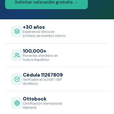
Solicitar valoración gratuita →
+30 años
Experiencia clínica en
prótesis de miembro inferior
100,000+
Pacientes atendidos en
toda la República
Cédula 11267809
Verificable en la DGP / SEP
de México
Ottobock
Certificación internacional
Alemania