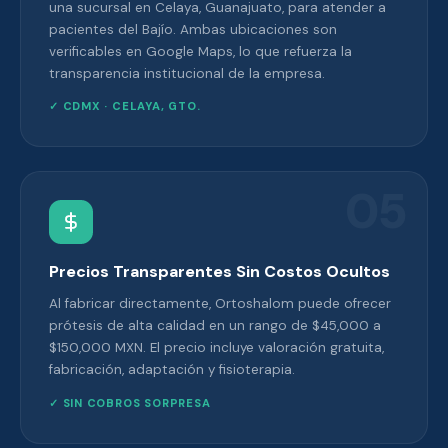
una sucursal en Celaya, Guanajuato, para atender a
pacientes del Bajío. Ambas ubicaciones son
verificables en Google Maps, lo que refuerza la
transparencia institucional de la empresa.
✓ CDMX · CELAYA, GTO.
05
Precios Transparentes Sin Costos Ocultos
Al fabricar directamente, Ortoshalom puede ofrecer
prótesis de alta calidad en un rango de $45,000 a
$150,000 MXN. El precio incluye valoración gratuita,
fabricación, adaptación y fisioterapia.
✓ SIN COBROS SORPRESA