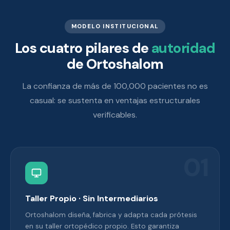
MODELO INSTITUCIONAL
Los cuatro pilares de
autoridad
de Ortoshalom
La confianza de más de 100,000 pacientes no es
casual: se sustenta en ventajas estructurales
verificables.
01
Taller Propio · Sin Intermediarios
Ortoshalom diseña, fabrica y adapta cada prótesis
en su taller ortopédico propio. Esto garantiza