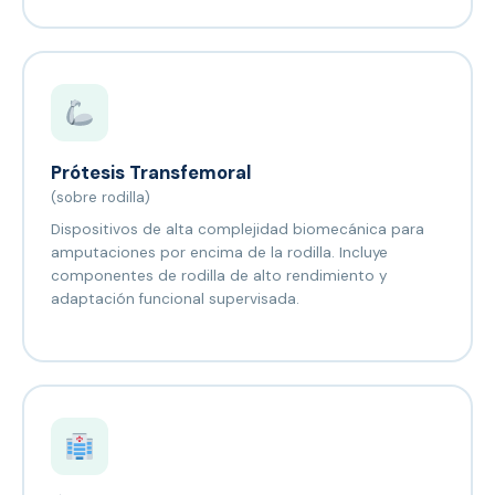
Prótesis Transfemoral
(sobre rodilla)
Dispositivos de alta complejidad biomecánica para
amputaciones por encima de la rodilla. Incluye
componentes de rodilla de alto rendimiento y
adaptación funcional supervisada.