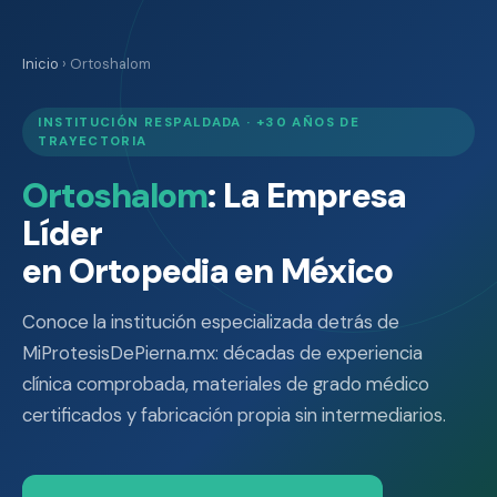
Inicio
› Ortoshalom
INSTITUCIÓN RESPALDADA · +30 AÑOS DE
TRAYECTORIA
Ortoshalom
: La Empresa
Líder
en Ortopedia en México
Conoce la institución especializada detrás de
MiProtesisDePierna.mx: décadas de experiencia
clínica comprobada, materiales de grado médico
certificados y fabricación propia sin intermediarios.