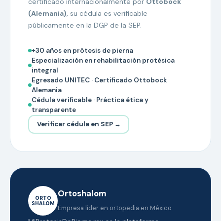
certificado internacionalmente por
Ottobock
(Alemania)
, su cédula es verificable
públicamente en la DGP de la SEP.
+30 años en prótesis de pierna
Especialización en rehabilitación protésica
integral
Egresado UNITEC · Certificado Ottobock
Alemania
Cédula verificable · Práctica ética y
transparente
Verificar cédula en SEP →
Ortoshalom
ORTO
SHALOM
Empresa líder en ortopedia en México