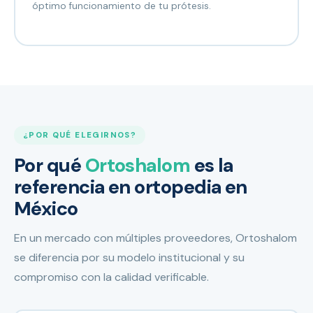
óptimo funcionamiento de tu prótesis.
¿POR QUÉ ELEGIRNOS?
Por qué
Ortoshalom
es la
referencia en ortopedia en
México
En un mercado con múltiples proveedores, Ortoshalom
se diferencia por su modelo institucional y su
compromiso con la calidad verificable.