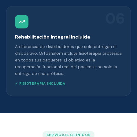
06
Rehabilitación Integral Incluida
A diferencia de distribuidores que solo entregan el
dispositivo, Ortoshalom incluye fisioterapia protésica
en todos sus paquetes. El objetivo es la
recuperación funcional real del paciente, no solo la
entrega de una prótesis.
✓ FISIOTERAPIA INCLUIDA
SERVICIOS CLÍNICOS