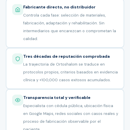
Fabricante directo, no distribuidor
Controla cada fase: selección de materiales,
fabricación, adaptación y rehabilitación. Sin
intermediarios que encarezcan o comprometan la
calidad.
Tres décadas de reputación comprobada
La trayectoria de Ortoshalom se traduce en
protocolos propios, criterios basados en evidencia
clínica y +100,000 casos exitosos acumulados.
Transparencia total y verificable
Especialista con cédula pública, ubicación física
en Google Maps, redes sociales con casos reales y
proceso de fabricación observable por el
paciente.