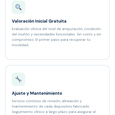
Valoración Inicial Gratuita
Evaluación clínica del nivel de amputación, condición
del muñón y necesidades funcionales. Sin costo y sin
compromiso. El primer paso para recuperar tu
movilidad.
Ajuste y Mantenimiento
Servicio continuo de revisión, alineación y
mantenimiento de cada dispositivo fabricado.
Seguimiento clínico a largo plazo para asegurar el