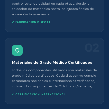
control total de calidad en cada etapa, desde la
selección de materiales hasta los ajustes finales de
alineación biomecánica.
✓ FABRICACIÓN DIRECTA
02
Materiales de Grado Médico Certificados
Todos los componentes utilizados son materiales de
grado médico certificados. Cada dispositivo cumple
estándares nacionales e internacionales verificados,
incluyendo componentes de Ottobock (Alemania).
✓ CERTIFICACIÓN INTERNACIONAL