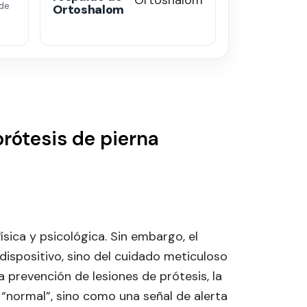
de
Ortoshalom
prótesis de pierna
sica y psicológica. Sin embargo, el
dispositivo, sino del cuidado meticuloso
a prevención de lesiones de prótesis, la
“normal”, sino como una señal de alerta