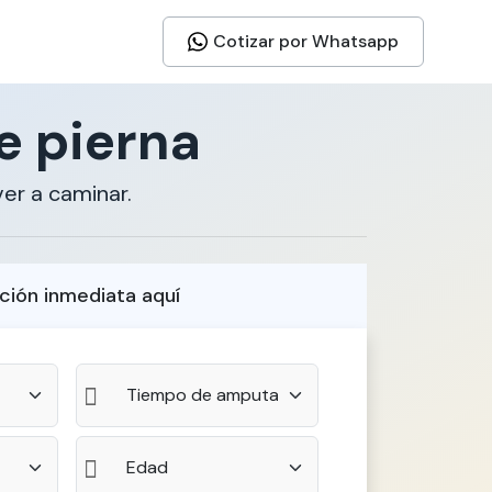
Cotizar por Whatsapp
e pierna
er a caminar.
ción inmediata aquí