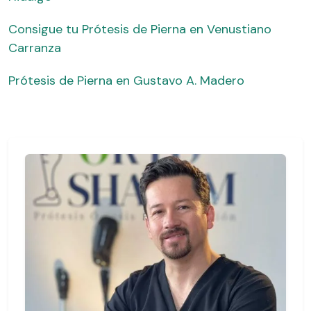
Consigue tu Prótesis de Pierna en Venustiano
Carranza
Prótesis de Pierna en Gustavo A. Madero