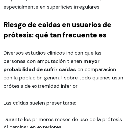
especialmente en superficies irregulares.
Riesgo de caídas en usuarios de
prótesis: qué tan frecuente es
Diversos estudios clínicos indican que las
personas con amputación tienen
mayor
probabilidad de sufrir caídas
en comparación
con la población general, sobre todo quienes usan
prótesis de extremidad inferior.
Las caídas suelen presentarse:
Durante los primeros meses de uso de la prótesis
Al caminar en exteriores