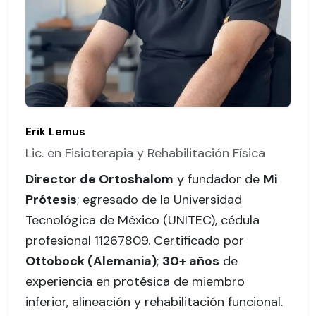
Erik Lemus
Lic. en Fisioterapia y Rehabilitación Física
Director de Ortoshalom
y fundador de
Mi
Prótesis
; egresado de la Universidad
Tecnológica de México (UNITEC),
cédula
profesional 11267809
. Certificado por
Ottobock (Alemania)
;
30+ años
de
experiencia en protésica de miembro
inferior, alineación y rehabilitación funcional.