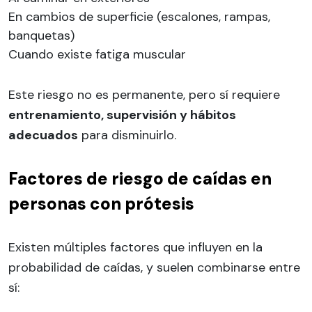
En cambios de superficie (escalones, rampas,
banquetas)
Cuando existe fatiga muscular
Este riesgo no es permanente, pero sí requiere
entrenamiento, supervisión y hábitos
adecuados
para disminuirlo.
Factores de riesgo de caídas en
personas con prótesis
Existen múltiples factores que influyen en la
probabilidad de caídas, y suelen combinarse entre
sí: