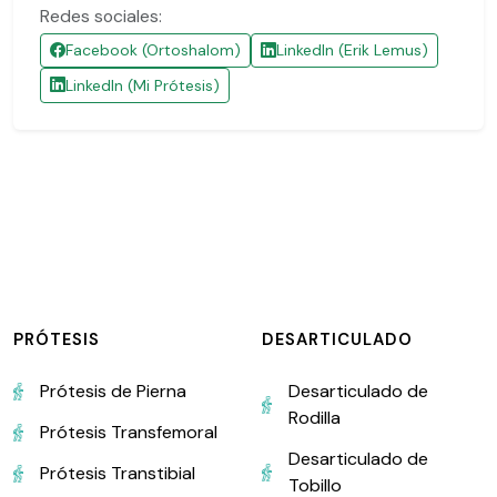
Redes sociales:
Facebook (Ortoshalom)
LinkedIn (Erik Lemus)
LinkedIn (Mi Prótesis)
PRÓTESIS
DESARTICULADO
Prótesis de Pierna
Desarticulado de
Rodilla
Prótesis Transfemoral
Desarticulado de
Prótesis Transtibial
Tobillo