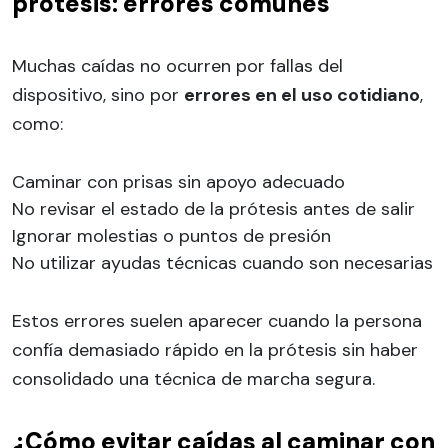
prótesis: errores comunes
Muchas caídas no ocurren por fallas del
dispositivo, sino por
errores en el uso cotidiano
,
como:
Caminar con prisas sin apoyo adecuado
No revisar el estado de la prótesis antes de salir
Ignorar molestias o puntos de presión
No utilizar ayudas técnicas cuando son necesarias
Estos errores suelen aparecer cuando la persona
confía demasiado rápido en la prótesis sin haber
consolidado una técnica de marcha segura.
¿Cómo evitar caídas al caminar con