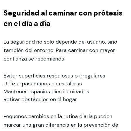
Seguridad al caminar con prótesis
en el día a día
La seguridad no solo depende del usuario, sino
también del entorno. Para caminar con mayor
confianza se recomienda:
Evitar superficies resbalosas o irregulares
Utilizar pasamanos en escaleras
Mantener espacios bien iluminados
Retirar obstáculos en el hogar
Pequeños cambios en la rutina diaria pueden
marcar una gran diferencia en la prevención de