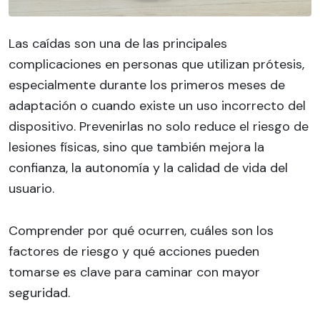
Las caídas son una de las principales
complicaciones en personas que utilizan prótesis,
especialmente durante los primeros meses de
adaptación o cuando existe un uso incorrecto del
dispositivo. Prevenirlas no solo reduce el riesgo de
lesiones físicas, sino que también mejora la
confianza, la autonomía y la calidad de vida del
usuario.
Comprender por qué ocurren, cuáles son los
factores de riesgo y qué acciones pueden
tomarse es clave para caminar con mayor
seguridad.