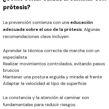
prótesis?
La prevención comienza con una
educación
adecuada sobre el uso de la prótesis
. Algunas
recomendaciones clave incluyen:
Aprender la técnica correcta de marcha con un
especialista
Realizar movimientos controlados, evitando pasos
bruscos
Mantener una postura erguida y mirada al frente
Adaptar la velocidad al tipo de superficie
La constancia y la atención al caminar son
fundamentales para reducir riesgos.