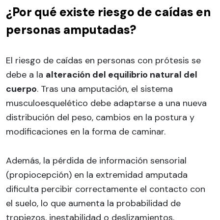
¿Por qué existe riesgo de caídas en
personas amputadas?
El riesgo de caídas en personas con prótesis se
debe a la
alteración del equilibrio natural del
cuerpo
. Tras una amputación, el sistema
musculoesquelético debe adaptarse a una nueva
distribución del peso, cambios en la postura y
modificaciones en la forma de caminar.
Además, la pérdida de información sensorial
(propiocepción) en la extremidad amputada
dificulta percibir correctamente el contacto con
el suelo, lo que aumenta la probabilidad de
tropiezos, inestabilidad o deslizamientos,