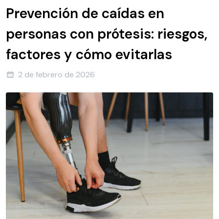
Prevención de caídas en
personas con prótesis: riesgos,
factores y cómo evitarlas
2 de febrero de 2026