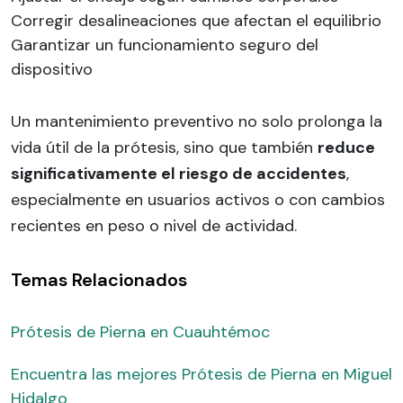
Corregir desalineaciones que afectan el equilibrio
Garantizar un funcionamiento seguro del
dispositivo
Un mantenimiento preventivo no solo prolonga la
vida útil de la prótesis, sino que también
reduce
significativamente el riesgo de accidentes
,
especialmente en usuarios activos o con cambios
recientes en peso o nivel de actividad.
Temas Relacionados
Prótesis de Pierna en Cuauhtémoc
Encuentra las mejores Prótesis de Pierna en Miguel
Hidalgo