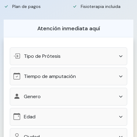
Plan de pagos
Fisioterapia incluida
Atención inmediata aquí