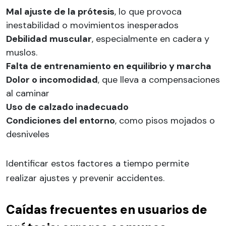
Mal ajuste de la prótesis
, lo que provoca
inestabilidad o movimientos inesperados
Debilidad muscular
, especialmente en cadera y
muslos.
Falta de entrenamiento en equilibrio y marcha
Dolor o incomodidad
, que lleva a compensaciones
al caminar
Uso de calzado inadecuado
Condiciones del entorno
, como pisos mojados o
desniveles
Identificar estos factores a tiempo permite
realizar ajustes y prevenir accidentes.
Caídas frecuentes en usuarios de