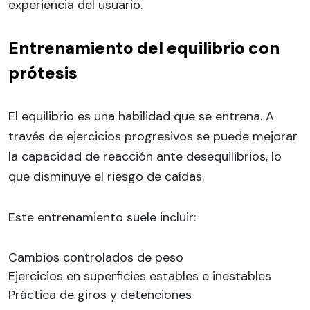
experiencia del usuario.
Entrenamiento del equilibrio con
prótesis
El equilibrio es una habilidad que se entrena. A
través de ejercicios progresivos se puede mejorar
la capacidad de reacción ante desequilibrios, lo
que disminuye el riesgo de caídas.
Este entrenamiento suele incluir:
Cambios controlados de peso
Ejercicios en superficies estables e inestables
Práctica de giros y detenciones