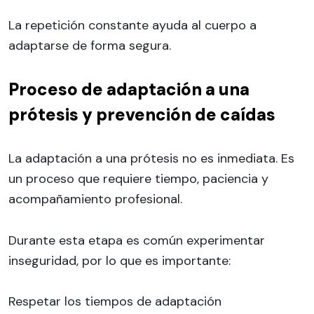
La repetición constante ayuda al cuerpo a
adaptarse de forma segura.
Proceso de adaptación a una
prótesis y prevención de caídas
La adaptación a una prótesis no es inmediata. Es
un proceso que requiere tiempo, paciencia y
acompañamiento profesional.
Durante esta etapa es común experimentar
inseguridad, por lo que es importante:
Respetar los tiempos de adaptación