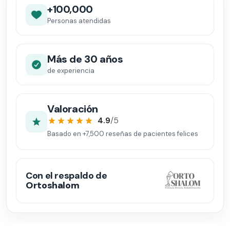
+100,000
Personas atendidas
Más de 30 años
de experiencia
Valoración
4.9
/5
Basado en
+7,500
reseñas de pacientes felices
Con el respaldo de
Ortoshalom