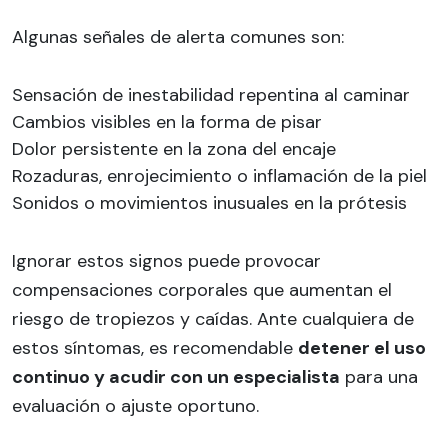
Algunas señales de alerta comunes son:
Sensación de inestabilidad repentina al caminar
Cambios visibles en la forma de pisar
Dolor persistente en la zona del encaje
Rozaduras, enrojecimiento o inflamación de la piel
Sonidos o movimientos inusuales en la prótesis
Ignorar estos signos puede provocar
compensaciones corporales que aumentan el
riesgo de tropiezos y caídas. Ante cualquiera de
estos síntomas, es recomendable
detener el uso
continuo y acudir con un especialista
para una
evaluación o ajuste oportuno.