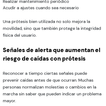
Realizar mantenimiento periódico
Acudir a ajustes cuando sea necesario
Una prótesis bien utilizada no solo mejora la
movilidad, sino que también protege la integridad
física del usuario.
Señales de alerta que aumentan el
riesgo de caídas con prótesis
Reconocer a tiempo ciertas señales puede
prevenir caídas antes de que ocurran. Muchas
personas normalizan molestias o cambios en la
marcha sin saber que pueden indicar un problema
mayor.