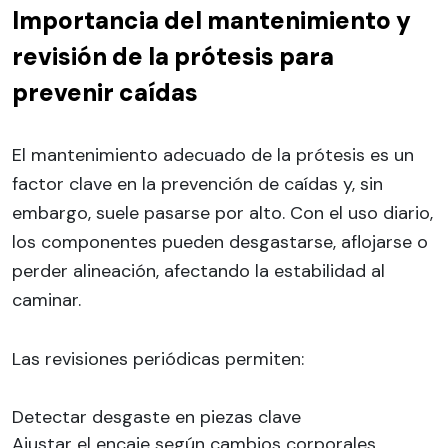
Importancia del mantenimiento y
revisión de la prótesis para
prevenir caídas
El mantenimiento adecuado de la prótesis es un
factor clave en la prevención de caídas y, sin
embargo, suele pasarse por alto. Con el uso diario,
los componentes pueden desgastarse, aflojarse o
perder alineación, afectando la estabilidad al
caminar.
Las revisiones periódicas permiten:
Detectar desgaste en piezas clave
Ajustar el encaje según cambios corporales