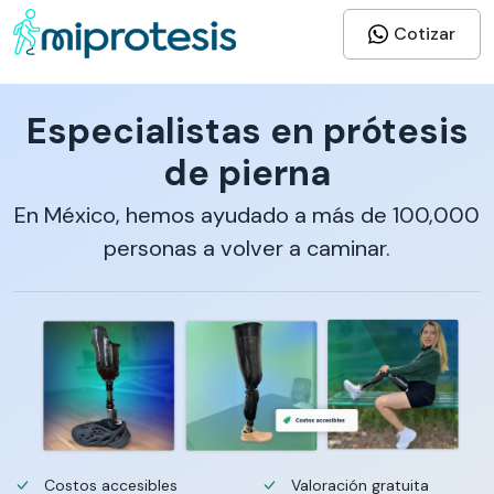
Cotizar
Especialistas en prótesis
de pierna
En México, hemos ayudado a más de 100,000
personas a volver a caminar.
Costos accesibles
Valoración gratuita