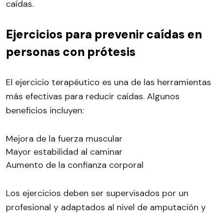
caídas.
Ejercicios para prevenir caídas en
personas con prótesis
El ejercicio terapéutico es una de las herramientas
más efectivas para reducir caídas. Algunos
beneficios incluyen:
Mejora de la fuerza muscular
Mayor estabilidad al caminar
Aumento de la confianza corporal
Los ejercicios deben ser supervisados por un
profesional y adaptados al nivel de amputación y