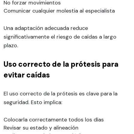
No forzar movimientos
Comunicar cualquier molestia al especialista
Una adaptación adecuada reduce
significativamente el riesgo de caídas a largo
plazo.
Uso correcto de la prótesis para
evitar caídas
El uso correcto de la prótesis es clave para la
seguridad. Esto implica:
Colocarla correctamente todos los días
Revisar su estado y alineación