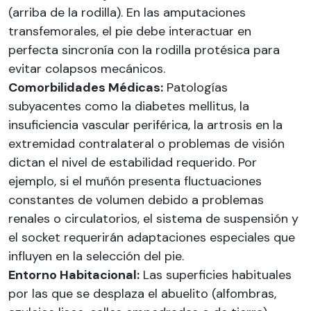
(arriba de la rodilla). En las amputaciones
transfemorales, el pie debe interactuar en
perfecta sincronía con la rodilla protésica para
evitar colapsos mecánicos.
Comorbilidades Médicas:
Patologías
subyacentes como la diabetes mellitus, la
insuficiencia vascular periférica, la artrosis en la
extremidad contralateral o problemas de visión
dictan el nivel de estabilidad requerido. Por
ejemplo, si el muñón presenta fluctuaciones
constantes de volumen debido a problemas
renales o circulatorios, el sistema de suspensión y
el socket requerirán adaptaciones especiales que
influyen en la selección del pie.
Entorno Habitacional:
Las superficies habituales
por las que se desplaza el abuelito (alfombras,