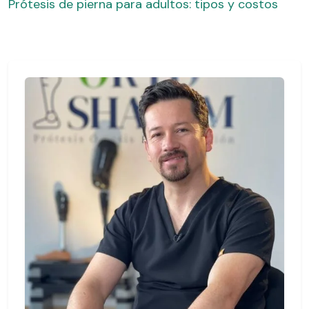
Prótesis de pierna para adultos: tipos y costos