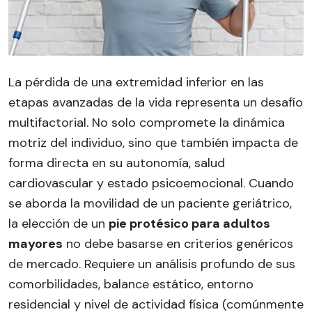
La pérdida de una extremidad inferior en las
etapas avanzadas de la vida representa un desafío
multifactorial. No solo compromete la dinámica
motriz del individuo, sino que también impacta de
forma directa en su autonomía, salud
cardiovascular y estado psicoemocional. Cuando
se aborda la movilidad de un paciente geriátrico,
la elección de un
pie protésico para adultos
mayores
no debe basarse en criterios genéricos
de mercado. Requiere un análisis profundo de sus
comorbilidades, balance estático, entorno
residencial y nivel de actividad física (comúnmente