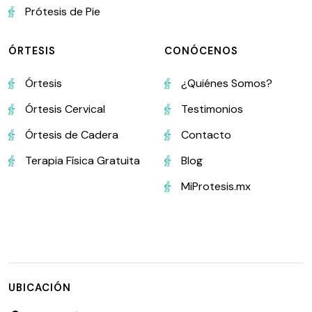
Prótesis de Pie
ÓRTESIS
CONÓCENOS
Órtesis
¿Quiénes Somos?
Órtesis Cervical
Testimonios
Órtesis de Cadera
Contacto
Terapia Física Gratuita
Blog
MiProtesis.mx
UBICACIÓN