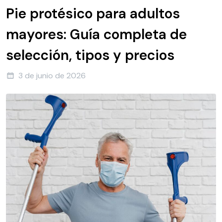
Pie protésico para adultos
mayores: Guía completa de
selección, tipos y precios
3 de junio de 2026