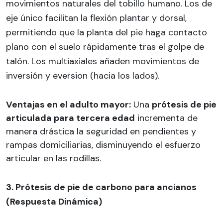
movimientos naturales del tobillo humano. Los de
eje único facilitan la flexión plantar y dorsal,
permitiendo que la planta del pie haga contacto
plano con el suelo rápidamente tras el golpe de
talón. Los multiaxiales añaden movimientos de
inversión y eversion (hacia los lados).
Ventajas en el adulto mayor:
Una
prótesis de pie
articulada para tercera edad
incrementa de
manera drástica la seguridad en pendientes y
rampas domiciliarias, disminuyendo el esfuerzo
articular en las rodillas.
3. Prótesis de pie de carbono para ancianos
(Respuesta Dinámica)