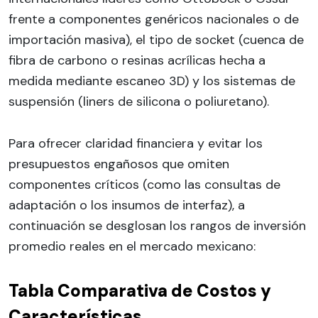
frente a componentes genéricos nacionales o de
importación masiva), el tipo de socket (cuenca de
fibra de carbono o resinas acrílicas hecha a
medida mediante escaneo 3D) y los sistemas de
suspensión (liners de silicona o poliuretano).
Para ofrecer claridad financiera y evitar los
presupuestos engañosos que omiten
componentes críticos (como las consultas de
adaptación o los insumos de interfaz), a
continuación se desglosan los rangos de inversión
promedio reales en el mercado mexicano:
Tabla Comparativa de Costos y
Características