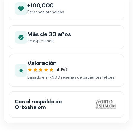
+100,000
Personas atendidas
Más de 30 años
de experiencia
Valoración
4.9
/5
Basado en
+7,500
reseñas de pacientes felices
Con el respaldo de
Ortoshalom