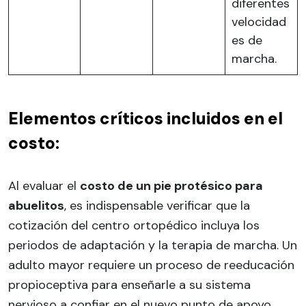
diferentes
velocidad
es de
marcha.
Elementos críticos incluidos en el
costo:
Al evaluar el
costo de un pie protésico para
abuelitos
, es indispensable verificar que la
cotización del centro ortopédico incluya los
periodos de adaptación y la terapia de marcha. Un
adulto mayor requiere un proceso de reeducación
propioceptiva para enseñarle a su sistema
nervioso a confiar en el nuevo punto de apoyo,