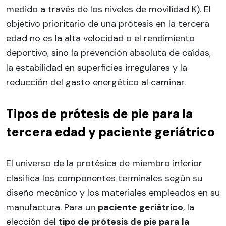
medido a través de los niveles de movilidad K). El
objetivo prioritario de una prótesis en la tercera
edad no es la alta velocidad o el rendimiento
deportivo, sino la prevención absoluta de caídas,
la estabilidad en superficies irregulares y la
reducción del gasto energético al caminar.
Tipos de prótesis de pie para la
tercera edad y paciente geriátrico
El universo de la protésica de miembro inferior
clasifica los componentes terminales según su
diseño mecánico y los materiales empleados en su
manufactura. Para un
paciente geriátrico
, la
elección del
tipo de prótesis de pie para la