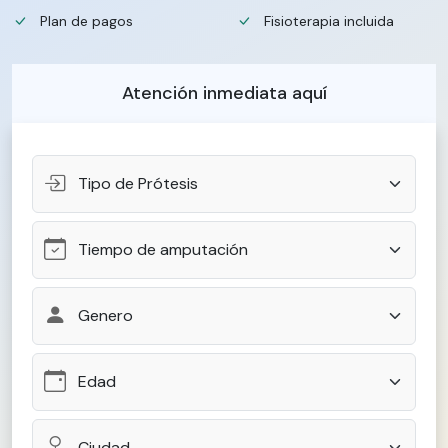
Plan de pagos
Fisioterapia incluida
Atención inmediata aquí