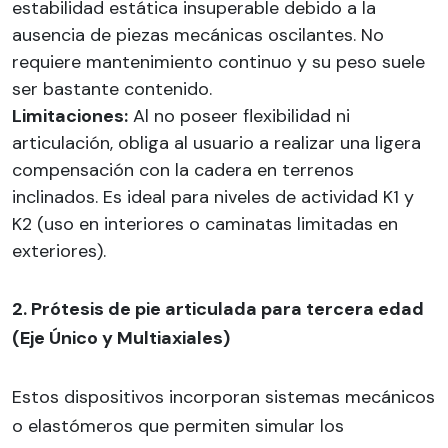
estabilidad estática insuperable debido a la
ausencia de piezas mecánicas oscilantes. No
requiere mantenimiento continuo y su peso suele
ser bastante contenido.
Limitaciones:
Al no poseer flexibilidad ni
articulación, obliga al usuario a realizar una ligera
compensación con la cadera en terrenos
inclinados. Es ideal para niveles de actividad K1 y
K2 (uso en interiores o caminatas limitadas en
exteriores).
2. Prótesis de pie articulada para tercera edad
(Eje Único y Multiaxiales)
Estos dispositivos incorporan sistemas mecánicos
o elastómeros que permiten simular los