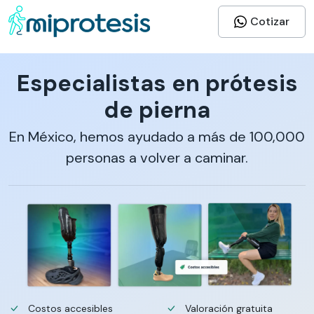
Cotizar
Especialistas en prótesis
de pierna
En México, hemos ayudado a más de 100,000
personas a volver a caminar.
Costos accesibles
Valoración gratuita