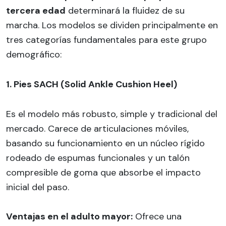
tercera edad
determinará la fluidez de su
marcha. Los modelos se dividen principalmente en
tres categorías fundamentales para este grupo
demográfico:
1. Pies SACH (Solid Ankle Cushion Heel)
Es el modelo más robusto, simple y tradicional del
mercado. Carece de articulaciones móviles,
basando su funcionamiento en un núcleo rígido
rodeado de espumas funcionales y un talón
compresible de goma que absorbe el impacto
inicial del paso.
Ventajas en el adulto mayor:
Ofrece una