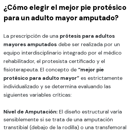
¿Cómo elegir el mejor pie protésico
para un adulto mayor amputado?
La prescripción de una
prótesis para adultos
mayores amputados
debe ser realizada por un
equipo interdisciplinario integrado por el médico
rehabilitador, el protesista certificado y el
fisioterapeuta. El concepto de
“mejor pie
protésico para adulto mayor”
es estrictamente
individualizado y se determina evaluando las
siguientes variables críticas:
Nivel de Amputación:
El diseño estructural varía
sensiblemente si se trata de una amputación
transtibial (debajo de la rodilla) o una transfemoral