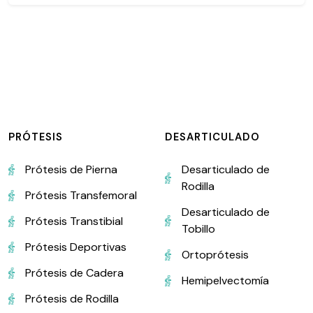
PRÓTESIS
DESARTICULADO
Prótesis de Pierna
Desarticulado de
Rodilla
Prótesis Transfemoral
Desarticulado de
Prótesis Transtibial
Tobillo
Prótesis Deportivas
Ortoprótesis
Prótesis de Cadera
Hemipelvectomía
Prótesis de Rodilla