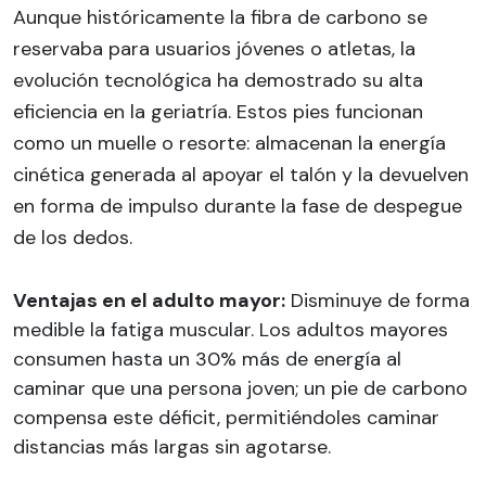
Aunque históricamente la fibra de carbono se
reservaba para usuarios jóvenes o atletas, la
evolución tecnológica ha demostrado su alta
eficiencia en la geriatría. Estos pies funcionan
como un muelle o resorte: almacenan la energía
cinética generada al apoyar el talón y la devuelven
en forma de impulso durante la fase de despegue
de los dedos.
Ventajas en el adulto mayor:
Disminuye de forma
medible la fatiga muscular. Los adultos mayores
consumen hasta un 30% más de energía al
caminar que una persona joven; un pie de carbono
compensa este déficit, permitiéndoles caminar
distancias más largas sin agotarse.