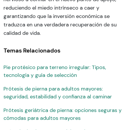
reduciendo el miedo intrínseco a caer y
garantizando que la inversión económica se
traduzca en una verdadera recuperación de su
calidad de vida.
Temas Relacionados
Pie protésico para terreno irregular: Tipos,
tecnología y guía de selección
Prótesis de pierna para adultos mayores:
seguridad, estabilidad y confianza al caminar
Prótesis geriátrica de pierna: opciones seguras y
cómodas para adultos mayores