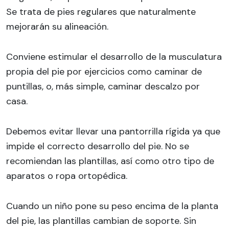
Se trata de pies regulares que naturalmente
mejorarán su alineación.
Conviene estimular el desarrollo de la musculatura
propia del pie por ejercicios como caminar de
puntillas, o, más simple, caminar descalzo por
casa.
Debemos evitar llevar una pantorrilla rígida ya que
impide el correcto desarrollo del pie. No se
recomiendan las plantillas, así como otro tipo de
aparatos o ropa ortopédica.
Cuando un niño pone su peso encima de la planta
del pie, las plantillas cambian de soporte. Sin