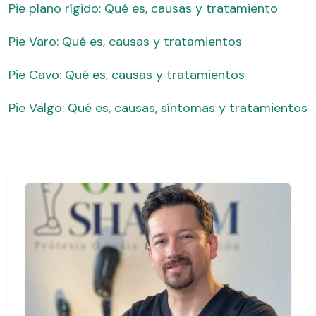
Pie plano rígido: Qué es, causas y tratamiento
Pie Varo: Qué es, causas y tratamientos
Pie Cavo: Qué es, causas y tratamientos
Pie Valgo: Qué es, causas, síntomas y tratamientos