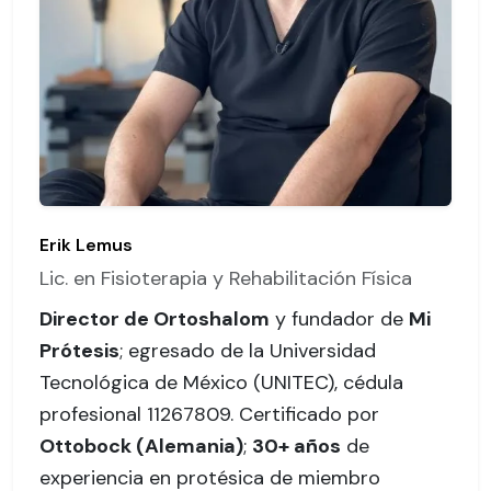
Erik Lemus
Lic. en Fisioterapia y Rehabilitación Física
Director de Ortoshalom
y fundador de
Mi
Prótesis
; egresado de la Universidad
Tecnológica de México (UNITEC),
cédula
profesional 11267809
. Certificado por
Ottobock (Alemania)
;
30+ años
de
experiencia en protésica de miembro