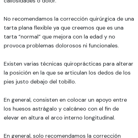
callosidades o dolor.
No recomendamos la corrección quirúrgica de una
tarta plana flexible ya que creemos que es una
tarta “normal” que mejora con la edad y no
provoca problemas dolorosos ni funcionales.
Existen varias técnicas quiroprácticas para alterar
la posición en la que se articulan los dedos de los
pies justo debajo del tobillo.
En general, consisten en colocar un apoyo entre
los huesos astrágalo y calcáneo con el fin de
elevar en altura el arco interno longitudinal.
En general, solo recomendamos la corrección