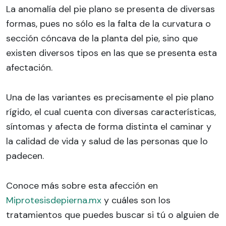
La anomalía del pie plano se presenta de diversas
formas, pues no sólo es la falta de la curvatura o
sección cóncava de la planta del pie, sino que
existen diversos tipos en las que se presenta esta
afectación.
Una de las variantes es precisamente el pie plano
rígido, el cual cuenta con diversas características,
síntomas y afecta de forma distinta el caminar y
la calidad de vida y salud de las personas que lo
padecen.
Conoce más sobre esta afección en
Miprotesisdepierna.mx
y cuáles son los
tratamientos que puedes buscar si tú o alguien de