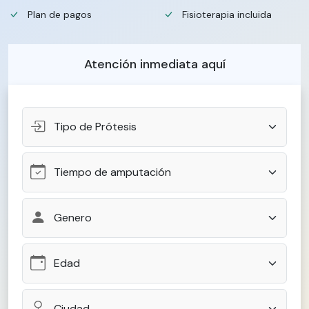
Plan de pagos
Fisioterapia incluida
Atención inmediata aquí