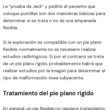
La “prueba de Jack” y pedirle al paciente que
coloque puntillas son dos maniobras básicas para
determinar si se trata o no de una empanada
flexible.
Si la exploración es compatible con un pie plano
flexible, normalmente no es necesario realizar
estudios radiológicos. Si por el contrario se trata
de un pie plano rígido, probablemente habrá que
realizar estudios por la imagen para determinar el
tipo de malformación ósea subyacente.
Tratamiento del pie plano rígido
En general, un pie flexible no requiere tratamiento.