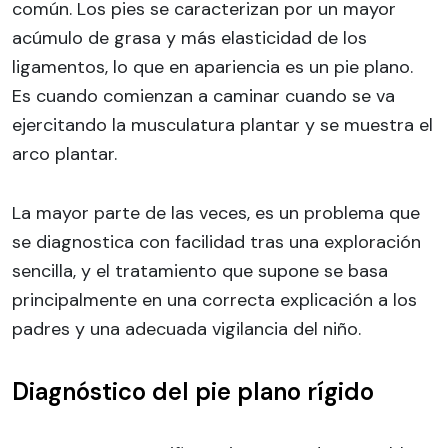
común. Los pies se caracterizan por un mayor
acúmulo de grasa y más elasticidad de los
ligamentos, lo que en apariencia es un pie plano.
Es cuando comienzan a caminar cuando se va
ejercitando la musculatura plantar y se muestra el
arco plantar.
La mayor parte de las veces, es un problema que
se diagnostica con facilidad tras una exploración
sencilla, y el tratamiento que supone se basa
principalmente en una correcta explicación a los
padres y una adecuada vigilancia del niño.
Diagnóstico del pie plano rígido