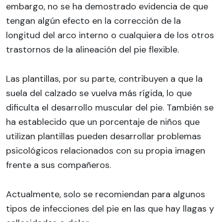
embargo, no se ha demostrado evidencia de que
tengan algún efecto en la corrección de la
longitud del arco interno o cualquiera de los otros
trastornos de la alineación del pie flexible.
Las plantillas, por su parte, contribuyen a que la
suela del calzado se vuelva más rígida, lo que
dificulta el desarrollo muscular del pie. También se
ha establecido que un porcentaje de niños que
utilizan plantillas pueden desarrollar problemas
psicológicos relacionados con su propia imagen
frente a sus compañeros.
Actualmente, solo se recomiendan para algunos
tipos de infecciones del pie en las que hay llagas y