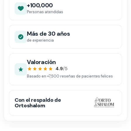
+100,000
Personas atendidas
Más de 30 años
de experiencia
Valoración
4.9
/5
Basado en
+7,500
reseñas de pacientes felices
Con el respaldo de
Ortoshalom