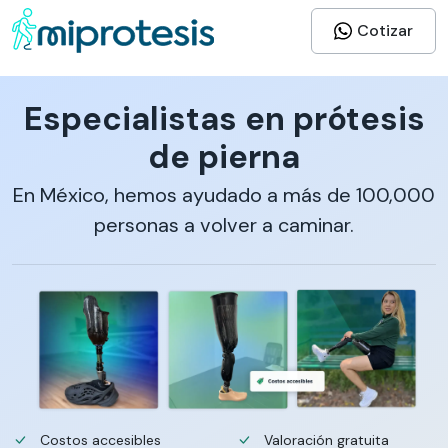
Cotizar
Especialistas en prótesis
de pierna
En México, hemos ayudado a más de 100,000
personas a volver a caminar.
Costos accesibles
Valoración gratuita