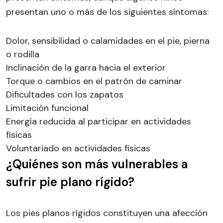
presentan uno o más de los siguientes síntomas:
Dolor, sensibilidad o calamidades en el pie, pierna
o rodilla
Inclinación de la garra hacia el exterior
Torque o cambios en el patrón de caminar
Dificultades con los zapatos
Limitación funcional
Energía reducida al participar en actividades
físicas
Voluntariado en actividades físicas
¿Quiénes son más vulnerables a
sufrir pie plano rígido?
Los pies planos rígidos constituyen una afección