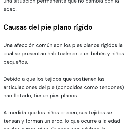
una situación permanente que no cambia con la
edad.
Causas del pie plano rígido
Una afección común son los pies planos rígidos la
cual se presentan habitualmente en bebés y niños
pequeños.
Debido a que los tejidos que sostienen las
articulaciones del pie (conocidos como tendones)
han flotado, tienen pies planos.
A medida que los niños crecen, sus tejidos se
tensan y forman un arco, lo que ocurre a la edad