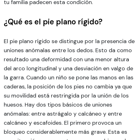
tu familia padecen esta condición.
¿Qué es el pie plano rígido?
El pie plano rígido se distingue por la presencia de
uniones anómalas entre los dedos. Esto da como
resultado una deformidad con una menor altura
del arco longitudinal y una desviación en valgo de
la garra. Cuando un niño se pone las manos en las
caderas, la posición de los pies no cambia ya que
su movilidad está restringida por la unión de los
huesos. Hay dos tipos básicos de uniones
anómalas: entre astrágalo y calcáneo y entre
calcáneo y escafoides. El primero provoca un
bloqueo considerablemente más grave. Esta es