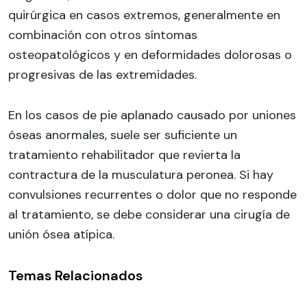
quirúrgica en casos extremos, generalmente en
combinación con otros síntomas
osteopatológicos y en deformidades dolorosas o
progresivas de las extremidades.
En los casos de pie aplanado causado por uniones
óseas anormales, suele ser suficiente un
tratamiento rehabilitador que revierta la
contractura de la musculatura peronea. Si hay
convulsiones recurrentes o dolor que no responde
al tratamiento, se debe considerar una cirugía de
unión ósea atípica.
Temas Relacionados