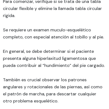
Para comenzar, verifique si se trata de una tabla
circular flexible y elimine la llamada tabla circular
rígida.
Se requiere un examen muculo-esquelético
completo, con especial atención al tobillo y al pie.
En general, se debe determinar si el paciente
presenta alguna hiperlaxitud ligamentosa que
pueda contribuir al “hundimiento” del pie cargado.
También es crucial observar los patrones
angulares y rotacionales de las piernas, así como
el patrón de marcha, para descartar cualquier
otro problema esquelético.