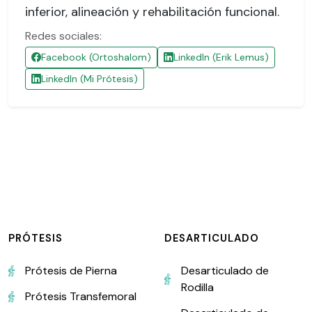
inferior, alineación y rehabilitación funcional.
Redes sociales:
Facebook (Ortoshalom)
LinkedIn (Erik Lemus)
LinkedIn (Mi Prótesis)
PRÓTESIS
DESARTICULADO
Prótesis de Pierna
Desarticulado de
Rodilla
Prótesis Transfemoral