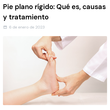
Pie plano rígido: Qué es, causas
y tratamiento
6 de enero de 2023