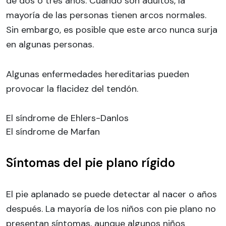
de dos o tres años. Cuando son adultos, la
mayoría de las personas tienen arcos normales.
Sin embargo, es posible que este arco nunca surja
en algunas personas.
Algunas enfermedades hereditarias pueden
provocar la flacidez del tendón.
El síndrome de Ehlers-Danlos
El síndrome de Marfan
Síntomas del pie plano rígido
El pie aplanado se puede detectar al nacer o años
después. La mayoría de los niños con pie plano no
presentan síntomas, aunque algunos niños