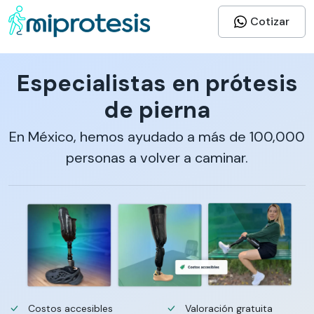
Cotizar
Especialistas en prótesis
de pierna
En México, hemos ayudado a más de 100,000
personas a volver a caminar.
Costos accesibles
Valoración gratuita