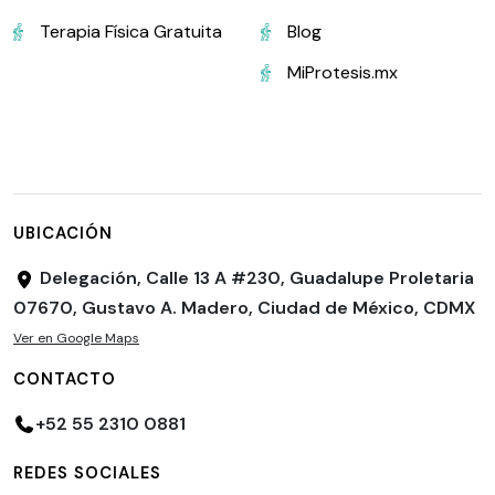
Terapia Física Gratuita
Blog
MiProtesis.mx
UBICACIÓN
Delegación, Calle 13 A #230, Guadalupe Proletaria
07670, Gustavo A. Madero, Ciudad de México, CDMX
Ver en Google Maps
CONTACTO
+52 55 2310 0881
REDES SOCIALES