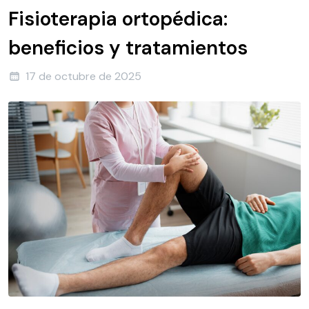
Fisioterapia ortopédica:
beneficios y tratamientos
17 de octubre de 2025