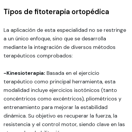
Tipos de fitoterapia ortopédica
La aplicación de esta especialidad no se restringe
a un único enfoque, sino que se desarrolla
mediante la integración de diversos métodos
terapéuticos comprobados:
-Kinesioterapia:
Basada en el ejercicio
terapéutico como principal herramienta, esta
modalidad incluye ejercicios isotónicos (tanto
concéntricos como excéntricos), pliométricos y
entrenamiento para mejorar la estabilidad
dinámica. Su objetivo es recuperar la fuerza, la
resistencia y el control motor, siendo clave en las