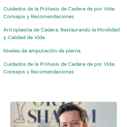
Cuidados de la Prótesis de Cadera de por Vida:
Consejos y Recomendaciones
Artroplastia de Cadera: Restaurando la Movilidad
y Calidad de Vida
Niveles de amputación de pierna
Cuidados de la Prótesis de Cadera de por Vida:
Consejos y Recomendaciones