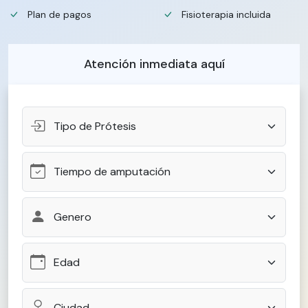
Plan de pagos
Fisioterapia incluida
Atención inmediata aquí