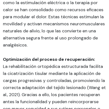
como la estimulación eléctrica o la terapia por
calor se han consolidado como recursos eficaces
para modular el dolor. Estas técnicas estimulan la
movilidad y activan mecanismos neuromusculares
naturales de alivio, lo que las convierte en una
alternativa segura frente al uso prolongado de
analgésicos.
Optimización del proceso de recuperación:
La rehabilitación ortopédica estructurada facilita
la cicatrización tisular mediante la aplicación de
cargas progresivas y controladas, promoviendo la
correcta adaptación del tejido lesionado (Wang et
al., 2021). Gracias a ello, los pacientes recuperan
antes la funcionalidad y pueden reincorporarse
con mayor seguridad a sus rutinas personales o