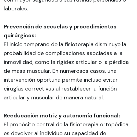
laborales.
Prevención de secuelas y procedimientos
quirúrgicos:
El inicio temprano de la fisioterapia disminuye la
probabilidad de complicaciones asociadas a la
inmovilidad, como la rigidez articular o la pérdida
de masa muscular. En numerosos casos, una
intervención oportuna permite incluso evitar
cirugías correctivas al restablecer la función
articular y muscular de manera natural.
Reeducación motriz y autonomía funcional:
El propósito central de la fisioterapia ortopédica
es devolver al individuo su capacidad de