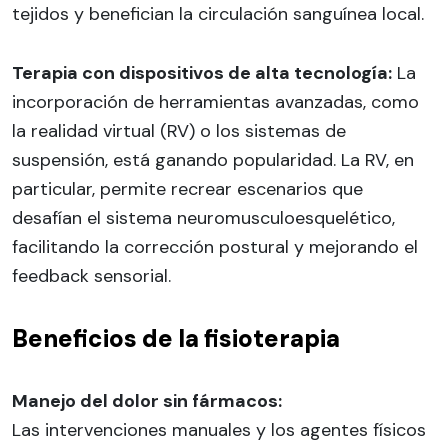
tejidos y benefician la circulación sanguínea local.
Terapia con dispositivos de alta tecnología:
La
incorporación de herramientas avanzadas, como
la realidad virtual (RV) o los sistemas de
suspensión, está ganando popularidad. La RV, en
particular, permite recrear escenarios que
desafían el sistema neuromusculoesquelético,
facilitando la corrección postural y mejorando el
feedback sensorial.
Beneficios de la fisioterapia
Manejo del dolor sin fármacos:
Las intervenciones manuales y los agentes físicos