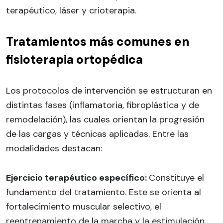
terapéutico, láser y crioterapia.
Tratamientos más comunes en
fisioterapia ortopédica
Los protocolos de intervención se estructuran en
distintas fases (inflamatoria, fibroplástica y de
remodelación), las cuales orientan la progresión
de las cargas y técnicas aplicadas. Entre las
modalidades destacan:
Ejercicio terapéutico específico:
Constituye el
fundamento del tratamiento. Este se orienta al
fortalecimiento muscular selectivo, el
reentrenamiento de la marcha y la estimulación