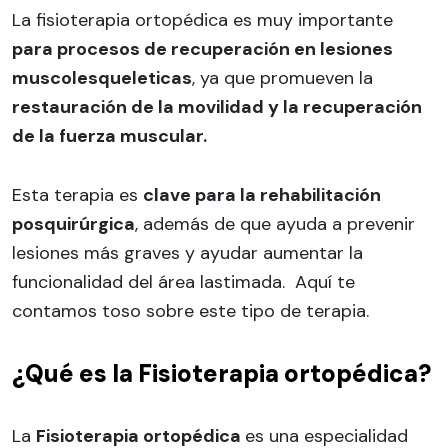
La fisioterapia ortopédica es muy importante
para procesos de recuperación en lesiones
muscolesqueleticas
, ya que promueven la
restauración de la movilidad y la recuperación
de la fuerza muscular.
Esta terapia es
clave para la rehabilitación
posquirúrgica
, además de que ayuda a prevenir
lesiones más graves y ayudar aumentar la
funcionalidad del área lastimada. Aquí te
contamos toso sobre este tipo de terapia.
¿Qué es la Fisioterapia ortopédica?
La
Fisioterapia ortopédica
es una especialidad