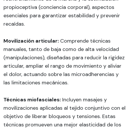
propioceptiva (conciencia corporal), aspectos
esenciales para garantizar estabilidad y prevenir
recaídas.
Movilización articular:
Comprende técnicas
manuales, tanto de baja como de alta velocidad
(manipulaciones), diseñadas para reducir la rigidez
articular, ampliar el rango de movimiento y aliviar
el dolor, actuando sobre las microadherencias y
las limitaciones mecánicas.
Técnicas miofasciales:
Incluyen masajes y
movilizaciones aplicadas al tejido conjuntivo con el
objetivo de liberar bloqueos y tensiones. Estas
técnicas promueven una mejor elasticidad de los