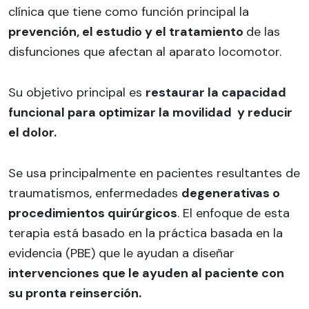
clínica que tiene como función principal la
prevención, el estudio y el tratamiento
de las
disfunciones que afectan al aparato locomotor.
Su objetivo principal es
restaurar la capacidad
funcional para optimizar la movilidad y reducir
el dolor.
Se usa principalmente en pacientes resultantes de
traumatismos, enfermedades
degenerativas o
procedimientos quirúrgicos
. El enfoque de esta
terapia está basado en la práctica basada en la
evidencia (PBE) que le ayudan a diseñar
intervenciones que le ayuden al paciente con
su pronta reinserción.