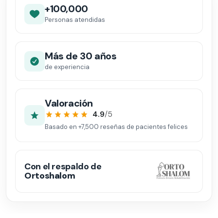
+100,000
Personas atendidas
Más de 30 años
de experiencia
Valoración
4.9
/5
Basado en
+7,500
reseñas de pacientes felices
Con el respaldo de
Ortoshalom