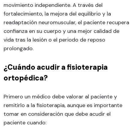
movimiento independiente. A través del
fortalecimiento, la mejora del equilibrio y la
readaptación neuromuscular, el paciente recupera
confianza en su cuerpo y una mejor calidad de
vida tras la lesión o el periodo de reposo
prolongado.
¿Cuándo acudir a fisioterapia
ortopédica?
Primero un médico debe valorar al paciente y
remitirlo a la fisioterapia, aunque es importante
tomar en consideración que debe acudir el
paciente cuando: