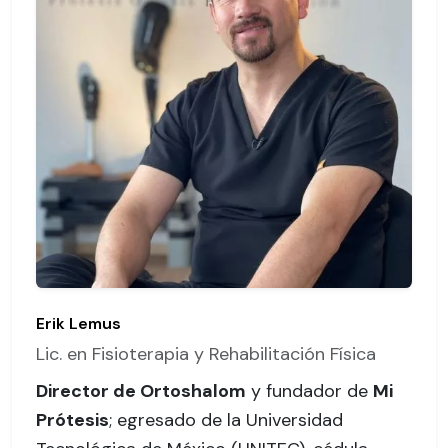
Erik Lemus
Lic. en Fisioterapia y Rehabilitación Física
Director de Ortoshalom
y fundador de
Mi
Prótesis
; egresado de la Universidad