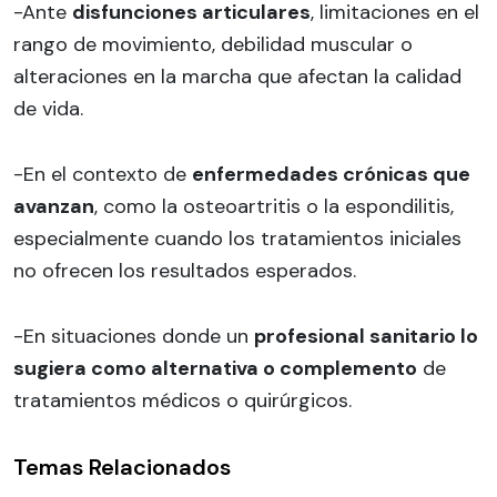
-Ante
disfunciones articulares
, limitaciones en el
rango de movimiento, debilidad muscular o
alteraciones en la marcha que afectan la calidad
de vida.
-En el contexto de
enfermedades crónicas que
avanzan
, como la osteoartritis o la espondilitis,
especialmente cuando los tratamientos iniciales
no ofrecen los resultados esperados.
-En situaciones donde un
profesional sanitario lo
sugiera como alternativa o complemento
de
tratamientos médicos o quirúrgicos.
Temas Relacionados