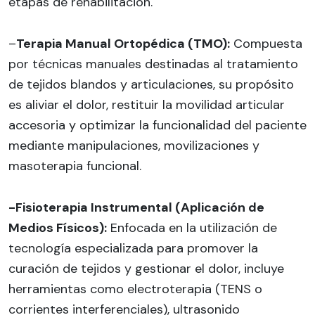
etapas de rehabilitación.
–
Terapia Manual Ortopédica (TMO):
Compuesta
por técnicas manuales destinadas al tratamiento
de tejidos blandos y articulaciones, su propósito
es aliviar el dolor, restituir la movilidad articular
accesoria y optimizar la funcionalidad del paciente
mediante manipulaciones, movilizaciones y
masoterapia funcional.
-Fisioterapia Instrumental (Aplicación de
Medios Físicos):
Enfocada en la utilización de
tecnología especializada para promover la
curación de tejidos y gestionar el dolor, incluye
herramientas como electroterapia (TENS o
corrientes interferenciales), ultrasonido