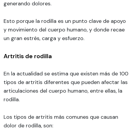
generando dolores.
Esto porque la rodilla es un punto clave de apoyo
y movimiento del cuerpo humano, y donde recae
un gran estrés, carga y esfuerzo.
Artritis de rodilla
En la actualidad se estima que existen más de 100
tipos de artritis diferentes que pueden afectar las
articulaciones del cuerpo humano, entre ellas, la
rodilla.
Los tipos de artritis más comunes que causan
dolor de rodilla, son: