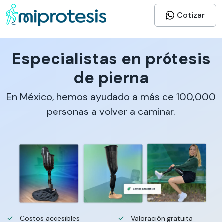
Cotizar
Especialistas en prótesis
de pierna
En México, hemos ayudado a más de 100,000
personas a volver a caminar.
Costos accesibles
Valoración gratuita