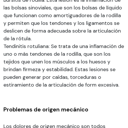
Bursitis de rodilla: Esta lesión es la inflamación de
las bolsas sinoviales, que son los bolsas de líquido
que funcionan como amortiguadores de la rodilla
y permiten que los tendones y los ligamentos se
deslicen de forma adecuada sobre la articulación
de la rótula.
Tendinitis rotuliana: Se trata de una inflamación de
uno o más tendones de la rodilla, que son los
tejidos que unen los músculos a los huesos y
brindan firmeza y estabilidad. Estas lesiones se
pueden generar por caídas, torceduras o
estiramiento de la articulación de form excesiva.
Problemas de origen mecánico
Los dolores de origen mecánico son todos