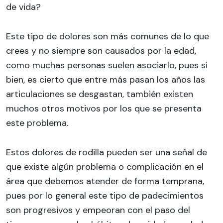
de vida?
Este tipo de dolores son más comunes de lo que
crees y no siempre son causados por la edad,
como muchas personas suelen asociarlo, pues si
bien, es cierto que entre más pasan los años las
articulaciones se desgastan, también existen
muchos otros motivos por los que se presenta
este problema.
Estos dolores de rodilla pueden ser una señal de
que existe algún problema o complicación en el
área que debemos atender de forma temprana,
pues por lo general este tipo de padecimientos
son progresivos y empeoran con el paso del