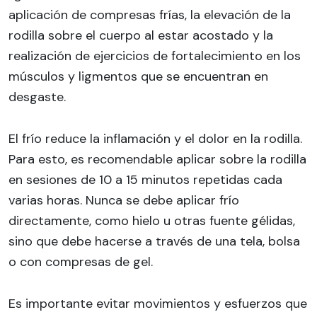
aplicación de compresas frías, la elevación de la
rodilla sobre el cuerpo al estar acostado y la
realización de ejercicios de fortalecimiento en los
músculos y ligmentos que se encuentran en
desgaste.
El frío reduce la inflamación y el dolor en la rodilla.
Para esto, es recomendable aplicar sobre la rodilla
en sesiones de 10 a 15 minutos repetidas cada
varias horas. Nunca se debe aplicar frío
directamente, como hielo u otras fuente gélidas,
sino que debe hacerse a través de una tela, bolsa
o con compresas de gel.
Es importante evitar movimientos y esfuerzos que