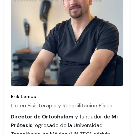
Erik Lemus
Lic. en Fisioterapia y Rehabilitación Física
Director de Ortoshalom
y fundador de
Mi
Prótesis
; egresado de la Universidad