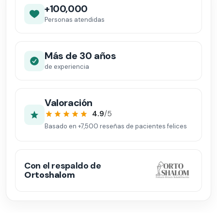
+100,000
Personas atendidas
Más de 30 años
de experiencia
Valoración
4.9
/5
Basado en
+7,500
reseñas de pacientes felices
Con el respaldo de
Ortoshalom