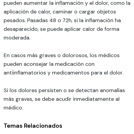
pueden aumentar la inflamación y el dolor, como la
aplicación de calor, caminar o cargar objetos
pesados. Pasadas 48 o 72h, si la inflamación ha
desaparecido, se puede aplicar calor de forma
moderada.
En casos más graves o dolorosos, los médicos
pueden aconsejar la medicación con
antiinflamatorios y medicamentos para el dolor.
Si los dolores persisten o se detectan anomalías
más graves, se debe acudir inmediatamente al
médico.
Temas Relacionados