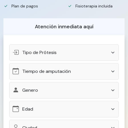
Plan de pagos
Fisioterapia incluida
Atención inmediata aquí