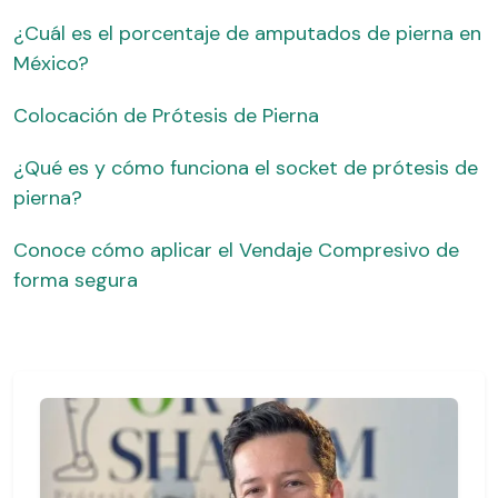
¿Cuál es el porcentaje de amputados de pierna en
México?
Colocación de Prótesis de Pierna
¿Qué es y cómo funciona el socket de prótesis de
pierna?
Conoce cómo aplicar el Vendaje Compresivo de
forma segura