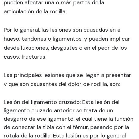
pueden afectar una o más partes de la
articulación de la rodilla.
Por lo general, las lesiones son causadas en el
hueso, tendones o ligamentos, y pueden implicar
desde luxaciones, desgastes o en el peor de los
casos, fracturas.
Las principales lesiones que se llegan a presentar
y que son causantes del dolor de rodilla, son:
Lesión del ligamento cruzado: Esta lesión del
ligamento cruzado anterior se trata de un
desgarro de ese ligamento, el cual tiene la función
de conectar la tibia con el fémur, pasando por la
rótula de la rodilla. Esta lesión es por lo general