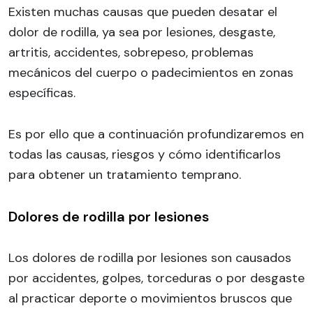
Existen muchas causas que pueden desatar el
dolor de rodilla, ya sea por lesiones, desgaste,
artritis, accidentes, sobrepeso, problemas
mecánicos del cuerpo o padecimientos en zonas
específicas.
Es por ello que a continuación profundizaremos en
todas las causas, riesgos y cómo identificarlos
para obtener un tratamiento temprano.
Dolores de rodilla por lesiones
Los dolores de rodilla por lesiones son causados
por accidentes, golpes, torceduras o por desgaste
al practicar deporte o movimientos bruscos que