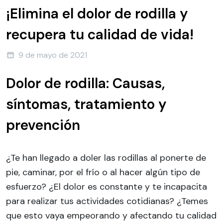
¡Elimina el dolor de rodilla y
recupera tu calidad de vida!
9 de mayo de 2021
Dolor de rodilla: Causas,
síntomas, tratamiento y
prevención
¿Te han llegado a doler las rodillas al ponerte de
pie, caminar, por el frío o al hacer algún tipo de
esfuerzo? ¿El dolor es constante y te incapacita
para realizar tus actividades cotidianas? ¿Temes
que esto vaya empeorando y afectando tu calidad