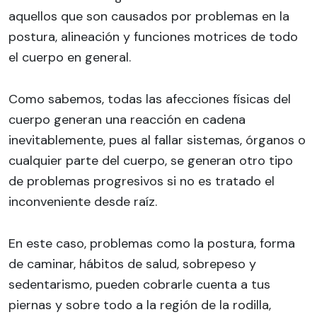
aquellos que son causados por problemas en la
postura, alineación y funciones motrices de todo
el cuerpo en general.
Como sabemos, todas las afecciones físicas del
cuerpo generan una reacción en cadena
inevitablemente, pues al fallar sistemas, órganos o
cualquier parte del cuerpo, se generan otro tipo
de problemas progresivos si no es tratado el
inconveniente desde raíz.
En este caso, problemas como la postura, forma
de caminar, hábitos de salud, sobrepeso y
sedentarismo, pueden cobrarle cuenta a tus
piernas y sobre todo a la región de la rodilla,