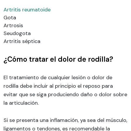
Artritis reumatoide
Gota
Artrosis
Seudogota
Artritis séptica
¿Cómo tratar el dolor de rodilla?
El tratamiento de cualquier lesión o dolor de
rodilla debe incluir al principio el reposo para
evitar que se siga produciendo daño o dolor sobre
la articulación.
Si se presenta una inflamación, ya sea del músculo,
ligamentos o tendones, es recomendable la