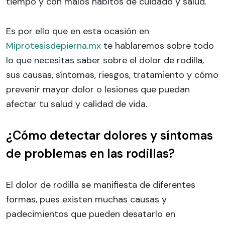
tiempo y con malos hábitos de cuidado y salud.
Es por ello que en esta ocasión en
Miprotesisdepierna.mx
te hablaremos sobre todo
lo que necesitas saber sobre el dolor de rodilla,
sus causas, síntomas, riesgos, tratamiento y cómo
prevenir mayor dolor o lesiones que puedan
afectar tu salud y calidad de vida.
¿Cómo detectar dolores y síntomas
de problemas en las rodillas?
El dolor de rodilla se manifiesta de diferentes
formas, pues existen muchas causas y
padecimientos que pueden desatarlo en