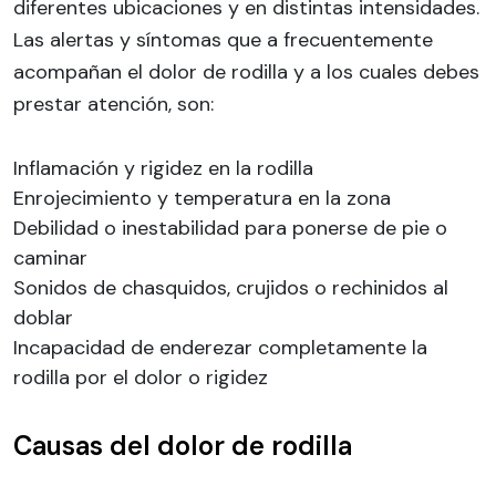
diferentes ubicaciones y en distintas intensidades.
Las alertas y síntomas que a frecuentemente
acompañan el dolor de rodilla y a los cuales debes
prestar atención, son:
Inflamación y rigidez en la rodilla
Enrojecimiento y temperatura en la zona
Debilidad o inestabilidad para ponerse de pie o
caminar
Sonidos de chasquidos, crujidos o rechinidos al
doblar
Incapacidad de enderezar completamente la
rodilla por el dolor o rigidez
Causas del dolor de rodilla