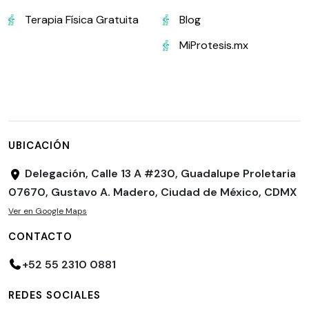
Terapia Física Gratuita
Blog
MiProtesis.mx
UBICACIÓN
Delegación, Calle 13 A #230, Guadalupe Proletaria
07670, Gustavo A. Madero, Ciudad de México, CDMX
Ver en Google Maps
CONTACTO
+52 55 2310 0881
REDES SOCIALES