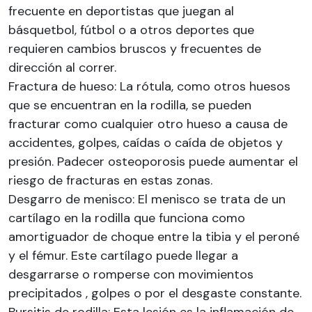
frecuente en deportistas que juegan al
básquetbol, fútbol o a otros deportes que
requieren cambios bruscos y frecuentes de
dirección al correr.
Fractura de hueso: La rótula, como otros huesos
que se encuentran en la rodilla, se pueden
fracturar como cualquier otro hueso a causa de
accidentes, golpes, caídas o caída de objetos y
presión. Padecer osteoporosis puede aumentar el
riesgo de fracturas en estas zonas.
Desgarro de menisco: El menisco se trata de un
cartílago en la rodilla que funciona como
amortiguador de choque entre la tibia y el peroné
y el fémur. Este cartílago puede llegar a
desgarrarse o romperse con movimientos
precipitados , golpes o por el desgaste constante.